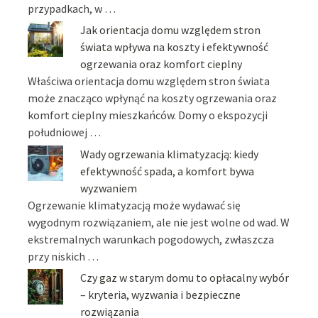
przypadkach, w …
Jak orientacja domu względem stron
świata wpływa na koszty i efektywność
ogrzewania oraz komfort cieplny
Właściwa orientacja domu względem stron świata
może znacząco wpłynąć na koszty ogrzewania oraz
komfort cieplny mieszkańców. Domy o ekspozycji
południowej …
Wady ogrzewania klimatyzacją: kiedy
efektywność spada, a komfort bywa
wyzwaniem
Ogrzewanie klimatyzacją może wydawać się
wygodnym rozwiązaniem, ale nie jest wolne od wad. W
ekstremalnych warunkach pogodowych, zwłaszcza
przy niskich …
Czy gaz w starym domu to opłacalny wybór
– kryteria, wyzwania i bezpieczne
rozwiązania