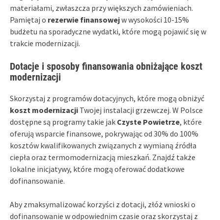
materiałami, zwłaszcza przy większych zamówieniach.
Pamiętaj o
rezerwie finansowej
w wysokości 10-15%
budżetu na sporadyczne wydatki, które mogą pojawić się w
trakcie modernizacji.
Dotacje i sposoby finansowania obniżające koszt
modernizacji
Skorzystaj z programów dotacyjnych, które mogą obniżyć
koszt modernizacji
Twojej instalacji grzewczej. W Polsce
dostępne są programy takie jak
Czyste Powietrze
, które
oferują wsparcie finansowe, pokrywając od 30% do 100%
kosztów kwalifikowanych związanych z wymianą źródła
ciepła oraz termomodernizacją mieszkań. Znajdź także
lokalne inicjatywy, które mogą oferować dodatkowe
dofinansowanie.
Aby zmaksymalizować korzyści z dotacji, złóż wnioski o
dofinansowanie w odpowiednim czasie oraz skorzystaj z