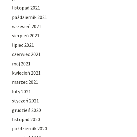
listopad 2021
październik 2021
wrzesień 2021
sierpień 2021
lipiec 2021
czerwiec 2021
maj 2021
kwiecień 2021
marzec 2021
luty 2021
styczeń 2021
grudzień 2020
listopad 2020
październik 2020