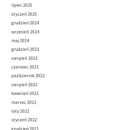
lipiec 2025
styczeń 2025
grudzień 2024
wrzesień 2024
maj 2024
grudzień 2023
sierpień 2023
czerwiec 2023
październik 2022
sierpień 2022
kwiecień 2022
marzec 2022
luty 2022
styczeń 2022
grudzień 2021