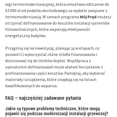
ulgi termomodernizacyjnej, która umożliwia odliczenie do
53 000 zł od podatku dochodowego za wydatki związane z
termomodernizacją. W ramach programu
Mój Prąd
możesz
otrzymać dofinansowanie do kosztów instalacji systemów
fotowoltaicznych, które wspierają efektywność
energetyczną budynku.
Przygotuj się na inwestycję, planując ją w etapach, co
pozwoli Ci wykorzystać różne źródła finansowania i
dostosować się do limitów dopłat. Współpraca z
operatorem dofinansowań może ułatwić korzystanie z
prefinansowania części kosztów. Pamiętaj, aby wybierać
materiały i urządzenia, które znajdują się na listach
kwalifikowanych do wsparcia.
FAQ – najczęściej zadawane pytania
Jakie są typowe problemy techniczne, które mogą
pojawić się podczas modernizacji instalacji grzewczej?