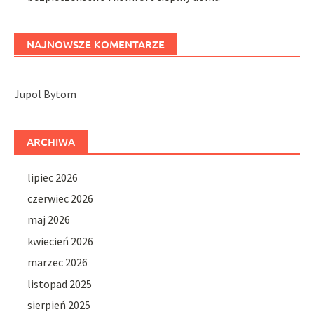
NAJNOWSZE KOMENTARZE
Jupol Bytom
ARCHIWA
lipiec 2026
czerwiec 2026
maj 2026
kwiecień 2026
marzec 2026
listopad 2025
sierpień 2025