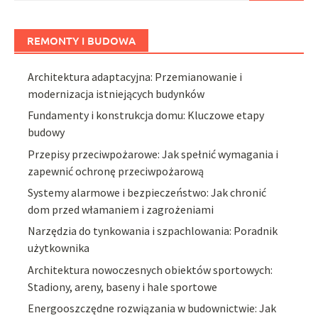
REMONTY I BUDOWA
Architektura adaptacyjna: Przemianowanie i
modernizacja istniejących budynków
Fundamenty i konstrukcja domu: Kluczowe etapy
budowy
Przepisy przeciwpożarowe: Jak spełnić wymagania i
zapewnić ochronę przeciwpożarową
Systemy alarmowe i bezpieczeństwo: Jak chronić
dom przed włamaniem i zagrożeniami
Narzędzia do tynkowania i szpachlowania: Poradnik
użytkownika
Architektura nowoczesnych obiektów sportowych:
Stadiony, areny, baseny i hale sportowe
Energooszczędne rozwiązania w budownictwie: Jak