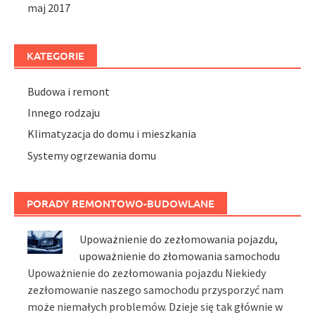
maj 2017
KATEGORIE
Budowa i remont
Innego rodzaju
Klimatyzacja do domu i mieszkania
Systemy ogrzewania domu
PORADY REMONTOWO-BUDOWLANE
Upoważnienie do zezłomowania pojazdu,
upoważnienie do złomowania samochodu
Upoważnienie do zezłomowania pojazdu Niekiedy
zezłomowanie naszego samochodu przysporzyć nam
może niemałych problemów. Dzieje się tak głównie w