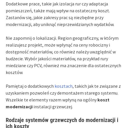
Dodatkowe prace, takie jak izolacja rur czy adaptacja
pomieszczeń, także mają wpływ na ostateczny koszt.
Zastanów się, jakie zakresy prac są niezbędne przy
modernizacji, aby uniknąć nieprzewidzianych wydatków.
Nie zapomnij o lokalizacji. Region geograficzny, w którym
realizujesz projekt, może wpłynąć na ceny robocizny i
dostępność materiałów, co również należy uwzględnić w
budżecie. Wybór jakości materiałów, na przykład rury
miedziane czy PCV, również ma znaczenie dla ostatecznych
kosztów.
Pamiętaj o dodatkowych
kosztach
, takich jak te związane z
uzyskaniem pozwoleń czy demontażem starego systemu.
Wszelkie te elementy razem wpłyną na ogólny
koszt
modernizacji
instalacji grzewczej.
Rodzaje systemów grzewczych do modernizacji i
ich koszty