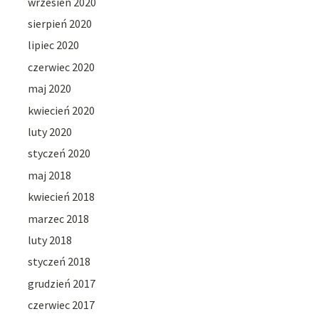
wrzesień 2020
sierpień 2020
lipiec 2020
czerwiec 2020
maj 2020
kwiecień 2020
luty 2020
styczeń 2020
maj 2018
kwiecień 2018
marzec 2018
luty 2018
styczeń 2018
grudzień 2017
czerwiec 2017