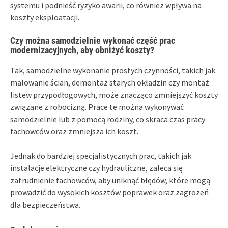
systemu i podnieść ryzyko awarii, co również wpływa na
koszty eksploatacji.
Czy można samodzielnie wykonać część prac
modernizacyjnych, aby obniżyć koszty?
Tak, samodzielne wykonanie prostych czynności, takich jak
malowanie ścian, demontaż starych okładzin czy montaż
listew przypodłogowych, może znacząco zmniejszyć koszty
związane z robocizną. Prace te można wykonywać
samodzielnie lub z pomocą rodziny, co skraca czas pracy
fachowców oraz zmniejsza ich koszt.
Jednak do bardziej specjalistycznych prac, takich jak
instalacje elektryczne czy hydrauliczne, zaleca się
zatrudnienie fachowców, aby uniknąć błędów, które mogą
prowadzić do wysokich kosztów poprawek oraz zagrożeń
dla bezpieczeństwa.