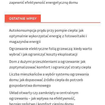
zapewnić efektywność energetyczną domu
OSTATNIE WPISY
Autokonsumpcja prądu przy pompie ciepła: jak
optymalnie wykorzystać energię z fotowoltaiki i
magazynów energii
Ogrzewanie elektryczne folią grzewczą: kiedy warto
wybrać i jak ograniczyć koszty eksploatacji
Dom z dużymi przeszkleniami a ogrzewanie: jak
zoptymalizować komfort i ograniczyć straty ciepła
Liczba mieszkańców a wybór systemu ogrzewania
domu: jak dopasować źródło ciepła do potrzeb
gospodarstwa domowego
Układ otwarty czy zamknięty w centralnym
ogrzewaniu – jak wpływa na efektywność,
bezpieczeństwo i komfort cieplny domu