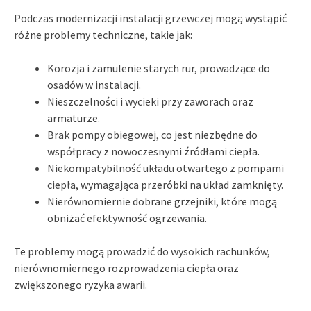
Podczas modernizacji instalacji grzewczej mogą wystąpić
różne problemy techniczne, takie jak:
Korozja i zamulenie starych rur, prowadzące do
osadów w instalacji.
Nieszczelności i wycieki przy zaworach oraz
armaturze.
Brak pompy obiegowej, co jest niezbędne do
współpracy z nowoczesnymi źródłami ciepła.
Niekompatybilność układu otwartego z pompami
ciepła, wymagająca przeróbki na układ zamknięty.
Nierównomiernie dobrane grzejniki, które mogą
obniżać efektywność ogrzewania.
Te problemy mogą prowadzić do wysokich rachunków,
nierównomiernego rozprowadzenia ciepła oraz
zwiększonego ryzyka awarii.