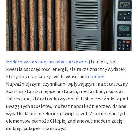
Modernizacja starej instalacji grzewczej
to nie tylko
kwestia oszczędności energii, ale także znaczny wydatek,
który może zaskoczyć wielu właścicieli
domów
.
Najważniejszymi czynnikami wpływającymi na ostateczny
koszt są stan istniejącej instalacji, metraż budynku oraz
zakres prac, który trzeba wykonać. Jeśli nie weźmiesz pod
uwagę tych aspektów, możesz napotkać nieprzewidziane
wydatki, które przekroczą Twój budżet. Zrozumienie tych
elementów pomoże Ci lepiej zaplanować modernizację i
uniknąć pułapek finansowych.