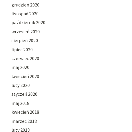
grudzień 2020
listopad 2020
październik 2020
wrzesień 2020
sierpień 2020
lipiec 2020
czerwiec 2020
maj 2020
kwiecień 2020
luty 2020
styczeń 2020
maj 2018
kwiecień 2018
marzec 2018
luty 2018