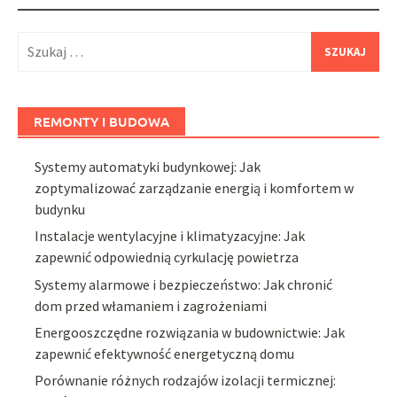
Szukaj:
REMONTY I BUDOWA
Systemy automatyki budynkowej: Jak
zoptymalizować zarządzanie energią i komfortem w
budynku
Instalacje wentylacyjne i klimatyzacyjne: Jak
zapewnić odpowiednią cyrkulację powietrza
Systemy alarmowe i bezpieczeństwo: Jak chronić
dom przed włamaniem i zagrożeniami
Energooszczędne rozwiązania w budownictwie: Jak
zapewnić efektywność energetyczną domu
Porównanie różnych rodzajów izolacji termicznej: