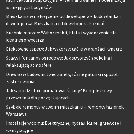
istniejących budynków
Mieszkania w niskiej cenie od dewelopera – budowlanka i
deweloperka. Mieszkania od dewelopera Poznań
Kuchnia marzeń: Wybór mebli, blatu i wykończenia dla
idealnego wnętrza
Efektowne tapety: Jak wykorzystać je w aranżacji wnętrz
Stawy i fontanny ogrodowe: Jak stworzyć spokojną i
relaksującą atmosferę
Drewno w budownictwie: Zalety, różne gatunki i sposób
zastosowania
Jak samodzielnie pomalować ściany? Kompleksowy
przewodnik dla początkujących
Szybkie remonty w twoim mieszkaniu – remonty łazienek
Warszawa
Instalacje w domu: Elektryczne, hydrauliczne, grzewcze i
wentylacyjne