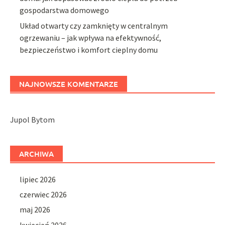
gospodarstwa domowego
Układ otwarty czy zamknięty w centralnym
ogrzewaniu – jak wpływa na efektywność,
bezpieczeństwo i komfort cieplny domu
NAJNOWSZE KOMENTARZE
Jupol Bytom
ARCHIWA
lipiec 2026
czerwiec 2026
maj 2026
kwiecień 2026