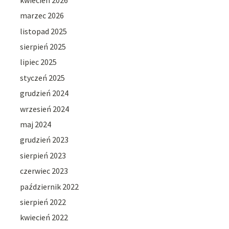
marzec 2026
listopad 2025
sierpień 2025
lipiec 2025
styczeń 2025
grudzień 2024
wrzesień 2024
maj 2024
grudzień 2023
sierpień 2023
czerwiec 2023
październik 2022
sierpień 2022
kwiecień 2022