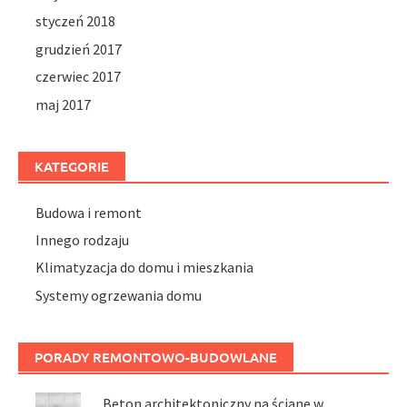
styczeń 2018
grudzień 2017
czerwiec 2017
maj 2017
KATEGORIE
Budowa i remont
Innego rodzaju
Klimatyzacja do domu i mieszkania
Systemy ogrzewania domu
PORADY REMONTOWO-BUDOWLANE
Beton architektoniczny na ścianę w