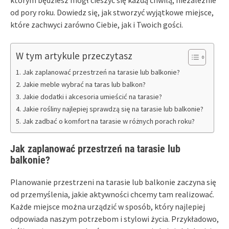
od pory roku. Dowiedz się, jak stworzyć wyjątkowe miejsce,
które zachwyci zarówno Ciebie, jak i Twoich gości.
W tym artykule przeczytasz
Jak zaplanować przestrzeń na tarasie lub balkonie?
Jakie meble wybrać na taras lub balkon?
Jakie dodatki i akcesoria umieścić na tarasie?
Jakie rośliny najlepiej sprawdzą się na tarasie lub balkonie?
Jak zadbać o komfort na tarasie w różnych porach roku?
Jak zaplanować przestrzeń na tarasie lub
balkonie?
Planowanie przestrzeni na tarasie lub balkonie zaczyna się
od przemyślenia, jakie aktywności chcemy tam realizować.
Każde miejsce można urządzić w sposób, który najlepiej
odpowiada naszym potrzebom i stylowi życia. Przykładowo,