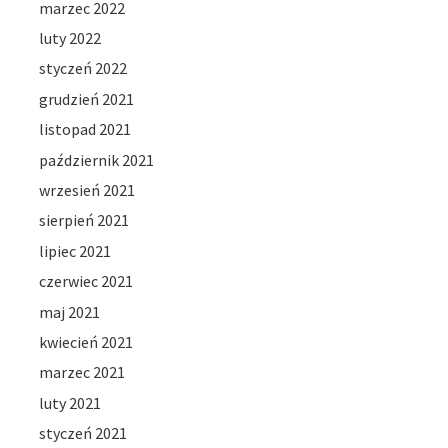
marzec 2022
luty 2022
styczeń 2022
grudzień 2021
listopad 2021
październik 2021
wrzesień 2021
sierpień 2021
lipiec 2021
czerwiec 2021
maj 2021
kwiecień 2021
marzec 2021
luty 2021
styczeń 2021