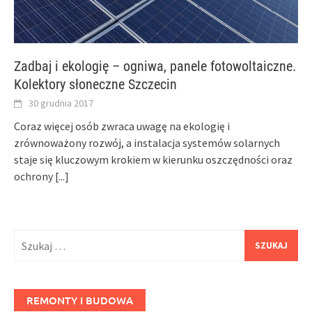
Zadbaj i ekologię – ogniwa, panele fotowoltaiczne.
Kolektory słoneczne Szczecin
30 grudnia 2017
Coraz więcej osób zwraca uwagę na ekologię i
zrównoważony rozwój, a instalacja systemów solarnych
staje się kluczowym krokiem w kierunku oszczędności oraz
ochrony
[...]
Szukaj:
REMONTY I BUDOWA