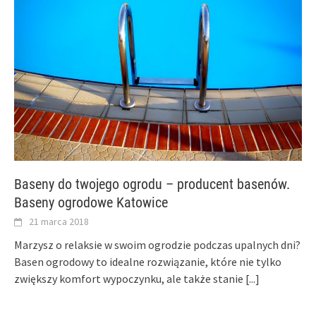
Baseny do twojego ogrodu – producent basenów.
Baseny ogrodowe Katowice
21 marca 2018
Marzysz o relaksie w swoim ogrodzie podczas upalnych dni?
Basen ogrodowy to idealne rozwiązanie, które nie tylko
zwiększy komfort wypoczynku, ale także stanie
[...]