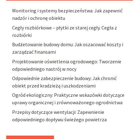
Monitoring i systemy bezpieczeństwa: Jak zapewnić
nadzór i ochronę obiektu
Cegły rozbiórkowe – płytki ze starej cegły. Cegła z
rozbiórki
Budżetowanie budowy domu: Jak oszacować koszty i
zarządzać finansami
Projektowanie oświetlenia ogrodowego: Tworzenie
odpowiedniego nastrój w nocy
Odpowiednie zabezpieczenie budowy: Jak chronić
obiekt przed kradzieżą i uszkodzeniami
Ogród ekologiczny: Praktyczne wskazówki dotyczące
uprawy organicznej i zrównoważonego ogrodnictwa
Przepisy dotyczące wentylacji: Zapewnienie
odpowiedniego dopływu świeżego powietrza