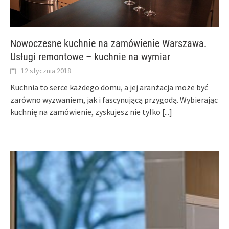
Nowoczesne kuchnie na zamówienie Warszawa.
Usługi remontowe – kuchnie na wymiar
12 stycznia 2018
Kuchnia to serce każdego domu, a jej aranżacja może być
zarówno wyzwaniem, jak i fascynującą przygodą. Wybierając
kuchnię na zamówienie, zyskujesz nie tylko
[...]