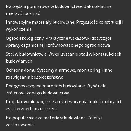
Narzędzia pomiarowe w budownictwie: Jak dokładnie
mierzyć i oceniać
Innowacyjne materiały budowlane: Przyszłość konstrukcji i
wykończenia
Ogród ekologiczny: Praktyczne wskazówki dotyczące
uprawy organicznej i zrównoważonego ogrodnictwa
Stal w budownictwie: Wykorzystanie stali w konstrukcjach
budowlanych
Ochrona domu: Systemy alarmowe, monitoring i inne
rozwiązania bezpieczeństwa
Energooszczędne materiały budowlane: Wybór dla
zrównoważonego budownictwa
Projektowanie wnętrz: Sztuka tworzenia funkcjonalnych i
estetycznych przestrzeni
Najpopularniejsze materiały budowlane: Zalety i
zastosowania