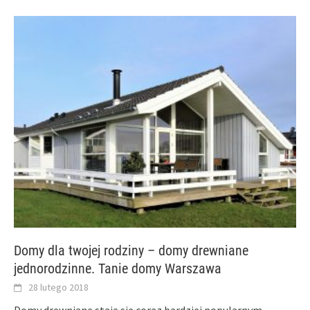
Domy dla twojej rodziny – domy drewniane
jednorodzinne. Tanie domy Warszawa
28 lutego 2018