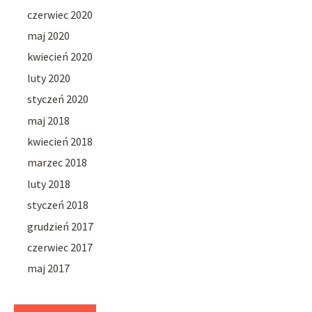
czerwiec 2020
maj 2020
kwiecień 2020
luty 2020
styczeń 2020
maj 2018
kwiecień 2018
marzec 2018
luty 2018
styczeń 2018
grudzień 2017
czerwiec 2017
maj 2017