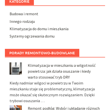
KATEGORIE
Budowa i remont
Innego rodzaju
Klimatyzacja do domu i mieszkania
Systemy ogrzewania domu
PORADY REMONTOWO-BUDOWLANE
Klimatyzacja w mieszkaniu a wilgotność
powietrza: jak działa osuszanie i kiedy
warto stosować tryb DRY
Kiedy nadmiar wilgoci w powietrzu w Twoim
mieszkaniu staje się problematyczny, klimatyzacja
może okazać się skutecznym rozwiązaniem. Dzięki
trybowi osuszania …
Remont podłóg: Wybór i układanie różnych