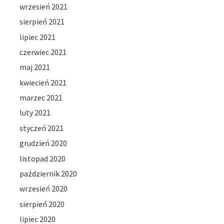
wrzesień 2021
sierpień 2021
lipiec 2021
czerwiec 2021
maj 2021
kwiecień 2021
marzec 2021
luty 2021
styczeń 2021
grudzień 2020
listopad 2020
październik 2020
wrzesień 2020
sierpień 2020
lipiec 2020