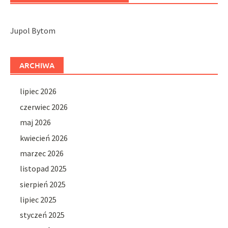
Jupol Bytom
ARCHIWA
lipiec 2026
czerwiec 2026
maj 2026
kwiecień 2026
marzec 2026
listopad 2025
sierpień 2025
lipiec 2025
styczeń 2025