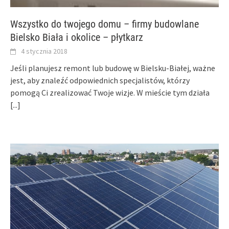
Wszystko do twojego domu – firmy budowlane
Bielsko Biała i okolice – płytkarz
4 stycznia 2018
Jeśli planujesz remont lub budowę w Bielsku-Białej, ważne
jest, aby znaleźć odpowiednich specjalistów, którzy
pomogą Ci zrealizować Twoje wizje. W mieście tym działa
[...]