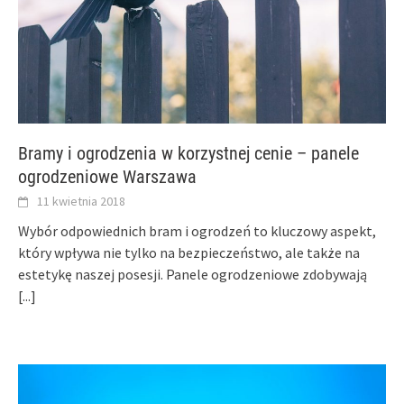
Bramy i ogrodzenia w korzystnej cenie – panele
ogrodzeniowe Warszawa
11 kwietnia 2018
Wybór odpowiednich bram i ogrodzeń to kluczowy aspekt,
który wpływa nie tylko na bezpieczeństwo, ale także na
estetykę naszej posesji. Panele ogrodzeniowe zdobywają
[...]