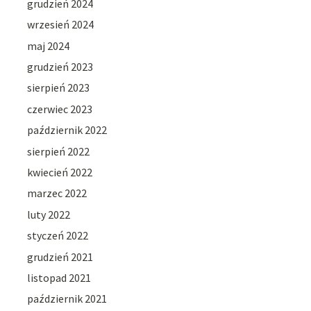
grudzień 2024
wrzesień 2024
maj 2024
grudzień 2023
sierpień 2023
czerwiec 2023
październik 2022
sierpień 2022
kwiecień 2022
marzec 2022
luty 2022
styczeń 2022
grudzień 2021
listopad 2021
październik 2021