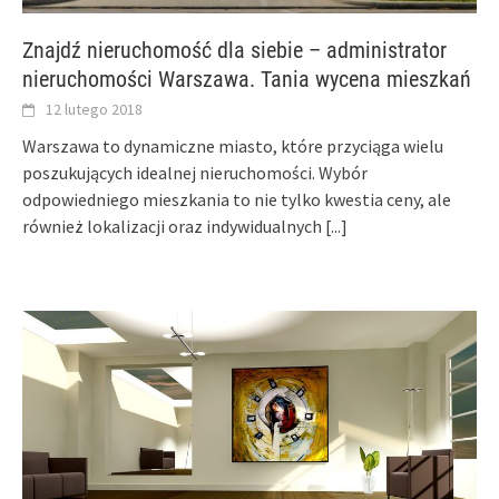
Znajdź nieruchomość dla siebie – administrator
nieruchomości Warszawa. Tania wycena mieszkań
12 lutego 2018
Warszawa to dynamiczne miasto, które przyciąga wielu
poszukujących idealnej nieruchomości. Wybór
odpowiedniego mieszkania to nie tylko kwestia ceny, ale
również lokalizacji oraz indywidualnych
[...]