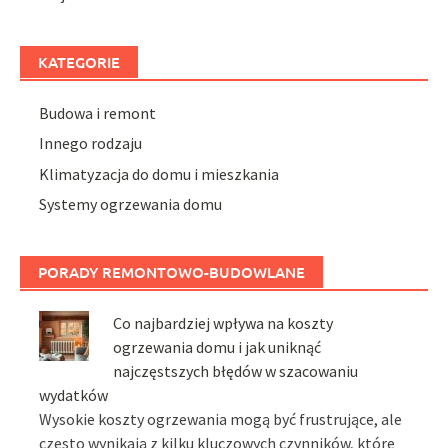
KATEGORIE
Budowa i remont
Innego rodzaju
Klimatyzacja do domu i mieszkania
Systemy ogrzewania domu
PORADY REMONTOWO-BUDOWLANE
Co najbardziej wpływa na koszty
ogrzewania domu i jak uniknąć
najczęstszych błędów w szacowaniu
wydatków
Wysokie koszty ogrzewania mogą być frustrujące, ale
często wynikają z kilku kluczowych czynników, które