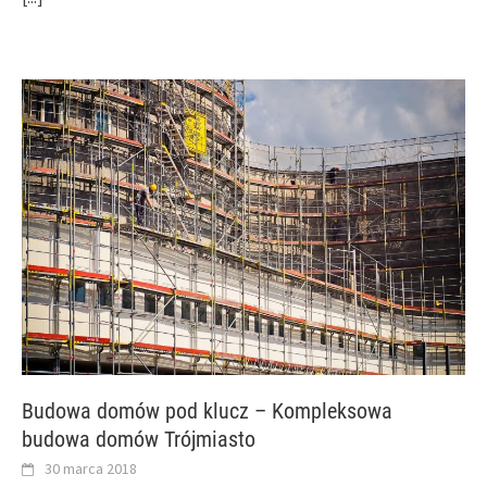
Budowa domów pod klucz – Kompleksowa
budowa domów Trójmiasto
30 marca 2018