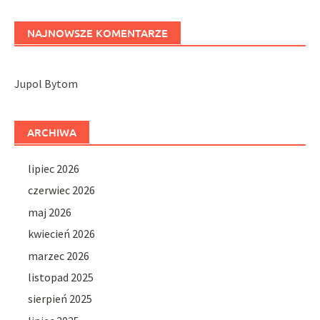
NAJNOWSZE KOMENTARZE
Jupol Bytom
ARCHIWA
lipiec 2026
czerwiec 2026
maj 2026
kwiecień 2026
marzec 2026
listopad 2025
sierpień 2025