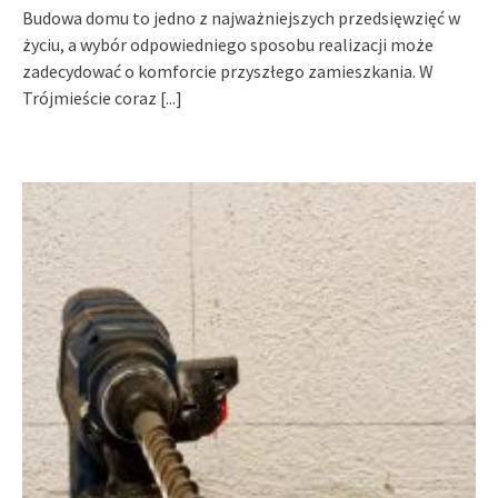
Budowa domu to jedno z najważniejszych przedsięwzięć w
życiu, a wybór odpowiedniego sposobu realizacji może
zadecydować o komforcie przyszłego zamieszkania. W
Trójmieście coraz
[...]