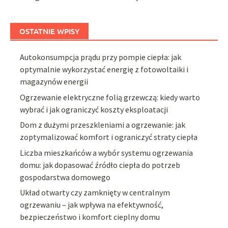
OSTATNIE WPISY
Autokonsumpcja prądu przy pompie ciepła: jak
optymalnie wykorzystać energię z fotowoltaiki i
magazynów energii
Ogrzewanie elektryczne folią grzewczą: kiedy warto
wybrać i jak ograniczyć koszty eksploatacji
Dom z dużymi przeszkleniami a ogrzewanie: jak
zoptymalizować komfort i ograniczyć straty ciepła
Liczba mieszkańców a wybór systemu ogrzewania
domu: jak dopasować źródło ciepła do potrzeb
gospodarstwa domowego
Układ otwarty czy zamknięty w centralnym
ogrzewaniu – jak wpływa na efektywność,
bezpieczeństwo i komfort cieplny domu