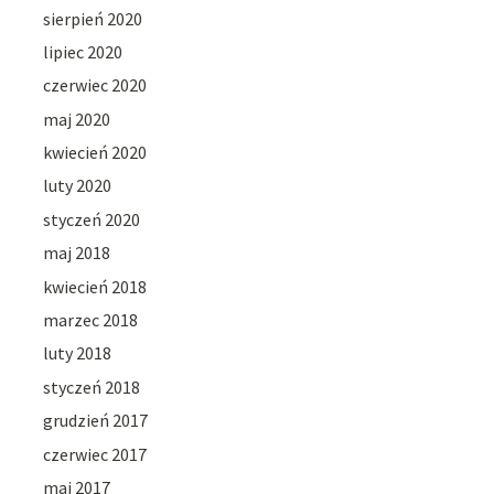
sierpień 2020
lipiec 2020
czerwiec 2020
maj 2020
kwiecień 2020
luty 2020
styczeń 2020
maj 2018
kwiecień 2018
marzec 2018
luty 2018
styczeń 2018
grudzień 2017
czerwiec 2017
maj 2017