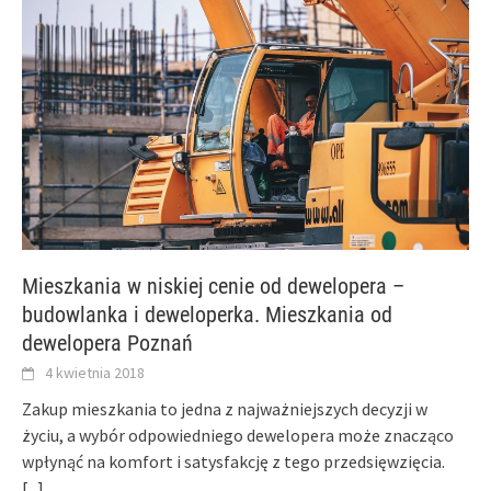
Mieszkania w niskiej cenie od dewelopera –
budowlanka i deweloperka. Mieszkania od
dewelopera Poznań
4 kwietnia 2018
Zakup mieszkania to jedna z najważniejszych decyzji w
życiu, a wybór odpowiedniego dewelopera może znacząco
wpłynąć na komfort i satysfakcję z tego przedsięwzięcia.
[...]