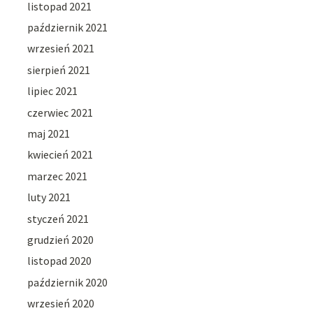
listopad 2021
październik 2021
wrzesień 2021
sierpień 2021
lipiec 2021
czerwiec 2021
maj 2021
kwiecień 2021
marzec 2021
luty 2021
styczeń 2021
grudzień 2020
listopad 2020
październik 2020
wrzesień 2020