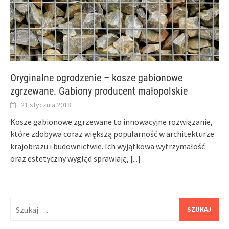
Oryginalne ogrodzenie – kosze gabionowe
zgrzewane. Gabiony producent małopolskie
21 stycznia 2018
Kosze gabionowe zgrzewane to innowacyjne rozwiązanie,
które zdobywa coraz większą popularność w architekturze
krajobrazu i budownictwie. Ich wyjątkowa wytrzymałość
oraz estetyczny wygląd sprawiają,
[...]
Szukaj: