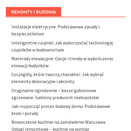
REMONTY I BUDOWA
Instalacje elektryczne: Podstawowe zasady i
bezpieczeństwo
Inteligentne czujniki: Jak wykorzystać technologię
czujników w budownictwie
Materiały elewacyjne: Opcje i trendy w wykończeniu
elewacji budynków
Szczegóły, które tworzą charakter: Jak wybrać
elementy dekoracyjne i akcenty
Oryginalne ogrodzenie – kosze gabionowe
zgrzewane. Gabiony producent małopolskie
Jak rozpocząć proces budowy domu: Podstawowe
kroki i porady
Nowoczesne kuchnie na zamówienie Warszawa.
Usługi remontowe – kuchnie na wymiar