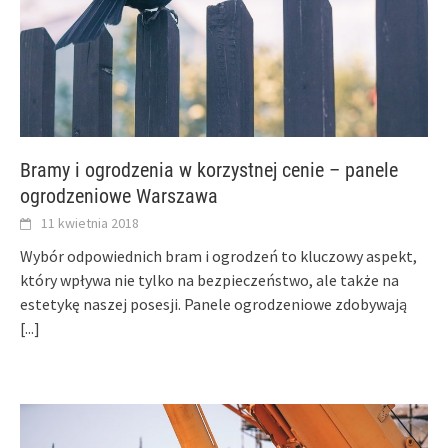
Bramy i ogrodzenia w korzystnej cenie – panele
ogrodzeniowe Warszawa
11 kwietnia 2018
Wybór odpowiednich bram i ogrodzeń to kluczowy aspekt,
który wpływa nie tylko na bezpieczeństwo, ale także na
estetykę naszej posesji. Panele ogrodzeniowe zdobywają
[...]