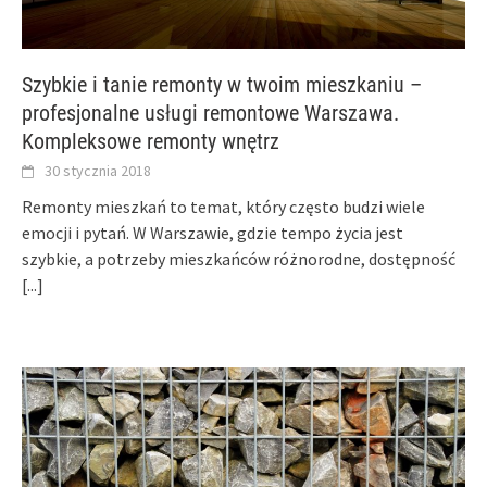
Szybkie i tanie remonty w twoim mieszkaniu –
profesjonalne usługi remontowe Warszawa.
Kompleksowe remonty wnętrz
30 stycznia 2018
Remonty mieszkań to temat, który często budzi wiele
emocji i pytań. W Warszawie, gdzie tempo życia jest
szybkie, a potrzeby mieszkańców różnorodne, dostępność
[...]