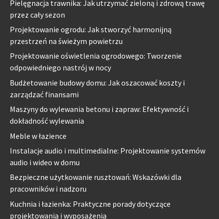
Pielęgnacja trawnika: Jak utrzymać zieloną i zdrową trawę
przez cały sezon
Projektowanie ogrodu: Jak stworzyć harmonijną
przestrzeń na świeżym powietrzu
Projektowanie oświetlenia ogrodowego: Tworzenie
odpowiedniego nastrój w nocy
Budżetowanie budowy domu: Jak oszacować koszty i
zarządzać finansami
Maszyny do wylewania betonu i zapraw: Efektywność i
dokładność wylewania
Meble w łazience
Instalacje audio i multimedialne: Projektowanie systemów
audio i wideo w domu
Bezpieczne użytkowanie rusztowań: Wskazówki dla
pracowników i nadzoru
Kuchnia i łazienka: Praktyczne porady dotyczące
projektowania i wyposażenia