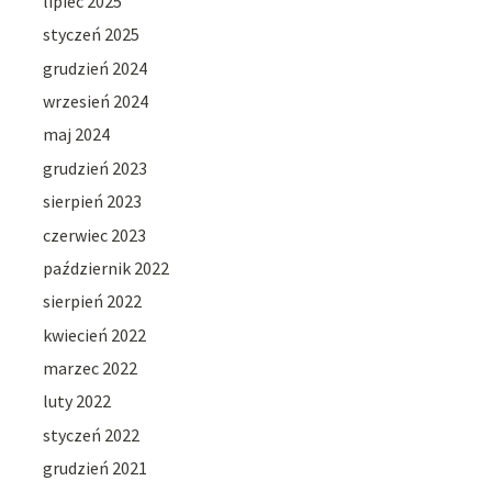
lipiec 2025
styczeń 2025
grudzień 2024
wrzesień 2024
maj 2024
grudzień 2023
sierpień 2023
czerwiec 2023
październik 2022
sierpień 2022
kwiecień 2022
marzec 2022
luty 2022
styczeń 2022
grudzień 2021