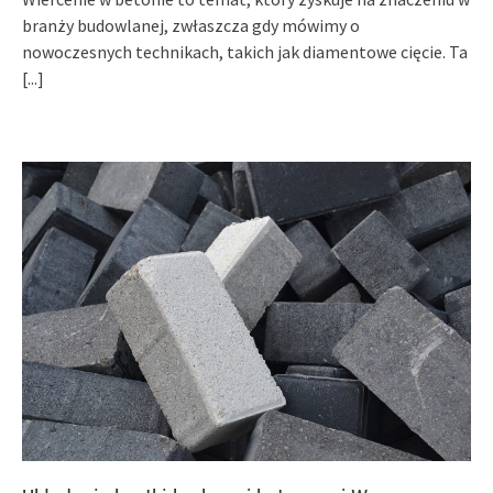
branży budowlanej, zwłaszcza gdy mówimy o
nowoczesnych technikach, takich jak diamentowe cięcie. Ta
[...]