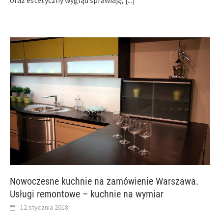
Nowoczesne kuchnie na zamówienie Warszawa.
Usługi remontowe – kuchnie na wymiar
12 stycznia 2018