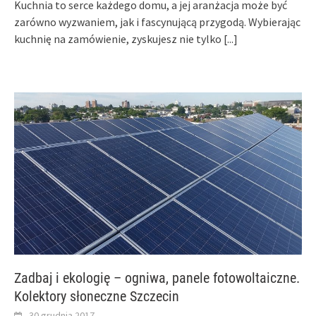
Kuchnia to serce każdego domu, a jej aranżacja może być
zarówno wyzwaniem, jak i fascynującą przygodą. Wybierając
kuchnię na zamówienie, zyskujesz nie tylko
[...]
Zadbaj i ekologię – ogniwa, panele fotowoltaiczne.
Kolektory słoneczne Szczecin
30 grudnia 2017