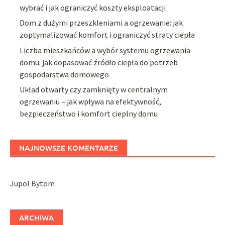
wybrać i jak ograniczyć koszty eksploatacji
Dom z dużymi przeszkleniami a ogrzewanie: jak
zoptymalizować komfort i ograniczyć straty ciepła
Liczba mieszkańców a wybór systemu ogrzewania
domu: jak dopasować źródło ciepła do potrzeb
gospodarstwa domowego
Układ otwarty czy zamknięty w centralnym
ogrzewaniu – jak wpływa na efektywność,
bezpieczeństwo i komfort cieplny domu
NAJNOWSZE KOMENTARZE
Jupol Bytom
ARCHIWA