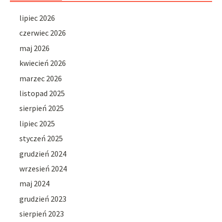
lipiec 2026
czerwiec 2026
maj 2026
kwiecień 2026
marzec 2026
listopad 2025
sierpień 2025
lipiec 2025
styczeń 2025
grudzień 2024
wrzesień 2024
maj 2024
grudzień 2023
sierpień 2023