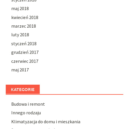
maj 2018
kwiecień 2018
marzec 2018
luty 2018
styczeń 2018
grudzień 2017
czerwiec 2017
maj 2017
KATEGORIE
Budowa i remont
Innego rodzaju
Klimatyzacja do domu i mieszkania