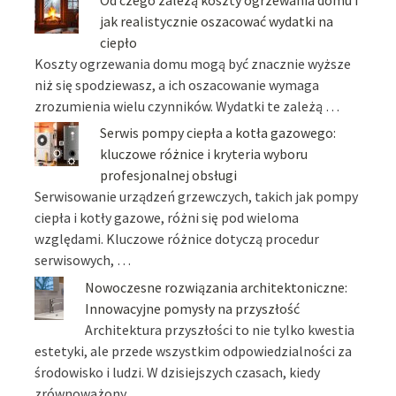
jak realistycznie oszacować wydatki na
ciepło
Koszty ogrzewania domu mogą być znacznie wyższe
niż się spodziewasz, a ich oszacowanie wymaga
zrozumienia wielu czynników. Wydatki te zależą …
Serwis pompy ciepła a kotła gazowego:
kluczowe różnice i kryteria wyboru
profesjonalnej obsługi
Serwisowanie urządzeń grzewczych, takich jak pompy
ciepła i kotły gazowe, różni się pod wieloma
względami. Kluczowe różnice dotyczą procedur
serwisowych, …
Nowoczesne rozwiązania architektoniczne:
Innowacyjne pomysły na przyszłość
Architektura przyszłości to nie tylko kwestia
estetyki, ale przede wszystkim odpowiedzialności za
środowisko i ludzi. W dzisiejszych czasach, kiedy
zrównoważony …