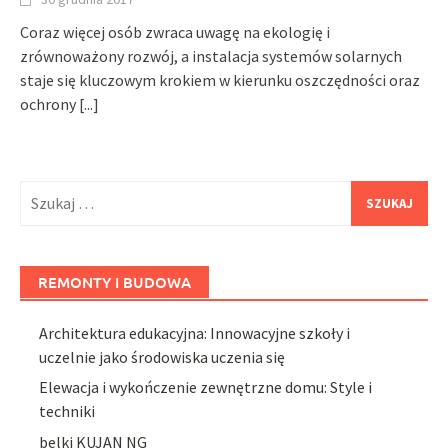
Coraz więcej osób zwraca uwagę na ekologię i
zrównoważony rozwój, a instalacja systemów solarnych
staje się kluczowym krokiem w kierunku oszczędności oraz
ochrony
[...]
Szukaj:
REMONTY I BUDOWA
Architektura edukacyjna: Innowacyjne szkoły i
uczelnie jako środowiska uczenia się
Elewacja i wykończenie zewnętrzne domu: Style i
techniki
belki KUJAN NG