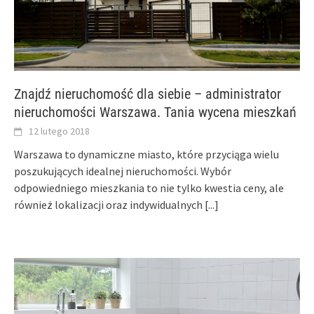
Znajdź nieruchomość dla siebie – administrator
nieruchomości Warszawa. Tania wycena mieszkań
12 lutego 2018
Warszawa to dynamiczne miasto, które przyciąga wielu
poszukujących idealnej nieruchomości. Wybór
odpowiedniego mieszkania to nie tylko kwestia ceny, ale
również lokalizacji oraz indywidualnych
[...]