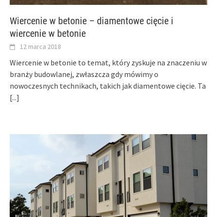
Wiercenie w betonie – diamentowe cięcie i
wiercenie w betonie
12 marca 2018
Wiercenie w betonie to temat, który zyskuje na znaczeniu w
branży budowlanej, zwłaszcza gdy mówimy o
nowoczesnych technikach, takich jak diamentowe cięcie. Ta
[...]