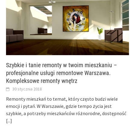
Szybkie i tanie remonty w twoim mieszkaniu –
profesjonalne usługi remontowe Warszawa.
Kompleksowe remonty wnętrz
30 stycznia 2018
Remonty mieszkań to temat, który często budzi wiele
emocji i pytań. W Warszawie, gdzie tempo życia jest
szybkie, a potrzeby mieszkańców różnorodne, dostępność
[...]