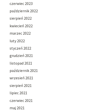
czerwiec 2023
październik 2022
sierpień 2022
kwiecień 2022
marzec 2022
luty 2022
styczeń 2022
grudzień 2021
listopad 2021
październik 2021
wrzesień 2021
sierpień 2021
lipiec 2021
czerwiec 2021
maj 2021