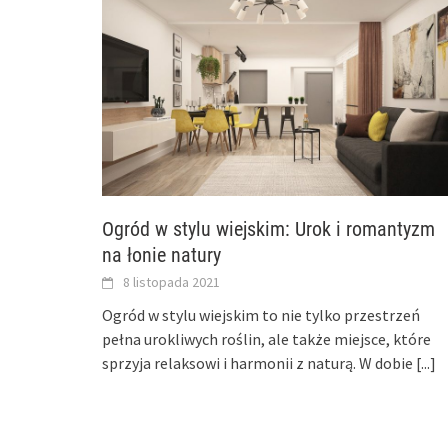
Ogród w stylu wiejskim: Urok i romantyzm
na łonie natury
8 listopada 2021
Ogród w stylu wiejskim to nie tylko przestrzeń
pełna urokliwych roślin, ale także miejsce, które
sprzyja relaksowi i harmonii z naturą. W dobie
[...]