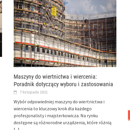
Maszyny do wiertnictwa i wiercenia:
Poradnik dotyczący wyboru i zastosowania
7 listopada 2021
Wybór odpowiedniej maszyny do wiertnictwa i
wiercenia to kluczowy krok dla każdego
profesjonalisty i majsterkowicza. Na rynku
dostępne są różnorodne urządzenia, które różnią
[...]