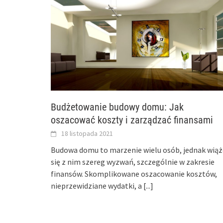
Budżetowanie budowy domu: Jak
oszacować koszty i zarządzać finansami
18 listopada 2021
Budowa domu to marzenie wielu osób, jednak wiąż
się z nim szereg wyzwań, szczególnie w zakresie
finansów. Skomplikowane oszacowanie kosztów,
nieprzewidziane wydatki, a
[...]