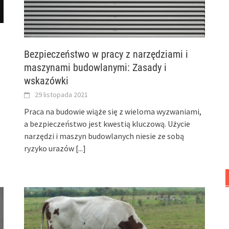
Bezpieczeństwo w pracy z narzędziami i
maszynami budowlanymi: Zasady i
wskazówki
29 listopada 2021
Praca na budowie wiąże się z wieloma wyzwaniami,
a bezpieczeństwo jest kwestią kluczową. Użycie
narzędzi i maszyn budowlanych niesie ze sobą
ryzyko urazów
[...]