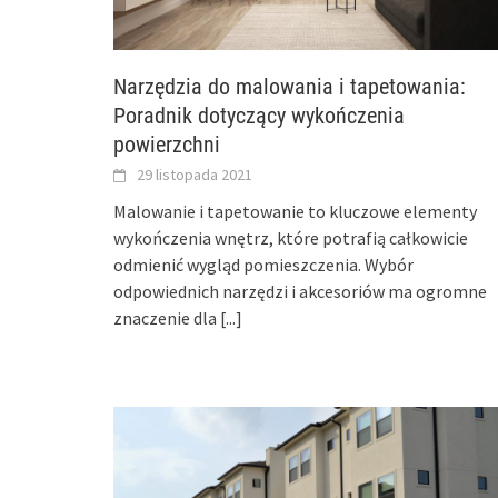
Narzędzia do malowania i tapetowania:
Poradnik dotyczący wykończenia
powierzchni
29 listopada 2021
Malowanie i tapetowanie to kluczowe elementy
wykończenia wnętrz, które potrafią całkowicie
odmienić wygląd pomieszczenia. Wybór
odpowiednich narzędzi i akcesoriów ma ogromne
znaczenie dla
[...]