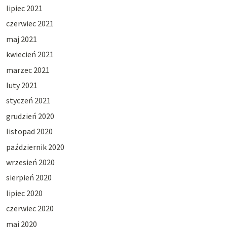
lipiec 2021
czerwiec 2021
maj 2021
kwiecień 2021
marzec 2021
luty 2021
styczeń 2021
grudzień 2020
listopad 2020
październik 2020
wrzesień 2020
sierpień 2020
lipiec 2020
czerwiec 2020
maj 2020