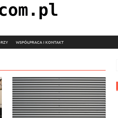
ORZY
WSPÓŁPRACA I KONTAKT
S