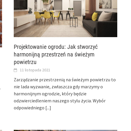
Projektowanie ogrodu: Jak stworzyć
harmonijną przestrzeń na świeżym
powietrzu
11 listopada 2021
Zarządzanie przestrzenią na świeżym powietrzu to
nie lada wyzwanie, zwłaszcza gdy marzymy o
y
harmonijnym ogrodzie, który będzie
odzwierciedleniem naszego stylu życia. Wybór
odpowiedniego
[...]