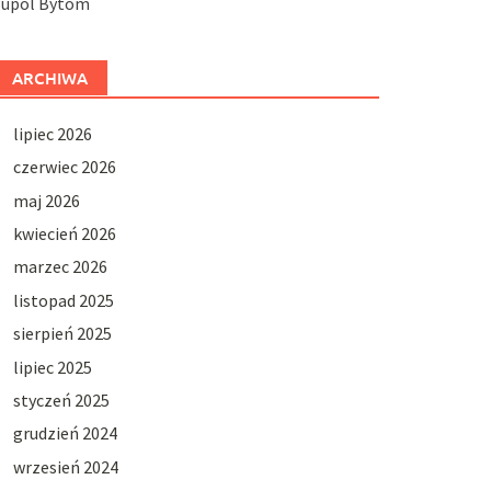
Jupol Bytom
ARCHIWA
lipiec 2026
czerwiec 2026
maj 2026
kwiecień 2026
marzec 2026
listopad 2025
sierpień 2025
lipiec 2025
styczeń 2025
grudzień 2024
wrzesień 2024