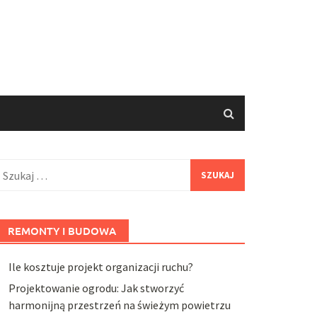
zukaj:
REMONTY I BUDOWA
Ile kosztuje projekt organizacji ruchu?
Projektowanie ogrodu: Jak stworzyć
harmonijną przestrzeń na świeżym powietrzu