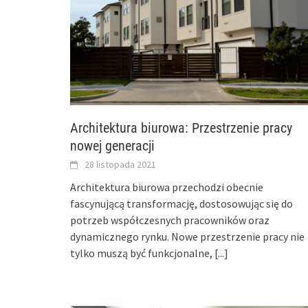
Architektura biurowa: Przestrzenie pracy
nowej generacji
28 listopada 2021
Architektura biurowa przechodzi obecnie
fascynującą transformację, dostosowując się do
potrzeb współczesnych pracowników oraz
dynamicznego rynku. Nowe przestrzenie pracy nie
tylko muszą być funkcjonalne,
[...]