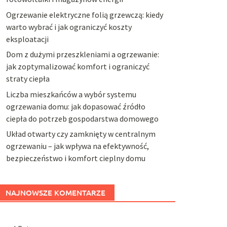
Ogrzewanie elektryczne folią grzewczą: kiedy
warto wybrać i jak ograniczyć koszty
eksploatacji
Dom z dużymi przeszkleniami a ogrzewanie:
jak zoptymalizować komfort i ograniczyć
straty ciepła
Liczba mieszkańców a wybór systemu
ogrzewania domu: jak dopasować źródło
ciepła do potrzeb gospodarstwa domowego
Układ otwarty czy zamknięty w centralnym
ogrzewaniu – jak wpływa na efektywność,
bezpieczeństwo i komfort cieplny domu
NAJNOWSZE KOMENTARZE