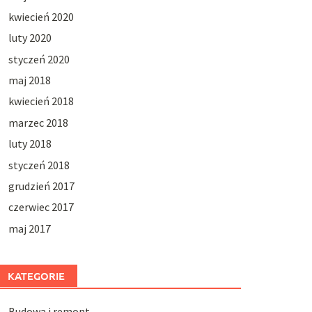
kwiecień 2020
luty 2020
styczeń 2020
maj 2018
kwiecień 2018
marzec 2018
luty 2018
styczeń 2018
grudzień 2017
czerwiec 2017
maj 2017
KATEGORIE
Budowa i remont