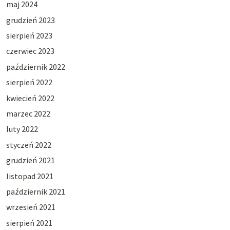
maj 2024
grudzień 2023
sierpień 2023
czerwiec 2023
październik 2022
sierpień 2022
kwiecień 2022
marzec 2022
luty 2022
styczeń 2022
grudzień 2021
listopad 2021
październik 2021
wrzesień 2021
sierpień 2021