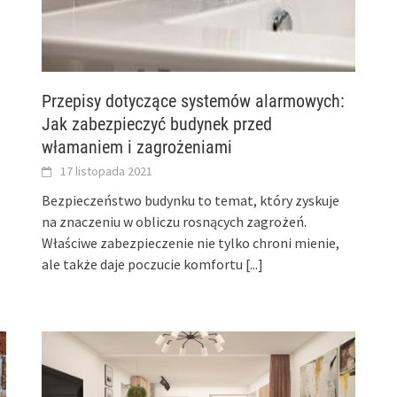
Przepisy dotyczące systemów alarmowych:
Jak zabezpieczyć budynek przed
włamaniem i zagrożeniami
17 listopada 2021
Bezpieczeństwo budynku to temat, który zyskuje
na znaczeniu w obliczu rosnących zagrożeń.
Właściwe zabezpieczenie nie tylko chroni mienie,
ale także daje poczucie komfortu
[...]