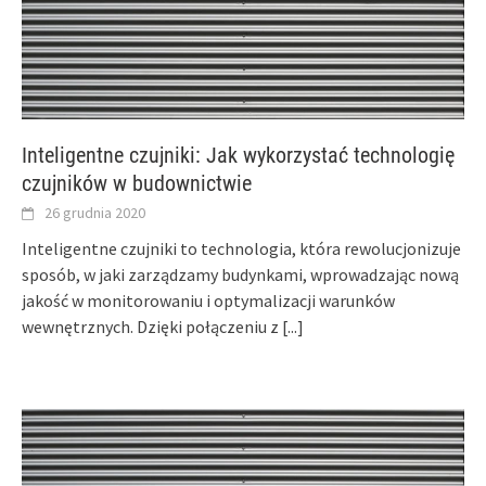
Inteligentne czujniki: Jak wykorzystać technologię
czujników w budownictwie
26 grudnia 2020
Inteligentne czujniki to technologia, która rewolucjonizuje
sposób, w jaki zarządzamy budynkami, wprowadzając nową
jakość w monitorowaniu i optymalizacji warunków
wewnętrznych. Dzięki połączeniu z
[...]