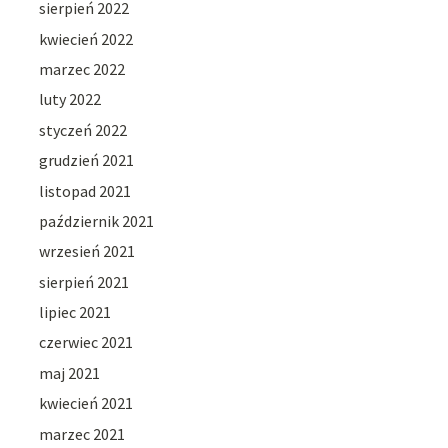
sierpień 2022
kwiecień 2022
marzec 2022
luty 2022
styczeń 2022
grudzień 2021
listopad 2021
październik 2021
wrzesień 2021
sierpień 2021
lipiec 2021
czerwiec 2021
maj 2021
kwiecień 2021
marzec 2021