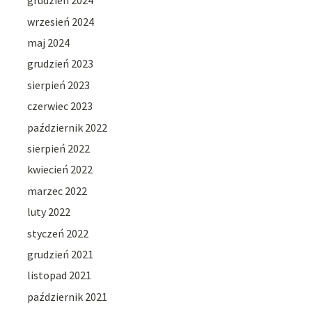
grudzień 2024
wrzesień 2024
maj 2024
grudzień 2023
sierpień 2023
czerwiec 2023
październik 2022
sierpień 2022
kwiecień 2022
marzec 2022
luty 2022
styczeń 2022
grudzień 2021
listopad 2021
październik 2021