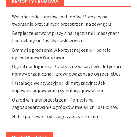
REMONTY I BUDOWA
Wykończenie tarasów i balkonów: Pomysły na
tworzenie przytulnych przestrzeni na zewnątrz
Bezpieczeństwo w pracy z narzędziami i maszynami
budowlanymi: Zasady i wskazówki
Bramy i ogrodzenia w korzystnej cenie – panele
ogrodzeniowe Warszawa
Ogród ekologiczny: Praktyczne wskazówki dotyczące
uprawy organicznej i zrównoważonego ogrodnictwa
Instalacje wentylacyjne i klimatyzacyjne: Jak
zapewnić odpowiednią cyrkulację powietrza
Ogród w małej przestrzeni: Pomysły na
zagospodarowanie ogródków miejskich i balkonów
Hale sportowe – od czego zależy ich cena