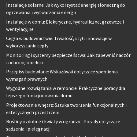
Instalacje solarne: Jak wykorzystać energię słoneczną do
ogrzewania i wytwarzania energii
Instalacje w domu: Elektryczne, hydrauliczne, grzewcze i
wentylacyjne
Cegła w budownictwie: Trwałość, styl i innowacje w
wykorzystaniu cegły
Monitoring i systemy bezpieczeństwa: Jak zapewnić nadzór
i ochronę obiektu
Przepisy budowlane: Wskazówki dotyczące spełnienia
wymagań prawnych
Wygodne rozwiązania w remoncie: Praktyczne porady dla
lepszego funkcjonowania domu
Projektowanie wnętrz: Sztuka tworzenia funkcjonalnych i
estetycznych przestrzeni
Rośliny ozdobne i kwiaty w ogrodzie: Porady dotyczące
sadzenia i pielęgnacji