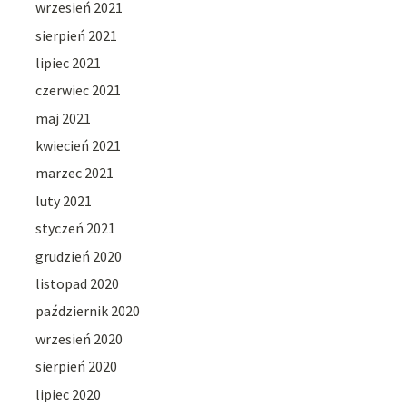
wrzesień 2021
sierpień 2021
lipiec 2021
czerwiec 2021
maj 2021
kwiecień 2021
marzec 2021
luty 2021
styczeń 2021
grudzień 2020
listopad 2020
październik 2020
wrzesień 2020
sierpień 2020
lipiec 2020