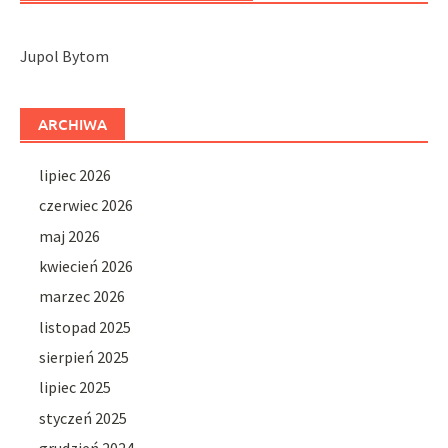
Jupol Bytom
ARCHIWA
lipiec 2026
czerwiec 2026
maj 2026
kwiecień 2026
marzec 2026
listopad 2025
sierpień 2025
lipiec 2025
styczeń 2025