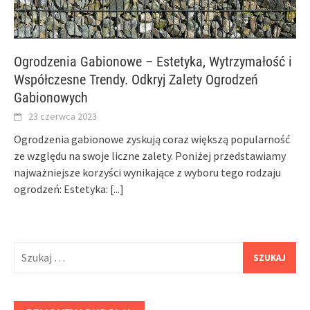
Ogrodzenia Gabionowe – Estetyka, Wytrzymałość i
Współczesne Trendy. Odkryj Zalety Ogrodzeń
Gabionowych
23 czerwca 2023
Ogrodzenia gabionowe zyskują coraz większą popularność
ze względu na swoje liczne zalety. Poniżej przedstawiamy
najważniejsze korzyści wynikające z wyboru tego rodzaju
ogrodzeń: Estetyka:
[...]
Szukaj: