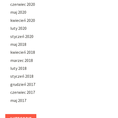
czerwiec 2020
maj 2020
kwiecień 2020
luty 2020
styczeń 2020
maj 2018
kwiecień 2018
marzec 2018
luty 2018
styczeń 2018
grudzień 2017
czerwiec 2017
maj 2017