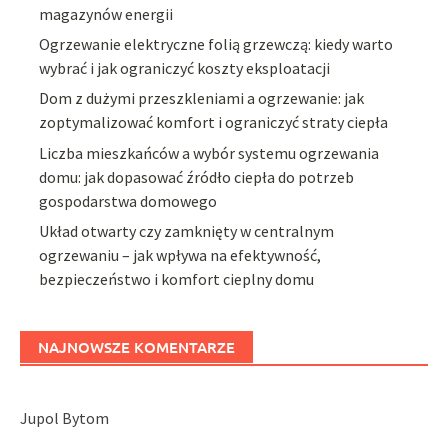
magazynów energii
Ogrzewanie elektryczne folią grzewczą: kiedy warto
wybrać i jak ograniczyć koszty eksploatacji
Dom z dużymi przeszkleniami a ogrzewanie: jak
zoptymalizować komfort i ograniczyć straty ciepła
Liczba mieszkańców a wybór systemu ogrzewania
domu: jak dopasować źródło ciepła do potrzeb
gospodarstwa domowego
Układ otwarty czy zamknięty w centralnym
ogrzewaniu – jak wpływa na efektywność,
bezpieczeństwo i komfort cieplny domu
NAJNOWSZE KOMENTARZE
Jupol Bytom