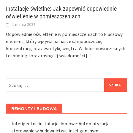
Instalacje świetlne: Jak zapewnić odpowiednie
oświetlenie w pomieszczeniach
1 marca 2022
Odpowiednie oświetlenie w pomieszczeniach to kluczowy
element, który wpływa na nasze samopoczucie,
koncentrację oraz estetykę wnętrz. W dobie nowoczesnych
technologii oraz rosnącej świadomości
[...]
Szukaj:
REMONTY I BUDOWA
Inteligentne instalacje domowe: Automatyzacja i
sterowanie w budownictwie inteligentnym