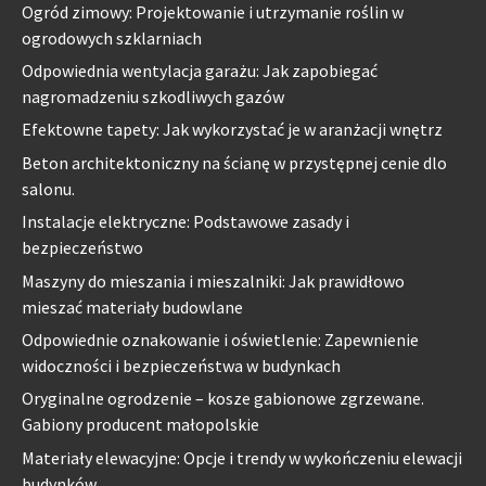
Ogród zimowy: Projektowanie i utrzymanie roślin w
ogrodowych szklarniach
Odpowiednia wentylacja garażu: Jak zapobiegać
nagromadzeniu szkodliwych gazów
Efektowne tapety: Jak wykorzystać je w aranżacji wnętrz
Beton architektoniczny na ścianę w przystępnej cenie dlo
salonu.
Instalacje elektryczne: Podstawowe zasady i
bezpieczeństwo
Maszyny do mieszania i mieszalniki: Jak prawidłowo
mieszać materiały budowlane
Odpowiednie oznakowanie i oświetlenie: Zapewnienie
widoczności i bezpieczeństwa w budynkach
Oryginalne ogrodzenie – kosze gabionowe zgrzewane.
Gabiony producent małopolskie
Materiały elewacyjne: Opcje i trendy w wykończeniu elewacji
budynków