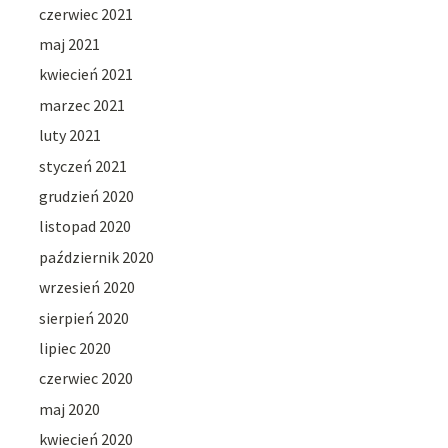
czerwiec 2021
maj 2021
kwiecień 2021
marzec 2021
luty 2021
styczeń 2021
grudzień 2020
listopad 2020
październik 2020
wrzesień 2020
sierpień 2020
lipiec 2020
czerwiec 2020
maj 2020
kwiecień 2020