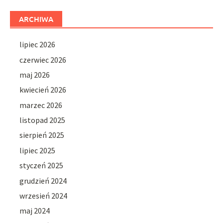
ARCHIWA
lipiec 2026
czerwiec 2026
maj 2026
kwiecień 2026
marzec 2026
listopad 2025
sierpień 2025
lipiec 2025
styczeń 2025
grudzień 2024
wrzesień 2024
maj 2024