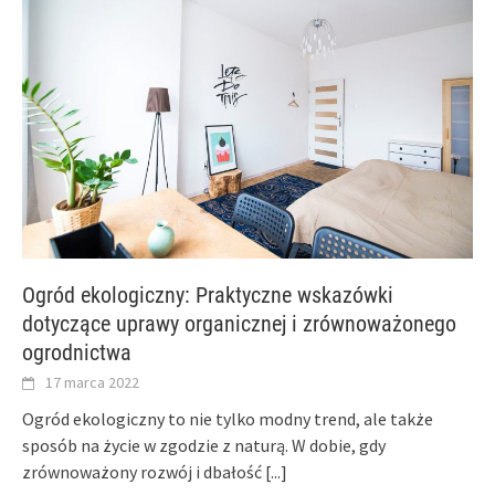
Ogród ekologiczny: Praktyczne wskazówki
dotyczące uprawy organicznej i zrównoważonego
ogrodnictwa
17 marca 2022
Ogród ekologiczny to nie tylko modny trend, ale także
sposób na życie w zgodzie z naturą. W dobie, gdy
zrównoważony rozwój i dbałość
[...]