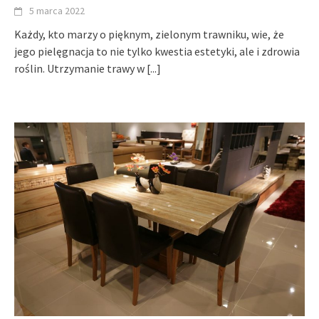
5 marca 2022
Każdy, kto marzy o pięknym, zielonym trawniku, wie, że
jego pielęgnacja to nie tylko kwestia estetyki, ale i zdrowia
roślin. Utrzymanie trawy w
[...]