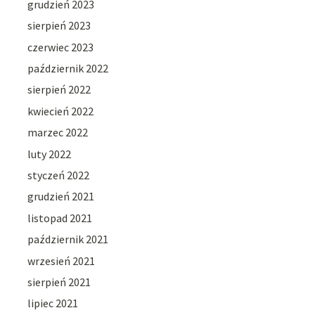
grudzień 2023
sierpień 2023
czerwiec 2023
październik 2022
sierpień 2022
kwiecień 2022
marzec 2022
luty 2022
styczeń 2022
grudzień 2021
listopad 2021
październik 2021
wrzesień 2021
sierpień 2021
lipiec 2021