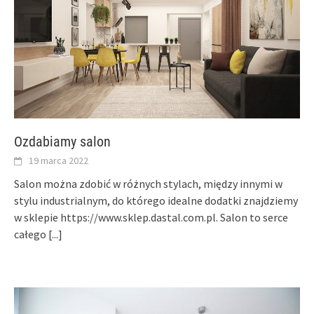
Ozdabiamy salon
19 marca 2022
Salon można zdobić w różnych stylach, między innymi w
stylu industrialnym, do którego idealne dodatki znajdziemy
w sklepie https://www.sklep.dastal.com.pl. Salon to serce
całego
[...]