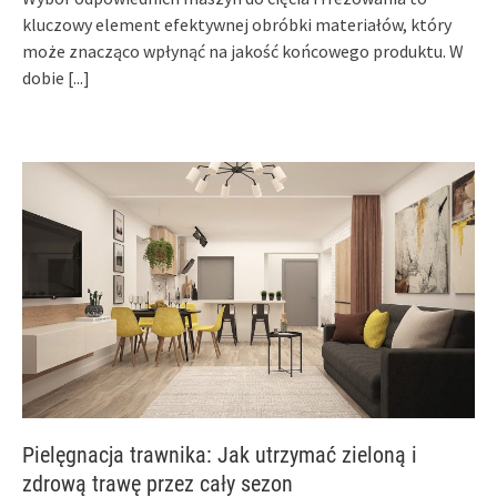
kluczowy element efektywnej obróbki materiałów, który
może znacząco wpłynąć na jakość końcowego produktu. W
dobie
[...]
Pielęgnacja trawnika: Jak utrzymać zieloną i
zdrową trawę przez cały sezon