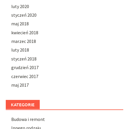
luty 2020
styczeń 2020
maj 2018
kwiecień 2018
marzec 2018
luty 2018
styczeń 2018
grudzień 2017
czerwiec 2017
maj 2017
KATEGORIE
Budowa i remont
Innego rodzaju