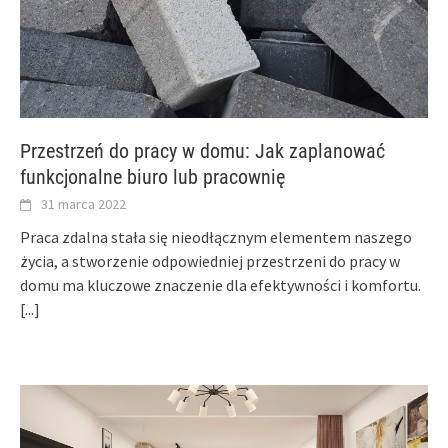
Przestrzeń do pracy w domu: Jak zaplanować
funkcjonalne biuro lub pracownię
31 marca 2022
Praca zdalna stała się nieodłącznym elementem naszego
życia, a stworzenie odpowiedniej przestrzeni do pracy w
domu ma kluczowe znaczenie dla efektywności i komfortu.
[...]