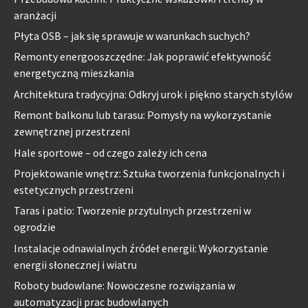
aranżacji
Płyta OSB – jak się sprawuje w warunkach suchych?
Remonty energooszczędne: Jak poprawić efektywność
energetyczną mieszkania
Architektura tradycyjna: Odkryj urok i piękno starych stylów
Remont balkonu lub tarasu: Pomysły na wykorzystanie
zewnętrznej przestrzeni
Hale sportowe – od czego zależy ich cena
Projektowanie wnętrz: Sztuka tworzenia funkcjonalnych i
estetycznych przestrzeni
Taras i patio: Tworzenie przytulnych przestrzeni w
ogrodzie
Instalacje odnawialnych źródeł energii: Wykorzystanie
energii słonecznej i wiatru
Roboty budowlane: Nowoczesne rozwiązania w
automatyzacji prac budowlanych