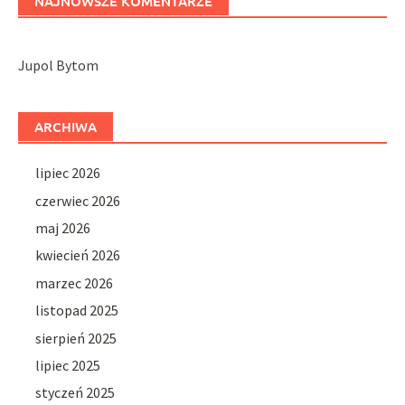
NAJNOWSZE KOMENTARZE
Jupol Bytom
ARCHIWA
lipiec 2026
czerwiec 2026
maj 2026
kwiecień 2026
marzec 2026
listopad 2025
sierpień 2025
lipiec 2025
styczeń 2025