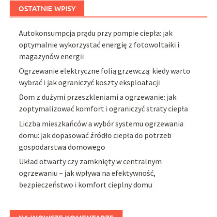
OSTATNIE WPISY
Autokonsumpcja prądu przy pompie ciepła: jak
optymalnie wykorzystać energię z fotowoltaiki i
magazynów energii
Ogrzewanie elektryczne folią grzewczą: kiedy warto
wybrać i jak ograniczyć koszty eksploatacji
Dom z dużymi przeszkleniami a ogrzewanie: jak
zoptymalizować komfort i ograniczyć straty ciepła
Liczba mieszkańców a wybór systemu ogrzewania
domu: jak dopasować źródło ciepła do potrzeb
gospodarstwa domowego
Układ otwarty czy zamknięty w centralnym
ogrzewaniu – jak wpływa na efektywność,
bezpieczeństwo i komfort cieplny domu