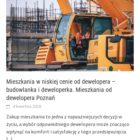
Mieszkania w niskiej cenie od dewelopera –
budowlanka i deweloperka. Mieszkania od
dewelopera Poznań
4 kwietnia 2018
Zakup mieszkania to jedna z najważniejszych decyzji w
życiu, a wybór odpowiedniego dewelopera może znacząco
wpłynąć na komfort i satysfakcję z tego przedsięwzięcia.
[...]