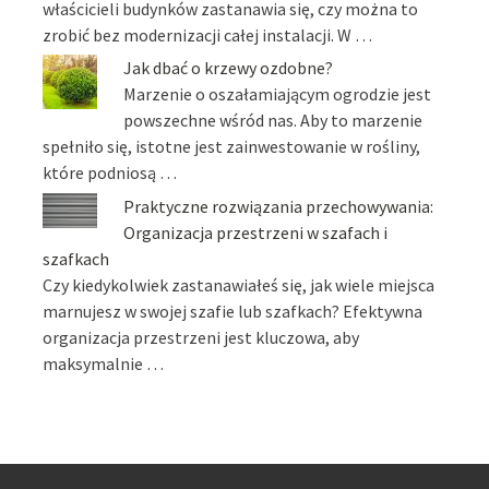
właścicieli budynków zastanawia się, czy można to
zrobić bez modernizacji całej instalacji. W …
Jak dbać o krzewy ozdobne?
Marzenie o oszałamiającym ogrodzie jest
powszechne wśród nas. Aby to marzenie
spełniło się, istotne jest zainwestowanie w rośliny,
które podniosą …
Praktyczne rozwiązania przechowywania:
Organizacja przestrzeni w szafach i
szafkach
Czy kiedykolwiek zastanawiałeś się, jak wiele miejsca
marnujesz w swojej szafie lub szafkach? Efektywna
organizacja przestrzeni jest kluczowa, aby
maksymalnie …