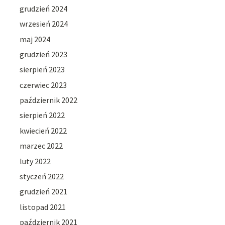
grudzień 2024
wrzesień 2024
maj 2024
grudzień 2023
sierpień 2023
czerwiec 2023
październik 2022
sierpień 2022
kwiecień 2022
marzec 2022
luty 2022
styczeń 2022
grudzień 2021
listopad 2021
październik 2021