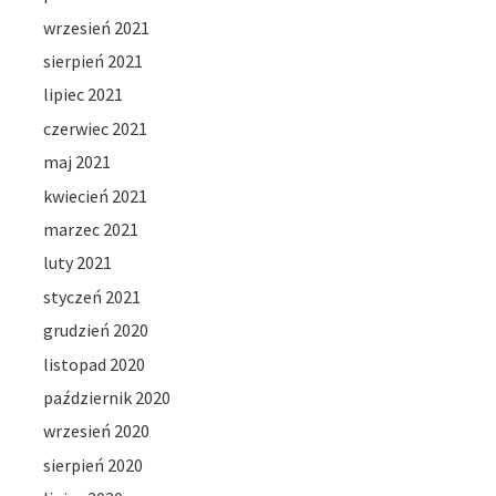
wrzesień 2021
sierpień 2021
lipiec 2021
czerwiec 2021
maj 2021
kwiecień 2021
marzec 2021
luty 2021
styczeń 2021
grudzień 2020
listopad 2020
październik 2020
wrzesień 2020
sierpień 2020