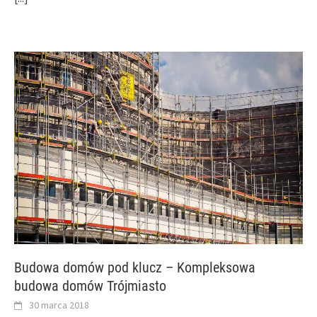
Budowa domów pod klucz – Kompleksowa
budowa domów Trójmiasto
30 marca 2018