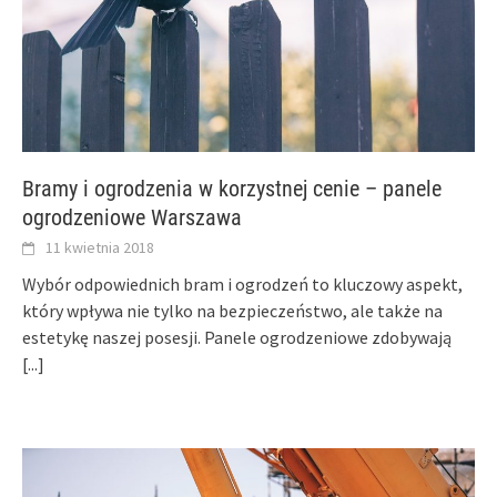
Bramy i ogrodzenia w korzystnej cenie – panele
ogrodzeniowe Warszawa
11 kwietnia 2018
Wybór odpowiednich bram i ogrodzeń to kluczowy aspekt,
który wpływa nie tylko na bezpieczeństwo, ale także na
estetykę naszej posesji. Panele ogrodzeniowe zdobywają
[...]