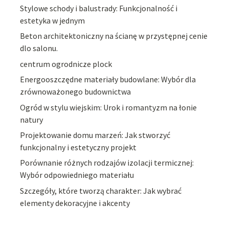
Stylowe schody i balustrady: Funkcjonalność i
estetyka w jednym
Beton architektoniczny na ścianę w przystępnej cenie
dlo salonu.
centrum ogrodnicze plock
Energooszczędne materiały budowlane: Wybór dla
zrównoważonego budownictwa
Ogród w stylu wiejskim: Urok i romantyzm na łonie
natury
Projektowanie domu marzeń: Jak stworzyć
funkcjonalny i estetyczny projekt
Porównanie różnych rodzajów izolacji termicznej:
Wybór odpowiedniego materiału
Szczegóły, które tworzą charakter: Jak wybrać
elementy dekoracyjne i akcenty