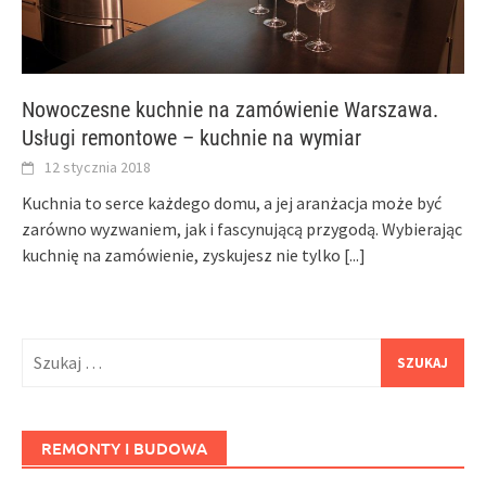
Nowoczesne kuchnie na zamówienie Warszawa.
Usługi remontowe – kuchnie na wymiar
12 stycznia 2018
Kuchnia to serce każdego domu, a jej aranżacja może być
zarówno wyzwaniem, jak i fascynującą przygodą. Wybierając
kuchnię na zamówienie, zyskujesz nie tylko
[...]
Szukaj:
REMONTY I BUDOWA