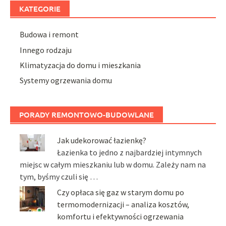
KATEGORIE
Budowa i remont
Innego rodzaju
Klimatyzacja do domu i mieszkania
Systemy ogrzewania domu
PORADY REMONTOWO-BUDOWLANE
Jak udekorować łazienkę?
Łazienka to jedno z najbardziej intymnych
miejsc w całym mieszkaniu lub w domu. Zależy nam na
tym, byśmy czuli się …
Czy opłaca się gaz w starym domu po
termomodernizacji – analiza kosztów,
komfortu i efektywności ogrzewania