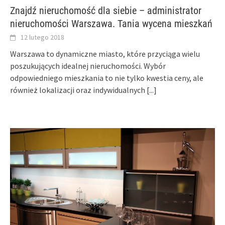
Znajdź nieruchomość dla siebie – administrator
nieruchomości Warszawa. Tania wycena mieszkań
12 lutego 2018
Warszawa to dynamiczne miasto, które przyciąga wielu
poszukujących idealnej nieruchomości. Wybór
odpowiedniego mieszkania to nie tylko kwestia ceny, ale
również lokalizacji oraz indywidualnych
[...]