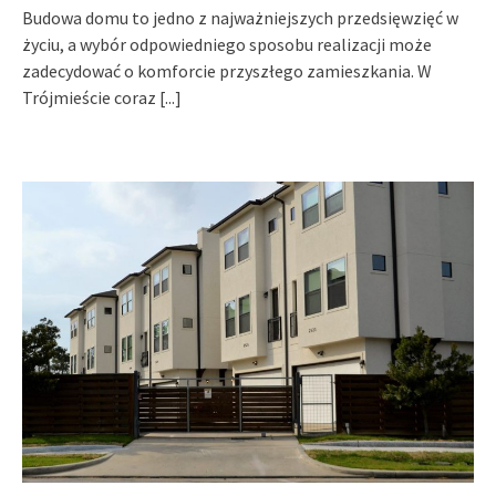
Budowa domu to jedno z najważniejszych przedsięwzięć w
życiu, a wybór odpowiedniego sposobu realizacji może
zadecydować o komforcie przyszłego zamieszkania. W
Trójmieście coraz
[...]