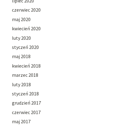
lipiec 2020
czerwiec 2020
maj 2020
kwiecień 2020
luty 2020
styczeń 2020
maj 2018
kwiecień 2018
marzec 2018
luty 2018
styczeń 2018
grudzień 2017
czerwiec 2017
maj 2017