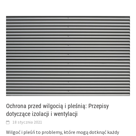
Ochrona przed wilgocią i pleśnią: Przepisy
dotyczące izolacji i wentylacji
18 stycznia 2021
Wilgoć i pleśń to problemy, które mogą dotknąć każdy