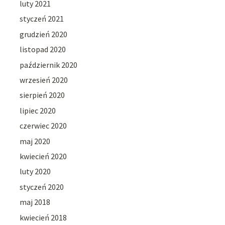
luty 2021
styczeń 2021
grudzień 2020
listopad 2020
październik 2020
wrzesień 2020
sierpień 2020
lipiec 2020
czerwiec 2020
maj 2020
kwiecień 2020
luty 2020
styczeń 2020
maj 2018
kwiecień 2018