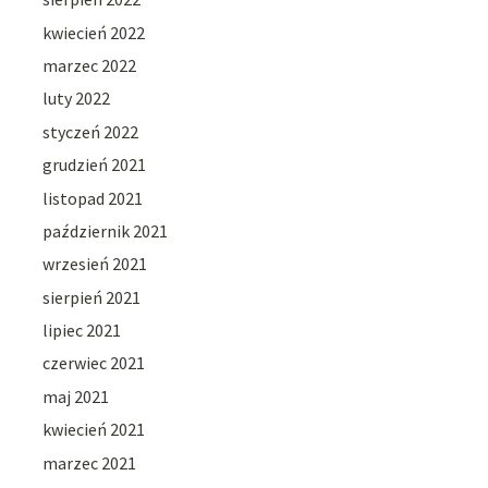
kwiecień 2022
marzec 2022
luty 2022
styczeń 2022
grudzień 2021
listopad 2021
październik 2021
wrzesień 2021
sierpień 2021
lipiec 2021
czerwiec 2021
maj 2021
kwiecień 2021
marzec 2021