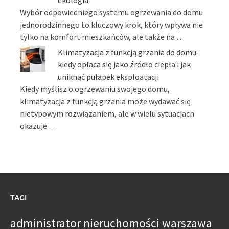
Wybór odpowiedniego systemu ogrzewania do domu
jednorodzinnego to kluczowy krok, który wpływa nie
tylko na komfort mieszkańców, ale także na …
Klimatyzacja z funkcją grzania do domu:
kiedy opłaca się jako źródło ciepła i jak
uniknąć pułapek eksploatacji
Kiedy myślisz o ogrzewaniu swojego domu,
klimatyzacja z funkcją grzania może wydawać się
nietypowym rozwiązaniem, ale w wielu sytuacjach
okazuje …
TAGI
administrator nieruchomości warszawa