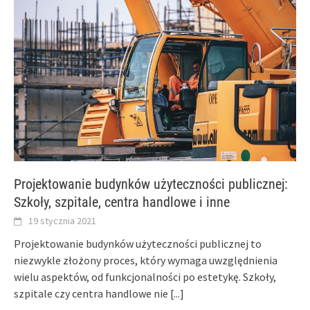
Projektowanie budynków użyteczności publicznej:
Szkoły, szpitale, centra handlowe i inne
19 stycznia 2021
Projektowanie budynków użyteczności publicznej to
niezwykle złożony proces, który wymaga uwzględnienia
wielu aspektów, od funkcjonalności po estetykę. Szkoły,
szpitale czy centra handlowe nie
[...]