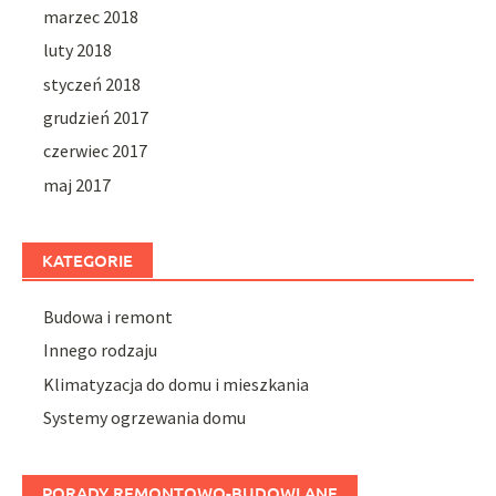
marzec 2018
luty 2018
styczeń 2018
grudzień 2017
czerwiec 2017
maj 2017
KATEGORIE
Budowa i remont
Innego rodzaju
Klimatyzacja do domu i mieszkania
Systemy ogrzewania domu
PORADY REMONTOWO-BUDOWLANE