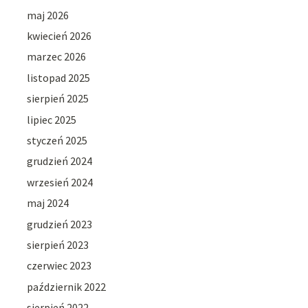
maj 2026
kwiecień 2026
marzec 2026
listopad 2025
sierpień 2025
lipiec 2025
styczeń 2025
grudzień 2024
wrzesień 2024
maj 2024
grudzień 2023
sierpień 2023
czerwiec 2023
październik 2022
sierpień 2022