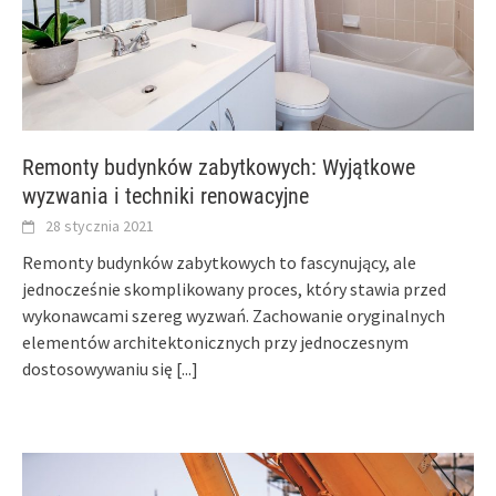
Remonty budynków zabytkowych: Wyjątkowe
wyzwania i techniki renowacyjne
28 stycznia 2021
Remonty budynków zabytkowych to fascynujący, ale
jednocześnie skomplikowany proces, który stawia przed
wykonawcami szereg wyzwań. Zachowanie oryginalnych
elementów architektonicznych przy jednoczesnym
dostosowywaniu się
[...]