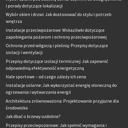
i porady dotyczące lokalizacji
Wybór okien i drzwi: Jak dostosować do stylu i potrzeb
wnętrza
Instalacje przeciwpożarowe: Wskazówki dotyczące
zapobiegania pożarom i ochrony przeciwpożarowej
Ochrona przed wilgocią i pleśnią: Przepisy dotyczące
izolacji i wentylacji
Przepisy dotyczące izolacji termicznej: Jak zapewnić
odpowiednią efektywność energetyczną
Hale sportowe – od czego zależy ich cena
Instalacje solarne: Jak wykorzystać energię słoneczną do
ogrzewania i wytwarzania energii
Architektura zrównoważona: Projektowanie przyjazne dla
środowiska
Jak dbać o krzewy ozdobne?
Przepisy przeciwpożarowe: Jak spełnić wymagania i