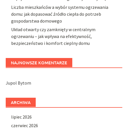
Liczba mieszkańców a wybór systemu ogrzewania
domu: jak dopasować źródło ciepła do potrzeb
gospodarstwa domowego
Układ otwarty czy zamknięty w centralnym
ogrzewaniu – jak wpływa na efektywność,
bezpieczeństwo i komfort cieplny domu
NAJNOWSZE KOMENTARZE
Jupol Bytom
ARCHIWA
lipiec 2026
czerwiec 2026