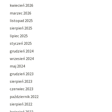
kwiecień 2026
marzec 2026
listopad 2025
sierpień 2025
lipiec 2025
styczeń 2025
grudzień 2024
wrzesień 2024
maj 2024
grudzień 2023
sierpień 2023
czerwiec 2023
październik 2022
sierpień 2022
kwiecień 2022