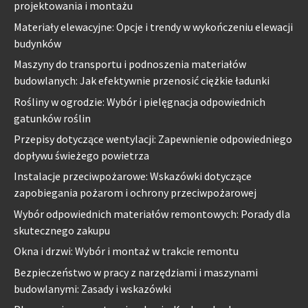
projektowania i montażu
Materiały elewacyjne: Opcje i trendy w wykończeniu elewacji
budynków
Maszyny do transportu i podnoszenia materiałów
budowlanych: Jak efektywnie przenosić ciężkie ładunki
Rośliny w ogrodzie: Wybór i pielęgnacja odpowiednich
gatunków roślin
Przepisy dotyczące wentylacji: Zapewnienie odpowiedniego
dopływu świeżego powietrza
Instalacje przeciwpożarowe: Wskazówki dotyczące
zapobiegania pożarom i ochrony przeciwpożarowej
Wybór odpowiednich materiałów remontowych: Porady dla
skutecznego zakupu
Okna i drzwi: Wybór i montaż w trakcie remontu
Bezpieczeństwo w pracy z narzędziami i maszynami
budowlanymi: Zasady i wskazówki