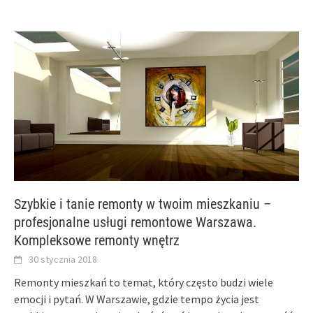
Szybkie i tanie remonty w twoim mieszkaniu –
profesjonalne usługi remontowe Warszawa.
Kompleksowe remonty wnętrz
30 stycznia 2018
Remonty mieszkań to temat, który często budzi wiele
emocji i pytań. W Warszawie, gdzie tempo życia jest