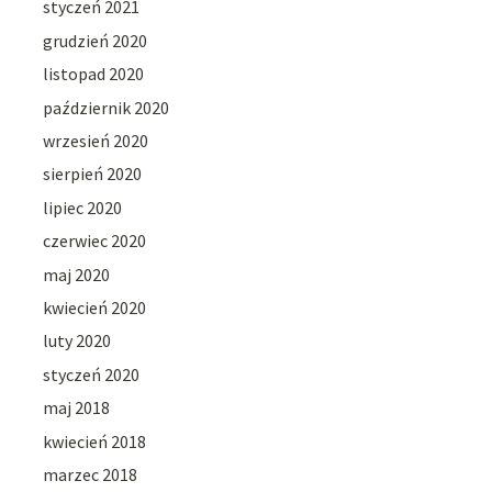
styczeń 2021
grudzień 2020
listopad 2020
październik 2020
wrzesień 2020
sierpień 2020
lipiec 2020
czerwiec 2020
maj 2020
kwiecień 2020
luty 2020
styczeń 2020
maj 2018
kwiecień 2018
marzec 2018