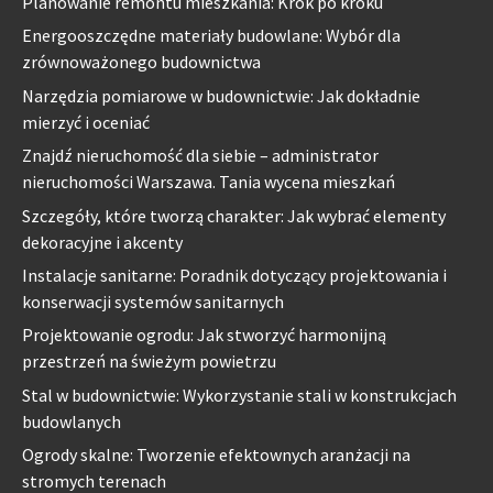
Planowanie remontu mieszkania: Krok po kroku
Energooszczędne materiały budowlane: Wybór dla
zrównoważonego budownictwa
Narzędzia pomiarowe w budownictwie: Jak dokładnie
mierzyć i oceniać
Znajdź nieruchomość dla siebie – administrator
nieruchomości Warszawa. Tania wycena mieszkań
Szczegóły, które tworzą charakter: Jak wybrać elementy
dekoracyjne i akcenty
Instalacje sanitarne: Poradnik dotyczący projektowania i
konserwacji systemów sanitarnych
Projektowanie ogrodu: Jak stworzyć harmonijną
przestrzeń na świeżym powietrzu
Stal w budownictwie: Wykorzystanie stali w konstrukcjach
budowlanych
Ogrody skalne: Tworzenie efektownych aranżacji na
stromych terenach