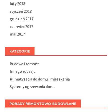
luty 2018
styczeń 2018
grudzień 2017
czerwiec 2017
maj 2017
KATEGORIE
Budowa i remont
Innego rodzaju
Klimatyzacja do domu i mieszkania
Systemy ogrzewania domu
PORADY REMONTOWO-BUDOWLANE