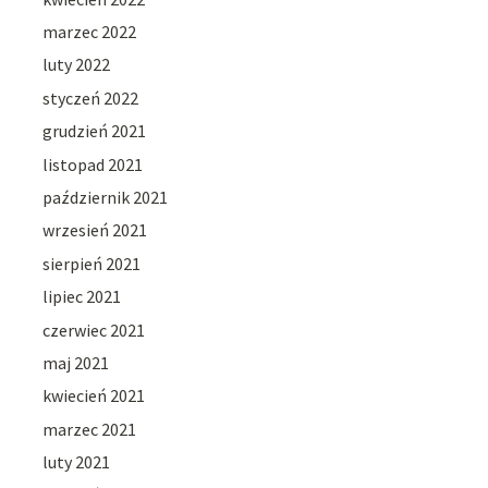
marzec 2022
luty 2022
styczeń 2022
grudzień 2021
listopad 2021
październik 2021
wrzesień 2021
sierpień 2021
lipiec 2021
czerwiec 2021
maj 2021
kwiecień 2021
marzec 2021
luty 2021