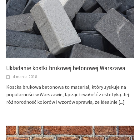
Układanie kostki brukowej betonowej Warszawa
4 marca 2018
Kostka brukowa betonowa to materiał, który zyskuje na
popularności w Warszawie, łącząc trwałość z estetyką. Jej
różnorodność kolorów i wzorów sprawia, że idealnie
[...]