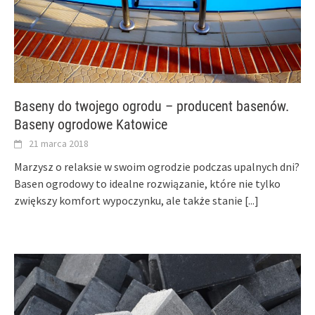
Baseny do twojego ogrodu – producent basenów.
Baseny ogrodowe Katowice
21 marca 2018
Marzysz o relaksie w swoim ogrodzie podczas upalnych dni?
Basen ogrodowy to idealne rozwiązanie, które nie tylko
zwiększy komfort wypoczynku, ale także stanie
[...]