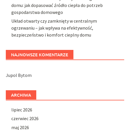
domu: jak dopasować źródło ciepła do potrzeb
gospodarstwa domowego
Układ otwarty czy zamknięty w centralnym
ogrzewaniu – jak wpływa na efektywność,
bezpieczeństwo i komfort cieplny domu
NAJNOWSZE KOMENTARZE
Jupol Bytom
ARCHIWA
lipiec 2026
czerwiec 2026
maj 2026