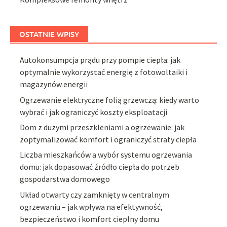
OSTATNIE WPISY
Autokonsumpcja prądu przy pompie ciepła: jak
optymalnie wykorzystać energię z fotowoltaiki i
magazynów energii
Ogrzewanie elektryczne folią grzewczą: kiedy warto
wybrać i jak ograniczyć koszty eksploatacji
Dom z dużymi przeszkleniami a ogrzewanie: jak
zoptymalizować komfort i ograniczyć straty ciepła
Liczba mieszkańców a wybór systemu ogrzewania
domu: jak dopasować źródło ciepła do potrzeb
gospodarstwa domowego
Układ otwarty czy zamknięty w centralnym
ogrzewaniu – jak wpływa na efektywność,
bezpieczeństwo i komfort cieplny domu