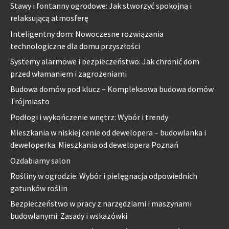
Stawy i fontanny ogrodowe: Jak stworzyć spokojną i
relaksującą atmosferę
Inteligentny dom: Nowoczesne rozwiązania
technologiczne dla domu przyszłości
Systemy alarmowe i bezpieczeństwo: Jak chronić dom
przed włamaniem i zagrożeniami
Budowa domów pod klucz – Kompleksowa budowa domów
Trójmiasto
Podłogi i wykończenie wnętrz: Wybór i trendy
Mieszkania w niskiej cenie od dewelopera – budowlanka i
deweloperka. Mieszkania od dewelopera Poznań
Ozdabiamy salon
Rośliny w ogrodzie: Wybór i pielęgnacja odpowiednich
gatunków roślin
Bezpieczeństwo w pracy z narzędziami i maszynami
budowlanymi: Zasady i wskazówki