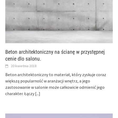
Beton architektoniczny na ścianę w przystępnej
cenie dlo salonu.
20 kwietnia 2018
Beton architektoniczny to materiał, który zyskuje coraz
większą popularność w aranżacji wnętrz, a jego
zastosowanie w salonie może całkowicie odmienić jego
charakter. Łączy
[...]