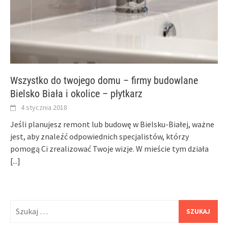
Wszystko do twojego domu – firmy budowlane
Bielsko Biała i okolice – płytkarz
4 stycznia 2018
Jeśli planujesz remont lub budowę w Bielsku-Białej, ważne
jest, aby znaleźć odpowiednich specjalistów, którzy
pomogą Ci zrealizować Twoje wizje. W mieście tym działa
[...]
Szukaj: