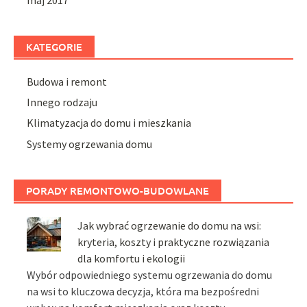
KATEGORIE
Budowa i remont
Innego rodzaju
Klimatyzacja do domu i mieszkania
Systemy ogrzewania domu
PORADY REMONTOWO-BUDOWLANE
Jak wybrać ogrzewanie do domu na wsi:
kryteria, koszty i praktyczne rozwiązania
dla komfortu i ekologii
Wybór odpowiedniego systemu ogrzewania do domu
na wsi to kluczowa decyzja, która ma bezpośredni