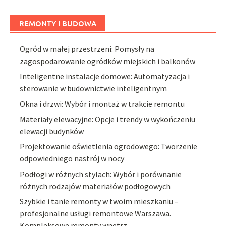
REMONTY I BUDOWA
Ogród w małej przestrzeni: Pomysły na
zagospodarowanie ogródków miejskich i balkonów
Inteligentne instalacje domowe: Automatyzacja i
sterowanie w budownictwie inteligentnym
Okna i drzwi: Wybór i montaż w trakcie remontu
Materiały elewacyjne: Opcje i trendy w wykończeniu
elewacji budynków
Projektowanie oświetlenia ogrodowego: Tworzenie
odpowiedniego nastrój w nocy
Podłogi w różnych stylach: Wybór i porównanie
różnych rodzajów materiałów podłogowych
Szybkie i tanie remonty w twoim mieszkaniu –
profesjonalne usługi remontowe Warszawa.
Kompleksowe remonty wnętrz