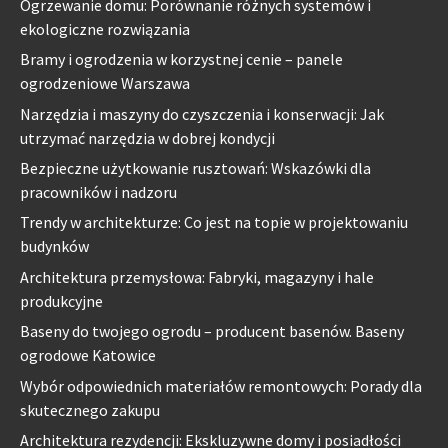
Ogrzewanie domu: Porównanie różnych systemów i
ekologiczne rozwiązania
Bramy i ogrodzenia w korzystnej cenie – panele
ogrodzeniowe Warszawa
Narzędzia i maszyny do czyszczenia i konserwacji: Jak
utrzymać narzędzia w dobrej kondycji
Bezpieczne użytkowanie rusztowań: Wskazówki dla
pracowników i nadzoru
Trendy w architekturze: Co jest na topie w projektowaniu
budynków
Architektura przemysłowa: Fabryki, magazyny i hale
produkcyjne
Baseny do twojego ogrodu – producent basenów. Baseny
ogrodowe Katowice
Wybór odpowiednich materiałów remontowych: Porady dla
skutecznego zakupu
Architektura rezydencji: Ekskluzywne domy i posiadłości