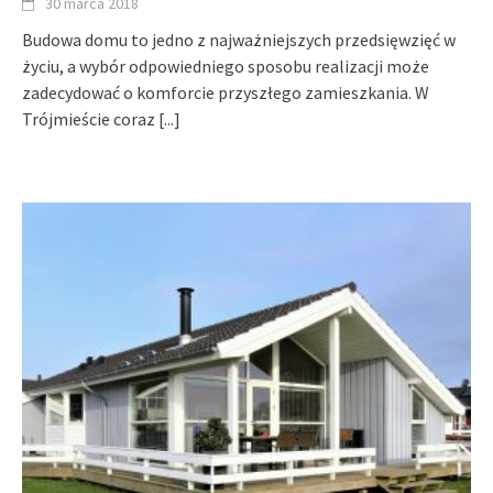
30 marca 2018
Budowa domu to jedno z najważniejszych przedsięwzięć w
życiu, a wybór odpowiedniego sposobu realizacji może
zadecydować o komforcie przyszłego zamieszkania. W
Trójmieście coraz
[...]