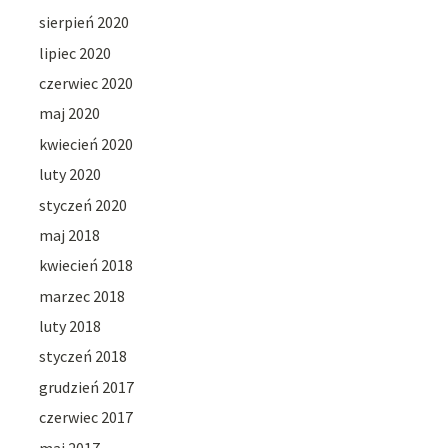
sierpień 2020
lipiec 2020
czerwiec 2020
maj 2020
kwiecień 2020
luty 2020
styczeń 2020
maj 2018
kwiecień 2018
marzec 2018
luty 2018
styczeń 2018
grudzień 2017
czerwiec 2017
maj 2017