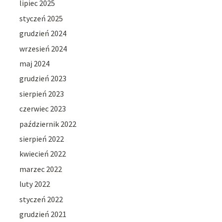
lipiec 2025
styczeń 2025
grudzień 2024
wrzesień 2024
maj 2024
grudzień 2023
sierpień 2023
czerwiec 2023
październik 2022
sierpień 2022
kwiecień 2022
marzec 2022
luty 2022
styczeń 2022
grudzień 2021