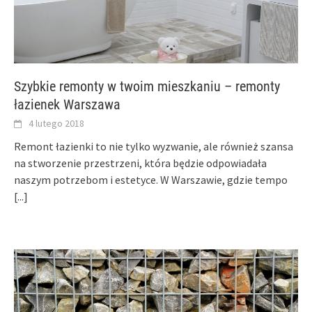
Szybkie remonty w twoim mieszkaniu – remonty
łazienek Warszawa
4 lutego 2018
Remont łazienki to nie tylko wyzwanie, ale również szansa
na stworzenie przestrzeni, która będzie odpowiadała
naszym potrzebom i estetyce. W Warszawie, gdzie tempo
[...]