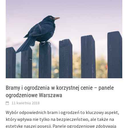
Bramy i ogrodzenia w korzystnej cenie – panele
ogrodzeniowe Warszawa
11 kwietnia 2018
Wybór odpowiednich bram i ogrodzeń to kluczowy aspekt,
który wpływa nie tylko na bezpieczeństwo, ale także na
estetykę naszej posesji. Panele ogrodzeniowe zdobywają