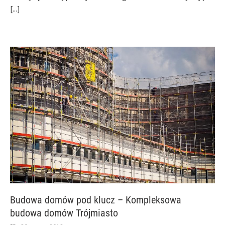
[...]
Budowa domów pod klucz – Kompleksowa
budowa domów Trójmiasto