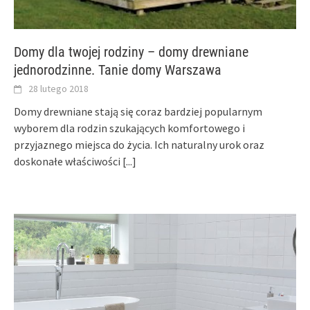
Domy dla twojej rodziny – domy drewniane
jednorodzinne. Tanie domy Warszawa
28 lutego 2018
Domy drewniane stają się coraz bardziej popularnym
wyborem dla rodzin szukających komfortowego i
przyjaznego miejsca do życia. Ich naturalny urok oraz
doskonałe właściwości
[...]