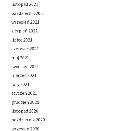
listopad 2021
październik 2021
wrzesień 2021
sierpień 2021
lipiec 2021
czerwiec 2021
maj 2021
kwiecień 2021
marzec 2021
luty 2021
styczeń 2021
grudzień 2020
listopad 2020
październik 2020
wrzesień 2020