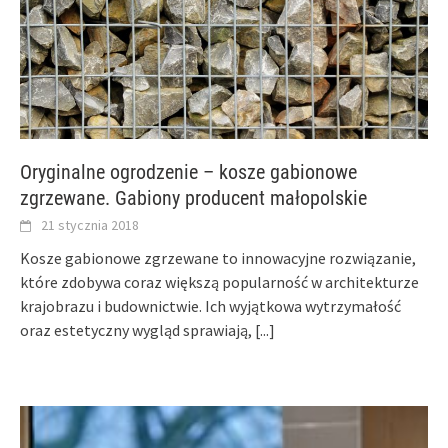
Oryginalne ogrodzenie – kosze gabionowe
zgrzewane. Gabiony producent małopolskie
21 stycznia 2018
Kosze gabionowe zgrzewane to innowacyjne rozwiązanie,
które zdobywa coraz większą popularność w architekturze
krajobrazu i budownictwie. Ich wyjątkowa wytrzymałość
oraz estetyczny wygląd sprawiają,
[...]