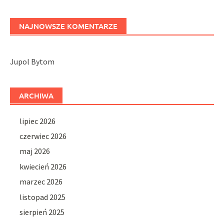
NAJNOWSZE KOMENTARZE
Jupol Bytom
ARCHIWA
lipiec 2026
czerwiec 2026
maj 2026
kwiecień 2026
marzec 2026
listopad 2025
sierpień 2025