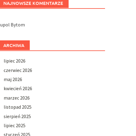
NAJNOWSZE KOMENTARZE
Jupol Bytom
ARCHIWA
lipiec 2026
czerwiec 2026
maj 2026
kwiecień 2026
marzec 2026
listopad 2025
sierpień 2025
lipiec 2025
styczeń 2025