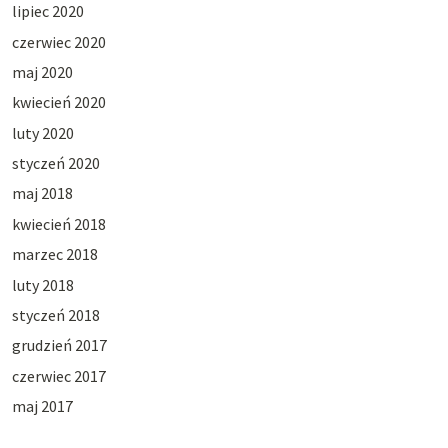
lipiec 2020
czerwiec 2020
maj 2020
kwiecień 2020
luty 2020
styczeń 2020
maj 2018
kwiecień 2018
marzec 2018
luty 2018
styczeń 2018
grudzień 2017
czerwiec 2017
maj 2017