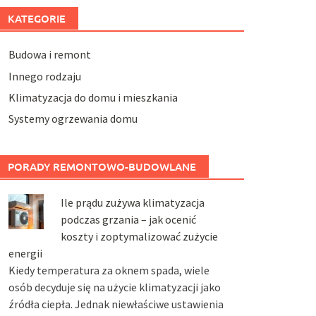
KATEGORIE
Budowa i remont
Innego rodzaju
Klimatyzacja do domu i mieszkania
Systemy ogrzewania domu
PORADY REMONTOWO-BUDOWLANE
Ile prądu zużywa klimatyzacja
podczas grzania – jak ocenić
koszty i zoptymalizować zużycie
energii
Kiedy temperatura za oknem spada, wiele
osób decyduje się na użycie klimatyzacji jako
źródła ciepła. Jednak niewłaściwe ustawienia