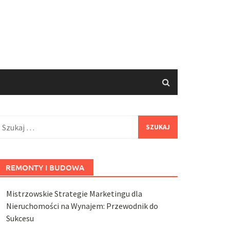
zukaj:
REMONTY I BUDOWA
Mistrzowskie Strategie Marketingu dla
Nieruchomości na Wynajem: Przewodnik do
Sukcesu