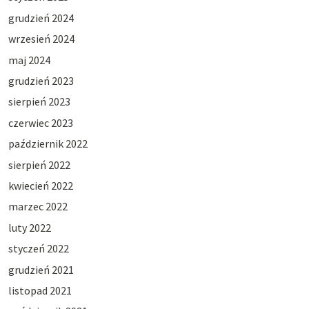
grudzień 2024
wrzesień 2024
maj 2024
grudzień 2023
sierpień 2023
czerwiec 2023
październik 2022
sierpień 2022
kwiecień 2022
marzec 2022
luty 2022
styczeń 2022
grudzień 2021
listopad 2021