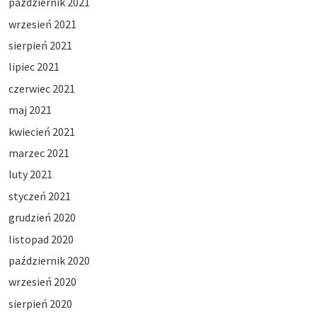
październik 2021
wrzesień 2021
sierpień 2021
lipiec 2021
czerwiec 2021
maj 2021
kwiecień 2021
marzec 2021
luty 2021
styczeń 2021
grudzień 2020
listopad 2020
październik 2020
wrzesień 2020
sierpień 2020