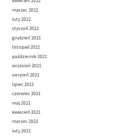
kwiecień 2022
marzec 2022
luty 2022
styczeń 2022
grudzień 2021
listopad 2021
październik 2021
wrzesień 2021
sierpień 2021
lipiec 2021
czerwiec 2021
maj 2021
kwiecień 2021
marzec 2021
luty 2021