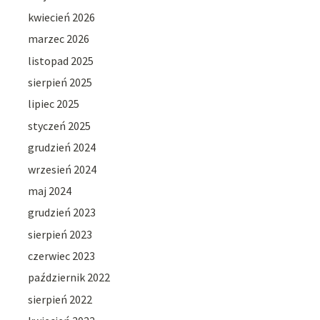
kwiecień 2026
marzec 2026
listopad 2025
sierpień 2025
lipiec 2025
styczeń 2025
grudzień 2024
wrzesień 2024
maj 2024
grudzień 2023
sierpień 2023
czerwiec 2023
październik 2022
sierpień 2022