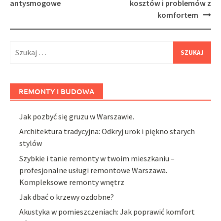
antysmogowe
kosztów i problemów z
komfortem
Szukaj:
REMONTY I BUDOWA
Jak pozbyć się gruzu w Warszawie.
Architektura tradycyjna: Odkryj urok i piękno starych
stylów
Szybkie i tanie remonty w twoim mieszkaniu –
profesjonalne usługi remontowe Warszawa.
Kompleksowe remonty wnętrz
Jak dbać o krzewy ozdobne?
Akustyka w pomieszczeniach: Jak poprawić komfort