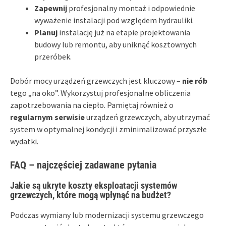
Zapewnij
profesjonalny montaż i odpowiednie
wyważenie instalacji pod względem hydrauliki.
Planuj
instalację już na etapie projektowania
budowy lub remontu, aby uniknąć kosztownych
przeróbek.
Dobór mocy urządzeń grzewczych jest kluczowy –
nie rób
tego „na oko”. Wykorzystuj profesjonalne obliczenia
zapotrzebowania na ciepło. Pamiętaj również o
regularnym serwisie
urządzeń grzewczych, aby utrzymać
system w optymalnej kondycji i zminimalizować przyszłe
wydatki.
FAQ – najczęściej zadawane pytania
Jakie są ukryte koszty eksploatacji systemów
grzewczych, które mogą wpłynąć na budżet?
Podczas wymiany lub modernizacji systemu grzewczego