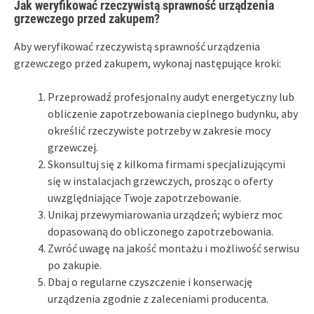
Jak weryfikować rzeczywistą sprawność urządzenia
grzewczego przed zakupem?
Aby weryfikować rzeczywistą sprawność urządzenia
grzewczego przed zakupem, wykonaj następujące kroki:
Przeprowadź profesjonalny audyt energetyczny lub
obliczenie zapotrzebowania cieplnego budynku, aby
określić rzeczywiste potrzeby w zakresie mocy
grzewczej.
Skonsultuj się z kilkoma firmami specjalizującymi
się w instalacjach grzewczych, prosząc o oferty
uwzględniające Twoje zapotrzebowanie.
Unikaj przewymiarowania urządzeń; wybierz moc
dopasowaną do obliczonego zapotrzebowania.
Zwróć uwagę na jakość montażu i możliwość serwisu
po zakupie.
Dbaj o regularne czyszczenie i konserwację
urządzenia zgodnie z zaleceniami producenta.