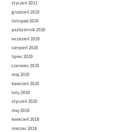
styczeń 2021
grudzień 2020
listopad 2020
październik 2020
wrzesień 2020
sierpień 2020
lipiec 2020
czerwiec 2020
maj 2020
kwiecień 2020
luty 2020
styczeń 2020
maj 2018
kwiecień 2018
marzec 2018