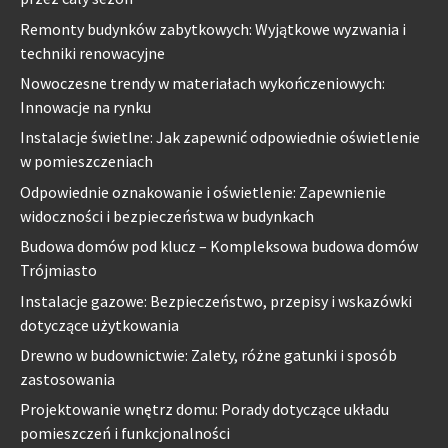
Remonty budynków zabytkowych: Wyjątkowe wyzwania i
techniki renowacyjne
Nowoczesne trendy w materiałach wykończeniowych:
Innowacje na rynku
Instalacje świetlne: Jak zapewnić odpowiednie oświetlenie
w pomieszczeniach
Odpowiednie oznakowanie i oświetlenie: Zapewnienie
widoczności i bezpieczeństwa w budynkach
Budowa domów pod klucz – Kompleksowa budowa domów
Trójmiasto
Instalacje gazowe: Bezpieczeństwo, przepisy i wskazówki
dotyczące użytkowania
Drewno w budownictwie: Zalety, różne gatunki i sposób
zastosowania
Projektowanie wnętrz domu: Porady dotyczące układu
pomieszczeń i funkcjonalności