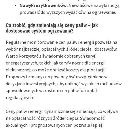
Nawyki użytkowników:
Niewłaściwe nawyki mogą
prowadzić do wyższych wydatków na ogrzewanie.
Co zrobić, gdy zmieniają się ceny paliw – jak
dostosować system ogrzewania?
Regularne monitorowanie cen paliw i energii pozwala na
wybór najbardziej opłacalnych źródeł ciepła i dostawców.
Warto korzystać z świadomie dobranych taryf
energetycznych, takich jak taryfy nocne dla energii
elektrycznej, co może obniżyć koszty eksploatacji.
Prognozy i zmiany cen powinny być uwzględniane w
decyzjach inwestycyjnych, aby uniknąć wysokich rachunków
spowodowanych wzrostem cen paliw lub opłat
regulacyjnych.
Ceny paliw i energii dynamicznie się zmieniają, co wpływa
na opłacalność różnych źródeł ciepła. Świadomość
aktualnych i prognozowanych cen pozwala lepiej