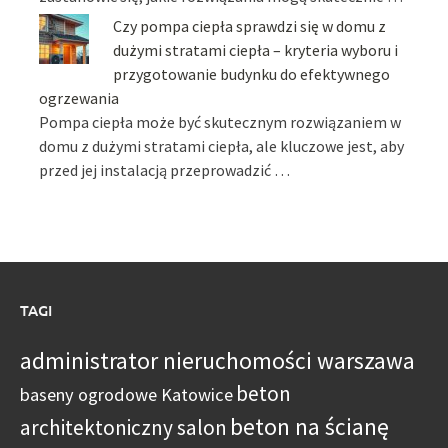
Czy pompa ciepła sprawdzi się w domu z
dużymi stratami ciepła – kryteria wyboru i
przygotowanie budynku do efektywnego
ogrzewania
Pompa ciepła może być skutecznym rozwiązaniem w
domu z dużymi stratami ciepła, ale kluczowe jest, aby
przed jej instalacją przeprowadzić …
TAGI
administrator nieruchomości warszawa
beton
baseny ogrodowe Katowice
beton na ścianę
architektoniczny salon