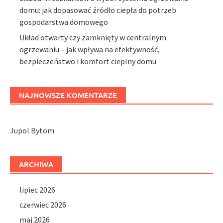
domu: jak dopasować źródło ciepła do potrzeb
gospodarstwa domowego
Układ otwarty czy zamknięty w centralnym
ogrzewaniu – jak wpływa na efektywność,
bezpieczeństwo i komfort cieplny domu
NAJNOWSZE KOMENTARZE
Jupol Bytom
ARCHIWA
lipiec 2026
czerwiec 2026
maj 2026