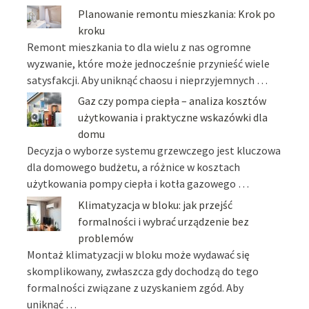
Planowanie remontu mieszkania: Krok po
kroku
Remont mieszkania to dla wielu z nas ogromne
wyzwanie, które może jednocześnie przynieść wiele
satysfakcji. Aby uniknąć chaosu i nieprzyjemnych …
Gaz czy pompa ciepła – analiza kosztów
użytkowania i praktyczne wskazówki dla
domu
Decyzja o wyborze systemu grzewczego jest kluczowa
dla domowego budżetu, a różnice w kosztach
użytkowania pompy ciepła i kotła gazowego …
Klimatyzacja w bloku: jak przejść
formalności i wybrać urządzenie bez
problemów
Montaż klimatyzacji w bloku może wydawać się
skomplikowany, zwłaszcza gdy dochodzą do tego
formalności związane z uzyskaniem zgód. Aby
uniknąć …