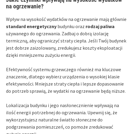
na ogrzewanie?
Wpływ na wysokość wydatków na ogrzewanie mają głównie
standard energetyczny
budynku oraz
rodzaj paliwa
używanego do ogrzewania. Zadbaj o dobrą izolację
termiczną, aby ograniczyć straty ciepła. Jeśli Twój budynek
jest dobrze zaizolowany, zredukujesz koszty eksploatacji
dzięki mniejszemu zużyciu energii.
Efektywność systemu grzewczego również ma kluczowe
znaczenie, dlatego wybierz urządzenia o wysokiej klasie
efektywności. Mniejsze straty ciepła i lepsze dopasowanie
do potrzeb sprawią, że wydatki na ogrzewanie będą niższe.
Lokalizacja budynku i jego nasłonecznienie wpływają na
ilość energii potrzebnej do ogrzewania. Upewnij się, że
wykorzystujesz naturalne światło słoneczne do
podgrzewania pomieszczeń, co pomoże zredukować
zużycie energii.