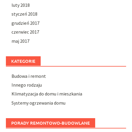
luty 2018
styczeń 2018
grudzień 2017
czerwiec 2017
maj 2017
KATEGORIE
Budowa i remont
Innego rodzaju
Klimatyzacja do domu i mieszkania
Systemy ogrzewania domu
PORADY REMONTOWO-BUDOWLANE