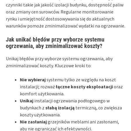
czynniki takie jak jakość izolacji budynku, dostępność paliw
oraz zmiany cen surowców. Regularne monitorowanie
rynku i umiejętność dostosowywania się do aktualnych
warunków pomoże zminimalizować wydatki na ogrzewanie.
Jak unikać błędów przy wyborze systemu
ogrzewania, aby zminimalizować koszty?
Unikaj błędów przy wyborze systemu ogrzewania, aby
zminimalizować koszty. Kluczowe kroki to:
Nie wybieraj
systemu tylko ze względu na koszt
instalacji; rozważ
łączne koszty eksploatacji
oraz
komfort użytkowania.
Unikaj
instalacji ogrzewania podłogowego w
budynkach z
słabą izolacją
termiczną, co zwiększa
koszty użytkowania.
Nie zasłaniaj
grzejników meblami ani zasłonami,
aby nie ograniczać ich efektywności.