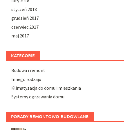
luty 2018
styczeń 2018
grudzień 2017
czerwiec 2017
maj 2017
KATEGORIE
Budowa i remont
Innego rodzaju
Klimatyzacja do domu i mieszkania
Systemy ogrzewania domu
PORADY REMONTOWO-BUDOWLANE