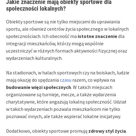
Jakie znaczenie mają obiekty sportowe dla
społeczności lokalnych?
Obiekty sportowe są nie tylko miejscami do uprawiania
sportu, ale również centrów życia społecznego w lokalnych
społecznościach. Ich obecność ma
istotne znaczenie
dla
integracji mieszkańców, którzy mogą wspólnie
uczestniczyć w różnych formach aktywności fizycznej oraz
wydarzeniach kulturalnych.
Na stadionach, w halach sportowych czy na boiskach, ludzie
mają okazję do spędzania
czasu
razem, co wpływa na
budowanie więzi społecznych
. W takich miejscach
organizowane są turnieje, mecze, a także wydarzenia
charytatywne, które angażują lokalną społeczność. Udział
w takich wydarzeniach pozwala mieszkańcom nie tylko
poznawać innych, ale także wspierać lokalne inicjatywy.
Dodatkowo, obiekty sportowe promują
zdrowy styl życia
.