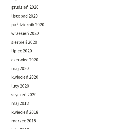
grudzień 2020
listopad 2020
październik 2020
wrzesień 2020
sierpień 2020
lipiec 2020
czerwiec 2020
maj 2020
kwiecień 2020
luty 2020
styczeń 2020
maj 2018
kwiecień 2018
marzec 2018