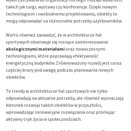
takich jak targi, wystawy czy konferencje. Dzięki nowym
technologiom i swobodnemu projektowaniu, obiekty te
mogą odpowiadać na różnorodne potrzeby użytkowników.
Warto również zauważyć, że w architekturze hal
sportowych obserwuje się rosnące zainteresowanie
ekologicznymi materiałami
oraz nowoczesnymi
technologiami, które poprawiają efektywność
energetyczną budynków. Zrównoważony rozwój jest coraz
częściej brany pod uwagę podczas planowania nowych
obiektów.
Te trendy w architekturze hal sportowych nie tylko
odpowiadają na aktualne potrzeby, ale również wyznaczają
kierunek rozwoju takich obiektów w przyszłości,
wprowadzając innowacyjne rozwiązania oraz promując
aktywny tryb życia w społecznościach.