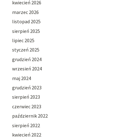
kwiecień 2026
marzec 2026
listopad 2025
sierpień 2025
lipiec 2025
styczeń 2025
grudzień 2024
wrzesień 2024
maj 2024
grudzień 2023
sierpień 2023
czerwiec 2023
październik 2022
sierpień 2022
kwiecień 2022