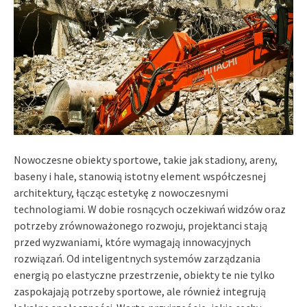
Nowoczesne obiekty sportowe, takie jak stadiony, areny,
baseny i hale, stanowią istotny element współczesnej
architektury, łącząc estetykę z nowoczesnymi
technologiami. W dobie rosnących oczekiwań widzów oraz
potrzeby zrównoważonego rozwoju, projektanci stają
przed wyzwaniami, które wymagają innowacyjnych
rozwiązań. Od inteligentnych systemów zarządzania
energią po elastyczne przestrzenie, obiekty te nie tylko
zaspokajają potrzeby sportowe, ale również integrują