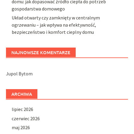
domu: jak dopasować źródło ciepła do potrzeb
gospodarstwa domowego
Układ otwarty czy zamknięty w centralnym
ogrzewaniu – jak wpływa na efektywność,
bezpieczeństwo i komfort cieplny domu
NAJNOWSZE KOMENTARZE
Jupol Bytom
ARCHIWA
lipiec 2026
czerwiec 2026
maj 2026