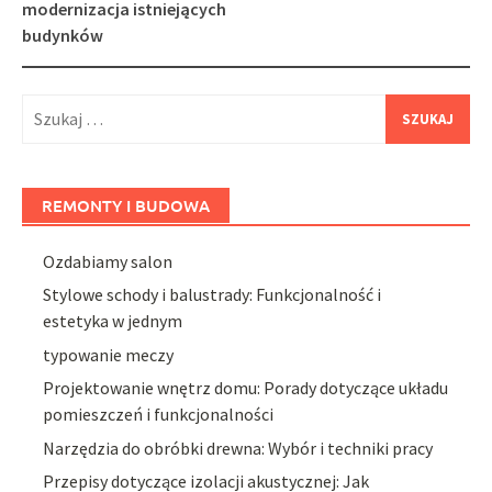
modernizacja istniejących
budynków
Szukaj:
REMONTY I BUDOWA
Ozdabiamy salon
Stylowe schody i balustrady: Funkcjonalność i
estetyka w jednym
typowanie meczy
Projektowanie wnętrz domu: Porady dotyczące układu
pomieszczeń i funkcjonalności
Narzędzia do obróbki drewna: Wybór i techniki pracy
Przepisy dotyczące izolacji akustycznej: Jak