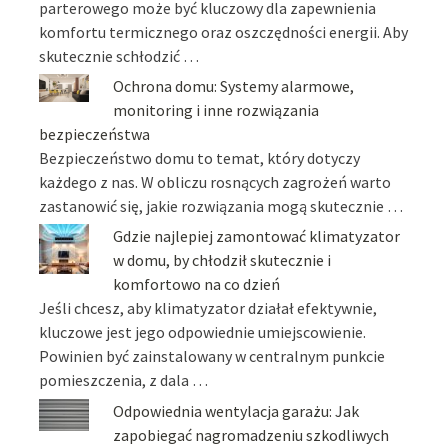
parterowego może być kluczowy dla zapewnienia
komfortu termicznego oraz oszczędności energii. Aby
skutecznie schłodzić …
Ochrona domu: Systemy alarmowe,
monitoring i inne rozwiązania
bezpieczeństwa
Bezpieczeństwo domu to temat, który dotyczy
każdego z nas. W obliczu rosnących zagrożeń warto
zastanowić się, jakie rozwiązania mogą skutecznie …
Gdzie najlepiej zamontować klimatyzator
w domu, by chłodził skutecznie i
komfortowo na co dzień
Jeśli chcesz, aby klimatyzator działał efektywnie,
kluczowe jest jego odpowiednie umiejscowienie.
Powinien być zainstalowany w centralnym punkcie
pomieszczenia, z dala …
Odpowiednia wentylacja garażu: Jak
zapobiegać nagromadzeniu szkodliwych