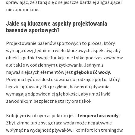
sprawiając, że staną się one jeszcze bardziej angażujące i
niezapomniane.
Jakie są kluczowe aspekty projektowania
basenów sportowych?
Projektowanie basenów sportowych to proces, który
wymaga uwzględnienia wielu kluczowych aspektów, aby
obiekt spełniał swoje funkcje nie tylko podczas zawodów,
ale także w codziennym użytkowaniu. Jednym z
najważniejszych elementów jest
głębokość wody
.
Powinna być ona dostosowana do rodzaju sportu, który
będzie uprawiany. Na przykład, baseny do pływania
wymagają odpowiedniej głębokości, aby umożliwić
zawodnikom bezpieczne starty oraz skoki.
Kolejnym istotnym aspektem jest
temperatura wody
.
Zbyt zimna lub zbyt gorąca woda może negatywnie
wpłynąć na wydajność pływaków i komfort ich treningów.