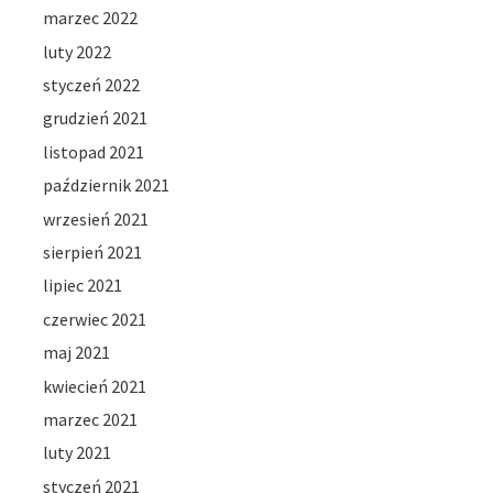
marzec 2022
luty 2022
styczeń 2022
grudzień 2021
listopad 2021
październik 2021
wrzesień 2021
sierpień 2021
lipiec 2021
czerwiec 2021
maj 2021
kwiecień 2021
marzec 2021
luty 2021
styczeń 2021