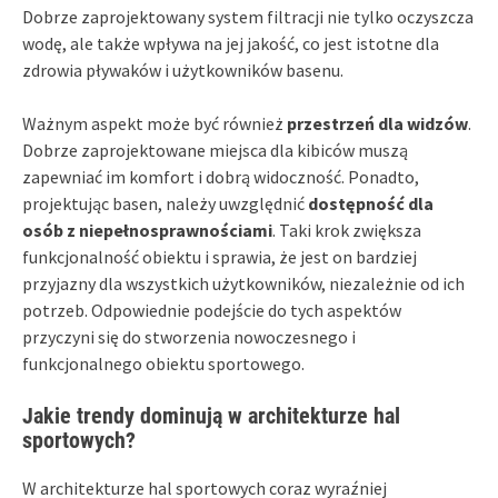
Dobrze zaprojektowany system filtracji nie tylko oczyszcza
wodę, ale także wpływa na jej jakość, co jest istotne dla
zdrowia pływaków i użytkowników basenu.
Ważnym aspekt może być również
przestrzeń dla widzów
.
Dobrze zaprojektowane miejsca dla kibiców muszą
zapewniać im komfort i dobrą widoczność. Ponadto,
projektując basen, należy uwzględnić
dostępność dla
osób z niepełnosprawnościami
. Taki krok zwiększa
funkcjonalność obiektu i sprawia, że jest on bardziej
przyjazny dla wszystkich użytkowników, niezależnie od ich
potrzeb. Odpowiednie podejście do tych aspektów
przyczyni się do stworzenia nowoczesnego i
funkcjonalnego obiektu sportowego.
Jakie trendy dominują w architekturze hal
sportowych?
W architekturze hal sportowych coraz wyraźniej