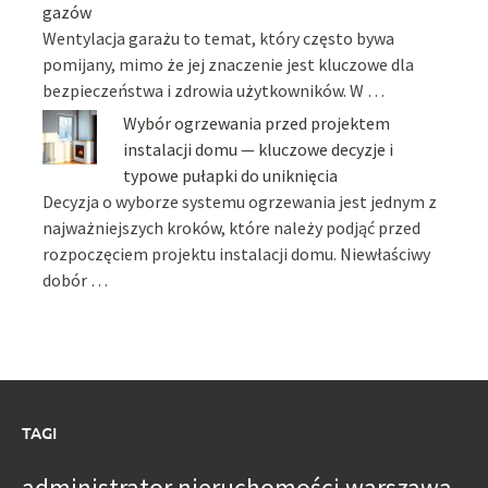
gazów
Wentylacja garażu to temat, który często bywa
pomijany, mimo że jej znaczenie jest kluczowe dla
bezpieczeństwa i zdrowia użytkowników. W …
Wybór ogrzewania przed projektem
instalacji domu — kluczowe decyzje i
typowe pułapki do uniknięcia
Decyzja o wyborze systemu ogrzewania jest jednym z
najważniejszych kroków, które należy podjąć przed
rozpoczęciem projektu instalacji domu. Niewłaściwy
dobór …
TAGI
administrator nieruchomości warszawa