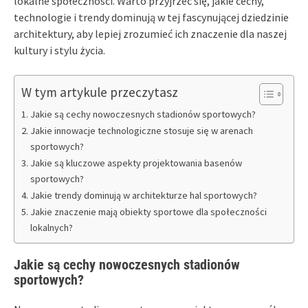
lokalne społeczności. Warto przyjrzeć się, jakie cechy,
technologie i trendy dominują w tej fascynującej dziedzinie
architektury, aby lepiej zrozumieć ich znaczenie dla naszej
kultury i stylu życia.
W tym artykule przeczytasz
Jakie są cechy nowoczesnych stadionów sportowych?
Jakie innowacje technologiczne stosuje się w arenach
sportowych?
Jakie są kluczowe aspekty projektowania basenów
sportowych?
Jakie trendy dominują w architekturze hal sportowych?
Jakie znaczenie mają obiekty sportowe dla społeczności
lokalnych?
Jakie są cechy nowoczesnych stadionów
sportowych?