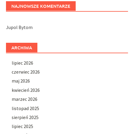
NAJNOWSZE KOMENTARZE
Jupol Bytom
ARCHIWA
lipiec 2026
czerwiec 2026
maj 2026
kwiecień 2026
marzec 2026
listopad 2025
sierpień 2025
lipiec 2025