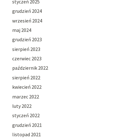
styczeń 2025
grudzień 2024
wrzesień 2024
maj 2024
grudzień 2023
sierpień 2023
czerwiec 2023
październik 2022
sierpień 2022
kwiecień 2022
marzec 2022
luty 2022
styczeń 2022
grudzień 2021
listopad 2021