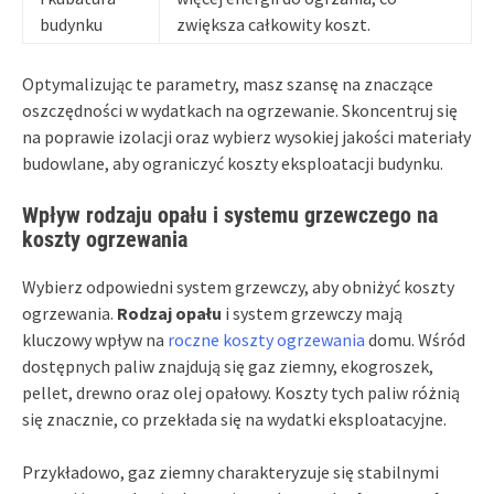
budynku
zwiększa całkowity koszt.
Optymalizując te parametry, masz szansę na znaczące
oszczędności w wydatkach na ogrzewanie. Skoncentruj się
na poprawie izolacji oraz wybierz wysokiej jakości materiały
budowlane, aby ograniczyć koszty eksploatacji budynku.
Wpływ rodzaju opału i systemu grzewczego na
koszty ogrzewania
Wybierz odpowiedni system grzewczy, aby obniżyć koszty
ogrzewania.
Rodzaj opału
i system grzewczy mają
kluczowy wpływ na
roczne koszty ogrzewania
domu. Wśród
dostępnych paliw znajdują się gaz ziemny, ekogroszek,
pellet, drewno oraz olej opałowy. Koszty tych paliw różnią
się znacznie, co przekłada się na wydatki eksploatacyjne.
Przykładowo, gaz ziemny charakteryzuje się stabilnymi