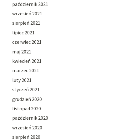
październik 2021
wrzesień 2021
sierpień 2021
lipiec 2021
czerwiec 2021
maj 2021
kwiecień 2021
marzec 2021
luty 2021
styczeń 2021
grudzień 2020
listopad 2020
październik 2020
wrzesień 2020
sierpień 2020