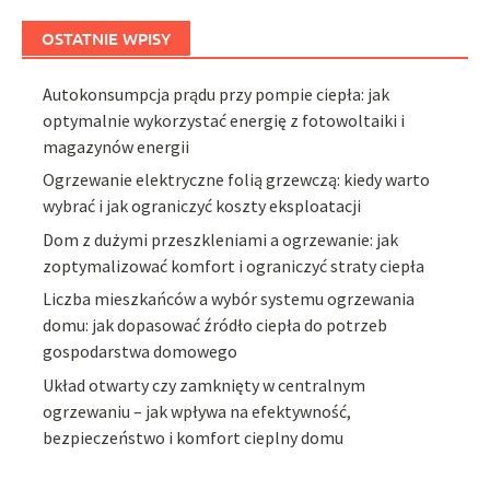
OSTATNIE WPISY
Autokonsumpcja prądu przy pompie ciepła: jak
optymalnie wykorzystać energię z fotowoltaiki i
magazynów energii
Ogrzewanie elektryczne folią grzewczą: kiedy warto
wybrać i jak ograniczyć koszty eksploatacji
Dom z dużymi przeszkleniami a ogrzewanie: jak
zoptymalizować komfort i ograniczyć straty ciepła
Liczba mieszkańców a wybór systemu ogrzewania
domu: jak dopasować źródło ciepła do potrzeb
gospodarstwa domowego
Układ otwarty czy zamknięty w centralnym
ogrzewaniu – jak wpływa na efektywność,
bezpieczeństwo i komfort cieplny domu