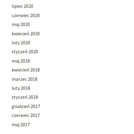
lipiec 2020
czerwiec 2020
maj 2020
kwiecień 2020
luty 2020
styczeń 2020
maj 2018
kwiecień 2018
marzec 2018
luty 2018
styczeń 2018
grudzień 2017
czerwiec 2017
maj 2017