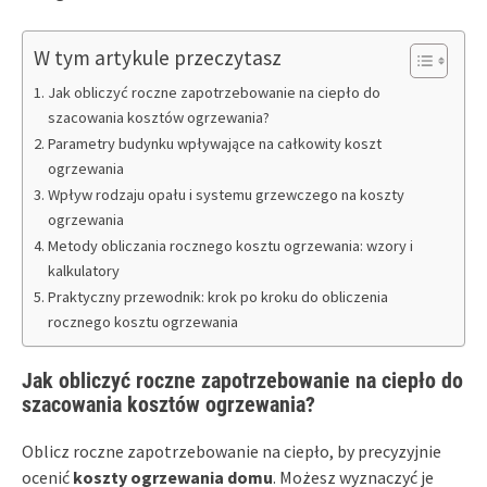
W tym artykule przeczytasz
Jak obliczyć roczne zapotrzebowanie na ciepło do
szacowania kosztów ogrzewania?
Parametry budynku wpływające na całkowity koszt
ogrzewania
Wpływ rodzaju opału i systemu grzewczego na koszty
ogrzewania
Metody obliczania rocznego kosztu ogrzewania: wzory i
kalkulatory
Praktyczny przewodnik: krok po kroku do obliczenia
rocznego kosztu ogrzewania
Jak obliczyć roczne zapotrzebowanie na ciepło do
szacowania kosztów ogrzewania?
Oblicz roczne zapotrzebowanie na ciepło, by precyzyjnie
ocenić
koszty ogrzewania domu
. Możesz wyznaczyć je