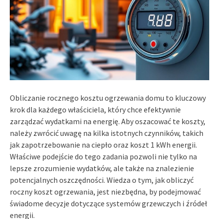
Obliczanie rocznego kosztu ogrzewania domu to kluczowy
krok dla każdego właściciela, który chce efektywnie
zarządzać wydatkami na energię. Aby oszacować te koszty,
należy zwrócić uwagę na kilka istotnych czynników, takich
jak zapotrzebowanie na ciepło oraz koszt 1 kWh energii.
Właściwe podejście do tego zadania pozwoli nie tylko na
lepsze zrozumienie wydatków, ale także na znalezienie
potencjalnych oszczędności. Wiedza o tym, jak obliczyć
roczny koszt ogrzewania, jest niezbędna, by podejmować
świadome decyzje dotyczące systemów grzewczych i źródeł
energii.