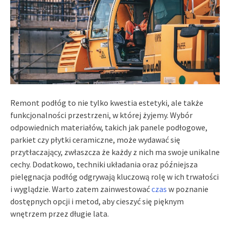
Remont podłóg to nie tylko kwestia estetyki, ale także
funkcjonalności przestrzeni, w której żyjemy. Wybór
odpowiednich materiałów, takich jak panele podłogowe,
parkiet czy płytki ceramiczne, może wydawać się
przytłaczający, zwłaszcza że każdy z nich ma swoje unikalne
cechy. Dodatkowo, techniki układania oraz późniejsza
pielęgnacja podłóg odgrywają kluczową rolę w ich trwałości
i wyglądzie. Warto zatem zainwestować
czas
w poznanie
dostępnych opcji i metod, aby cieszyć się pięknym
wnętrzem przez długie lata.