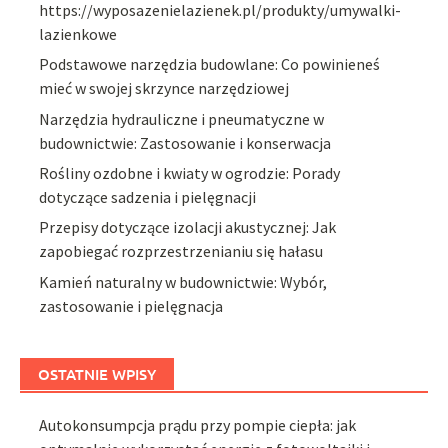
https://wyposazenielazienek.pl/produkty/umywalki-
lazienkowe
Podstawowe narzędzia budowlane: Co powinieneś
mieć w swojej skrzynce narzędziowej
Narzędzia hydrauliczne i pneumatyczne w
budownictwie: Zastosowanie i konserwacja
Rośliny ozdobne i kwiaty w ogrodzie: Porady
dotyczące sadzenia i pielęgnacji
Przepisy dotyczące izolacji akustycznej: Jak
zapobiegać rozprzestrzenianiu się hałasu
Kamień naturalny w budownictwie: Wybór,
zastosowanie i pielęgnacja
OSTATNIE WPISY
Autokonsumpcja prądu przy pompie ciepła: jak