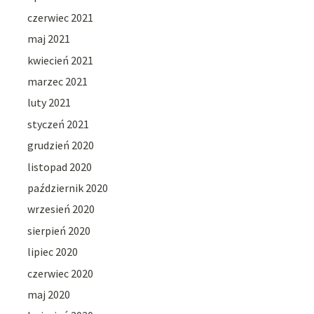
czerwiec 2021
maj 2021
kwiecień 2021
marzec 2021
luty 2021
styczeń 2021
grudzień 2020
listopad 2020
październik 2020
wrzesień 2020
sierpień 2020
lipiec 2020
czerwiec 2020
maj 2020