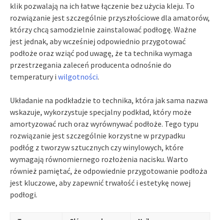
klik pozwalają na ich łatwe łączenie bez użycia kleju. To
rozwiązanie jest szczególnie przyszłościowe dla amatorów,
którzy chcą samodzielnie zainstalować podłogę. Ważne
jest jednak, aby wcześniej odpowiednio przygotować
podłoże oraz wziąć pod uwagę, że ta technika wymaga
przestrzegania zaleceń producenta odnośnie do
temperatury i
wilgotności
.
Układanie na podkładzie to technika, która jak sama nazwa
wskazuje, wykorzystuje specjalny podkład, który może
amortyzować ruch oraz wyrównywać podłoże. Tego typu
rozwiązanie jest szczególnie korzystne w przypadku
podłóg z tworzyw sztucznych czy winylowych, które
wymagają równomiernego rozłożenia nacisku. Warto
również pamiętać, że odpowiednie przygotowanie podłoża
jest kluczowe, aby zapewnić trwałość i estetykę nowej
podłogi.