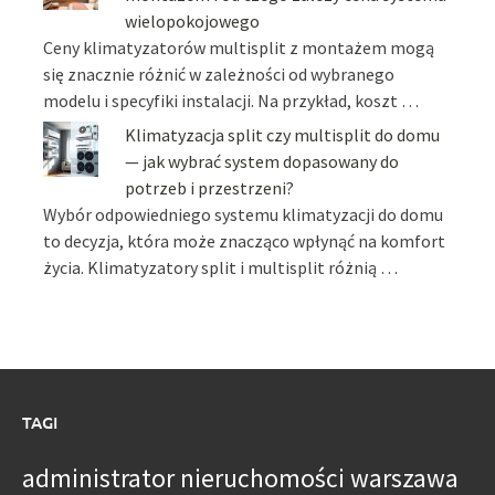
wielopokojowego
Ceny klimatyzatorów multisplit z montażem mogą
się znacznie różnić w zależności od wybranego
modelu i specyfiki instalacji. Na przykład, koszt …
Klimatyzacja split czy multisplit do domu
— jak wybrać system dopasowany do
potrzeb i przestrzeni?
Wybór odpowiedniego systemu klimatyzacji do domu
to decyzja, która może znacząco wpłynąć na komfort
życia. Klimatyzatory split i multisplit różnią …
TAGI
administrator nieruchomości warszawa