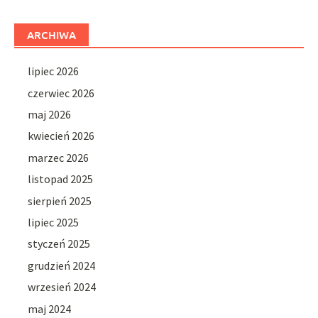
ARCHIWA
lipiec 2026
czerwiec 2026
maj 2026
kwiecień 2026
marzec 2026
listopad 2025
sierpień 2025
lipiec 2025
styczeń 2025
grudzień 2024
wrzesień 2024
maj 2024