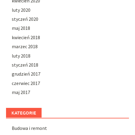
kwiecień 2020
luty 2020
styczeń 2020
maj 2018
kwiecień 2018
marzec 2018
luty 2018
styczeń 2018
grudzień 2017
czerwiec 2017
maj 2017
KATEGORIE
Budowa i remont