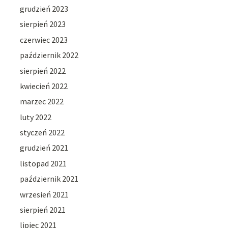
grudzień 2023
sierpień 2023
czerwiec 2023
październik 2022
sierpień 2022
kwiecień 2022
marzec 2022
luty 2022
styczeń 2022
grudzień 2021
listopad 2021
październik 2021
wrzesień 2021
sierpień 2021
lipiec 2021