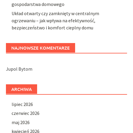
gospodarstwa domowego
Układ otwarty czy zamknięty w centralnym
ogrzewaniu – jak wpływa na efektywność,
bezpieczeństwo i komfort cieplny domu
NAJNOWSZE KOMENTARZE
Jupol Bytom
ARCHIWA
lipiec 2026
czerwiec 2026
maj 2026
kwiecień 2026