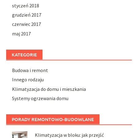
styczeń 2018
grudzień 2017
czerwiec 2017
maj 2017
KATEGORIE
Budowa i remont
Innego rodzaju
Klimatyzacja do domu i mieszkania
Systemy ogrzewania domu
PORADY REMONTOWO-BUDOWLANE
Klimatyzacja w bloku: jak przejść