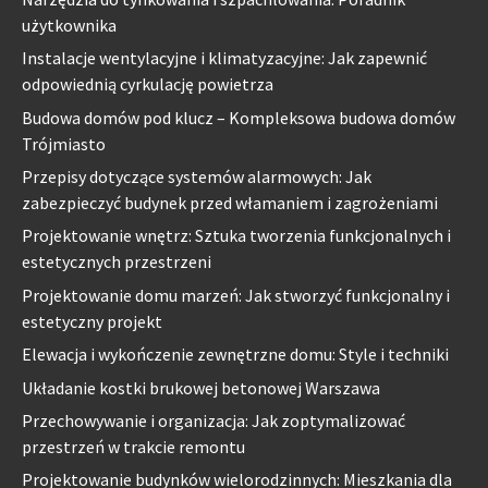
użytkownika
Instalacje wentylacyjne i klimatyzacyjne: Jak zapewnić
odpowiednią cyrkulację powietrza
Budowa domów pod klucz – Kompleksowa budowa domów
Trójmiasto
Przepisy dotyczące systemów alarmowych: Jak
zabezpieczyć budynek przed włamaniem i zagrożeniami
Projektowanie wnętrz: Sztuka tworzenia funkcjonalnych i
estetycznych przestrzeni
Projektowanie domu marzeń: Jak stworzyć funkcjonalny i
estetyczny projekt
Elewacja i wykończenie zewnętrzne domu: Style i techniki
Układanie kostki brukowej betonowej Warszawa
Przechowywanie i organizacja: Jak zoptymalizować
przestrzeń w trakcie remontu
Projektowanie budynków wielorodzinnych: Mieszkania dla