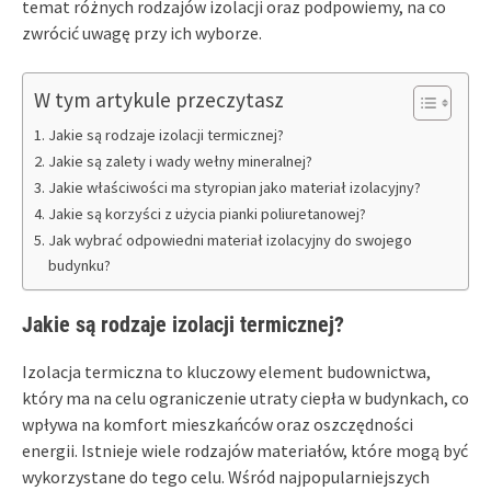
temat różnych rodzajów izolacji oraz podpowiemy, na co
zwrócić uwagę przy ich wyborze.
W tym artykule przeczytasz
Jakie są rodzaje izolacji termicznej?
Jakie są zalety i wady wełny mineralnej?
Jakie właściwości ma styropian jako materiał izolacyjny?
Jakie są korzyści z użycia pianki poliuretanowej?
Jak wybrać odpowiedni materiał izolacyjny do swojego
budynku?
Jakie są rodzaje izolacji termicznej?
Izolacja termiczna to kluczowy element budownictwa,
który ma na celu ograniczenie utraty ciepła w budynkach, co
wpływa na komfort mieszkańców oraz oszczędności
energii. Istnieje wiele rodzajów materiałów, które mogą być
wykorzystane do tego celu. Wśród najpopularniejszych