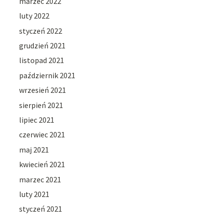
marzec 2022
luty 2022
styczeń 2022
grudzień 2021
listopad 2021
październik 2021
wrzesień 2021
sierpień 2021
lipiec 2021
czerwiec 2021
maj 2021
kwiecień 2021
marzec 2021
luty 2021
styczeń 2021