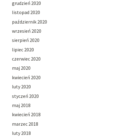
grudzień 2020
listopad 2020
październik 2020
wrzesień 2020
sierpień 2020
lipiec 2020
czerwiec 2020
maj 2020
kwiecień 2020
luty 2020
styczeń 2020
maj 2018
kwiecień 2018
marzec 2018
luty 2018