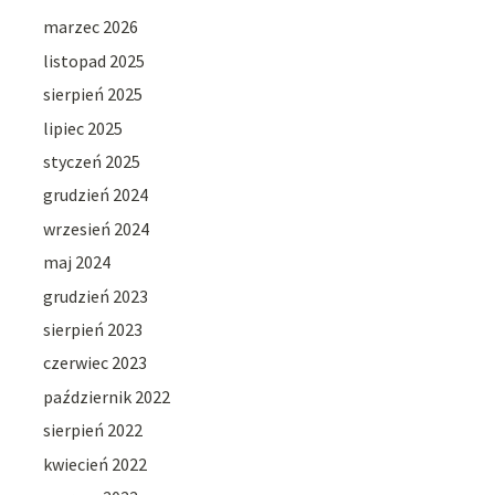
marzec 2026
listopad 2025
sierpień 2025
lipiec 2025
styczeń 2025
grudzień 2024
wrzesień 2024
maj 2024
grudzień 2023
sierpień 2023
czerwiec 2023
październik 2022
sierpień 2022
kwiecień 2022