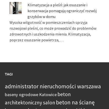
Klimatyzacja a pleśń: jak osuszanie i
konserwacja pomagają ograniczyć rozwój
grzybów w domu
Wysoka wilgotność w pomieszczeniach sprzyja
rozwojowi pleśni, co może prowadzić do problemów
zdrowotnych i uszkodzenia mienia. Klimatyzacja,
poprzez osuszanie powietrza, …
TAGI
administrator nieruchomości warszawa
beton
baseny ogrodowe Katowice
beton na ścianę
architektoniczny salon