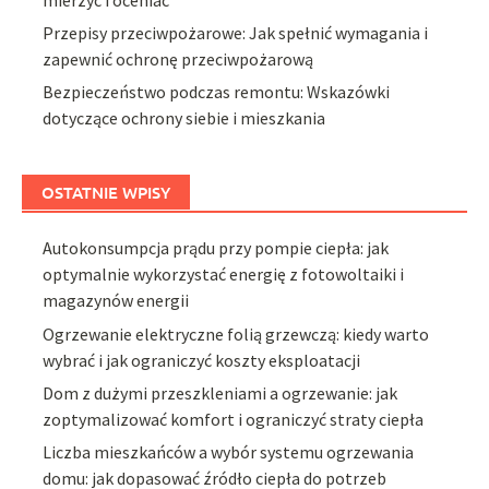
Przepisy przeciwpożarowe: Jak spełnić wymagania i
zapewnić ochronę przeciwpożarową
Bezpieczeństwo podczas remontu: Wskazówki
dotyczące ochrony siebie i mieszkania
OSTATNIE WPISY
Autokonsumpcja prądu przy pompie ciepła: jak
optymalnie wykorzystać energię z fotowoltaiki i
magazynów energii
Ogrzewanie elektryczne folią grzewczą: kiedy warto
wybrać i jak ograniczyć koszty eksploatacji
Dom z dużymi przeszkleniami a ogrzewanie: jak
zoptymalizować komfort i ograniczyć straty ciepła
Liczba mieszkańców a wybór systemu ogrzewania
domu: jak dopasować źródło ciepła do potrzeb