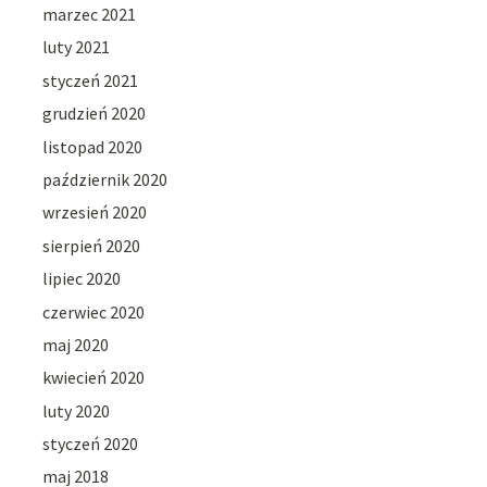
marzec 2021
luty 2021
styczeń 2021
grudzień 2020
listopad 2020
październik 2020
wrzesień 2020
sierpień 2020
lipiec 2020
czerwiec 2020
maj 2020
kwiecień 2020
luty 2020
styczeń 2020
maj 2018