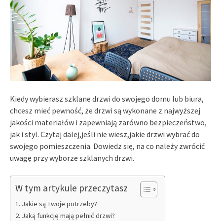
Kiedy wybierasz szklane drzwi do swojego domu lub biura,
chcesz mieć pewność, że drzwi są wykonane z najwyższej
jakości materiałów i zapewniają zarówno bezpieczeństwo,
jak i styl. Czytaj dalej,jeśli nie wiesz,jakie drzwi wybrać do
swojego pomieszczenia. Dowiedz się, na co należy zwrócić
uwagę przy wyborze szklanych drzwi.
W tym artykule przeczytasz
Jakie są Twoje potrzeby?
Jaką funkcję mają pełnić drzwi?