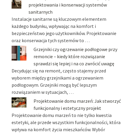
projektowania i konserwacji systemów
sanitarnych
Instalacje sanitarne są kluczowym elementem
każdego budynku, wpływając na komfort i
bezpieczeństwo jego użytkowników. Projektowanie
oraz konserwacja tych systemów to …
Grzejniki czy ogrzewanie podłogowe przy
remoncie – kiedy które rozwiązanie
sprawdzi się lepiej i na co zwrócić uwagę
Decydując się na remont, często stajemy przed
wyborem między grzejnikami a ogrzewaniem
podłogowym. Grzejniki mogą być lepszym
rozwiązaniem w sytuacjach, …
Projektowanie domu marzeń: Jak stworzyć
funkcjonalny i estetyczny projekt
Projektowanie domu marzeń to nie tylko kwestia
estetyki, ale przede wszystkim funkcjonalności, która
wpływa na komfort życia mieszkańców. Wybór