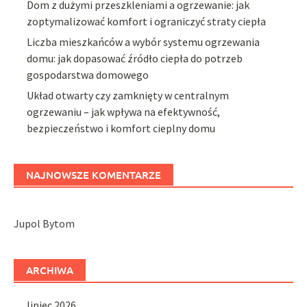
Dom z dużymi przeszkleniami a ogrzewanie: jak
zoptymalizować komfort i ograniczyć straty ciepła
Liczba mieszkańców a wybór systemu ogrzewania
domu: jak dopasować źródło ciepła do potrzeb
gospodarstwa domowego
Układ otwarty czy zamknięty w centralnym
ogrzewaniu – jak wpływa na efektywność,
bezpieczeństwo i komfort cieplny domu
NAJNOWSZE KOMENTARZE
Jupol Bytom
ARCHIWA
lipiec 2026