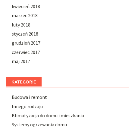
kwiecień 2018
marzec 2018
luty 2018
styczeń 2018
grudzień 2017
czerwiec 2017
maj 2017
KATEGORIE
Budowa i remont
Innego rodzaju
Klimatyzacja do domu i mieszkania
Systemy ogrzewania domu