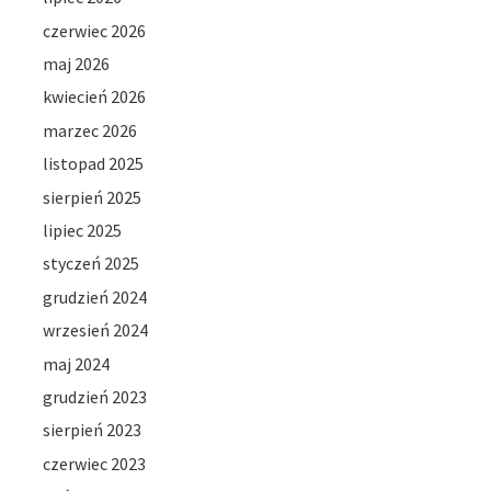
czerwiec 2026
maj 2026
kwiecień 2026
marzec 2026
listopad 2025
sierpień 2025
lipiec 2025
styczeń 2025
grudzień 2024
wrzesień 2024
maj 2024
grudzień 2023
sierpień 2023
czerwiec 2023