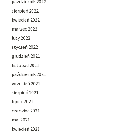
październik 2022
sierpień 2022
kwiecień 2022
marzec 2022
luty 2022
styczeń 2022
grudzień 2021
listopad 2021
październik 2021
wrzesień 2021
sierpień 2021
lipiec 2021
czerwiec 2021
maj 2021
kwiecień 2021