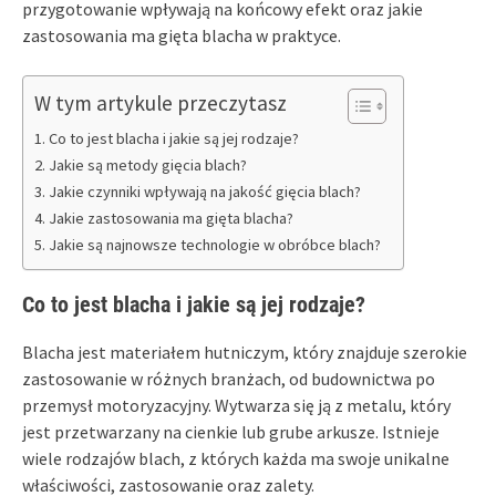
przygotowanie wpływają na końcowy efekt oraz jakie
zastosowania ma gięta blacha w praktyce.
W tym artykule przeczytasz
Co to jest blacha i jakie są jej rodzaje?
Jakie są metody gięcia blach?
Jakie czynniki wpływają na jakość gięcia blach?
Jakie zastosowania ma gięta blacha?
Jakie są najnowsze technologie w obróbce blach?
Co to jest blacha i jakie są jej rodzaje?
Blacha jest materiałem hutniczym, który znajduje szerokie
zastosowanie w różnych branżach, od budownictwa po
przemysł motoryzacyjny. Wytwarza się ją z metalu, który
jest przetwarzany na cienkie lub grube arkusze. Istnieje
wiele rodzajów blach, z których każda ma swoje unikalne
właściwości, zastosowanie oraz zalety.