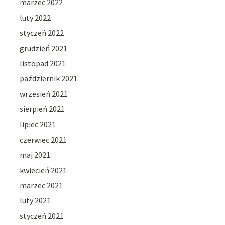
marzec 2022
luty 2022
styczeń 2022
grudzień 2021
listopad 2021
październik 2021
wrzesień 2021
sierpień 2021
lipiec 2021
czerwiec 2021
maj 2021
kwiecień 2021
marzec 2021
luty 2021
styczeń 2021