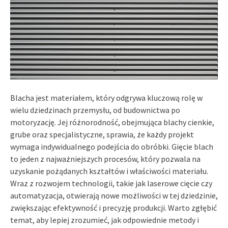
Blacha jest materiałem, który odgrywa kluczową rolę w
wielu dziedzinach przemysłu, od budownictwa po
motoryzację. Jej różnorodność, obejmująca blachy cienkie,
grube oraz specjalistyczne, sprawia, że każdy projekt
wymaga indywidualnego podejścia do obróbki. Gięcie blach
to jeden z najważniejszych procesów, który pozwala na
uzyskanie pożądanych kształtów i właściwości materiału.
Wraz z rozwojem technologii, takie jak laserowe cięcie czy
automatyzacja, otwierają nowe możliwości w tej dziedzinie,
zwiększając efektywność i precyzję produkcji. Warto zgłębić
temat, aby lepiej zrozumieć, jak odpowiednie metody i