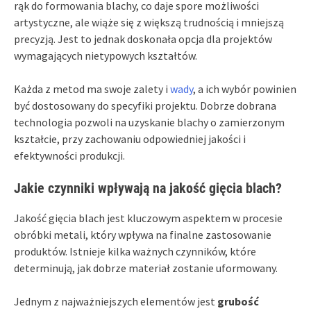
rąk do formowania blachy, co daje spore możliwości
artystyczne, ale wiąże się z większą trudnością i mniejszą
precyzją. Jest to jednak doskonała opcja dla projektów
wymagających nietypowych kształtów.
Każda z metod ma swoje zalety i
wady
, a ich wybór powinien
być dostosowany do specyfiki projektu. Dobrze dobrana
technologia pozwoli na uzyskanie blachy o zamierzonym
kształcie, przy zachowaniu odpowiedniej jakości i
efektywności produkcji.
Jakie czynniki wpływają na jakość gięcia blach?
Jakość gięcia blach jest kluczowym aspektem w procesie
obróbki metali, który wpływa na finalne zastosowanie
produktów. Istnieje kilka ważnych czynników, które
determinują, jak dobrze materiał zostanie uformowany.
Jednym z najważniejszych elementów jest
grubość