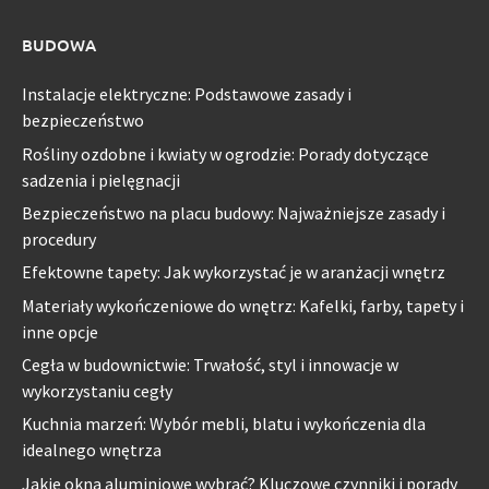
BUDOWA
Instalacje elektryczne: Podstawowe zasady i
bezpieczeństwo
Rośliny ozdobne i kwiaty w ogrodzie: Porady dotyczące
sadzenia i pielęgnacji
Bezpieczeństwo na placu budowy: Najważniejsze zasady i
procedury
Efektowne tapety: Jak wykorzystać je w aranżacji wnętrz
Materiały wykończeniowe do wnętrz: Kafelki, farby, tapety i
inne opcje
Cegła w budownictwie: Trwałość, styl i innowacje w
wykorzystaniu cegły
Kuchnia marzeń: Wybór mebli, blatu i wykończenia dla
idealnego wnętrza
Jakie okna aluminiowe wybrać? Kluczowe czynniki i porady