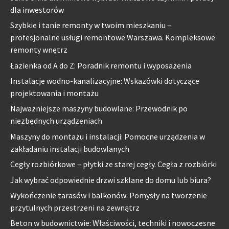
dla inwestorów
Szybkie i tanie remonty w twoim mieszkaniu –
profesjonalne usługi remontowe Warszawa. Kompleksowe
remonty wnętrz
Łazienka od A do Z: Poradnik remontu i wyposażenia
Instalacje wodno-kanalizacyjne: Wskazówki dotyczące
projektowania i montażu
Najważniejsze maszyny budowlane: Przewodnik po
niezbędnych urządzeniach
Maszyny do montażu i instalacji: Pomocne urządzenia w
zakładaniu instalacji budowlanych
Cegły rozbiórkowe – płytki ze starej cegły. Cegła z rozbiórki
Jak wybrać odpowiednie drzwi szklane do domu lub biura?
Wykończenie tarasów i balkonów: Pomysły na tworzenie
przytulnych przestrzeni na zewnątrz
Beton w budownictwie: Właściwości, techniki i nowoczesne