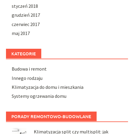
styczeń 2018
grudzień 2017
czerwiec 2017
maj 2017
KATEGORIE
Budowa i remont
Innego rodzaju
Klimatyzacja do domu i mieszkania
Systemy ogrzewania domu
PORADY REMONTOWO-BUDOWLANE
Klimatyzacja split czy multisplit: jak