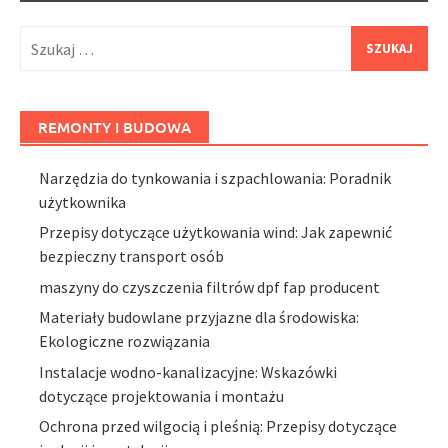
Szukaj:
REMONTY I BUDOWA
Narzędzia do tynkowania i szpachlowania: Poradnik
użytkownika
Przepisy dotyczące użytkowania wind: Jak zapewnić
bezpieczny transport osób
maszyny do czyszczenia filtrów dpf fap producent
Materiały budowlane przyjazne dla środowiska:
Ekologiczne rozwiązania
Instalacje wodno-kanalizacyjne: Wskazówki
dotyczące projektowania i montażu
Ochrona przed wilgocią i pleśnią: Przepisy dotyczące