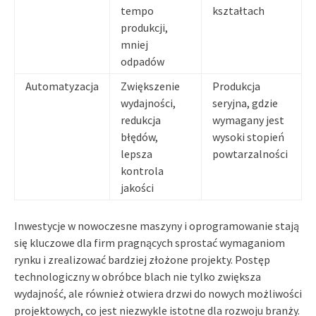
tempo
kształtach
produkcji,
mniej
odpadów
Automatyzacja
Zwiększenie
Produkcja
wydajności,
seryjna, gdzie
redukcja
wymagany jest
błędów,
wysoki stopień
lepsza
powtarzalności
kontrola
jakości
Inwestycje w nowoczesne maszyny i oprogramowanie stają
się kluczowe dla firm pragnących sprostać wymaganiom
rynku i zrealizować bardziej złożone projekty. Postęp
technologiczny w obróbce blach nie tylko zwiększa
wydajność, ale również otwiera drzwi do nowych możliwości
projektowych, co jest niezwykle istotne dla rozwoju branży.