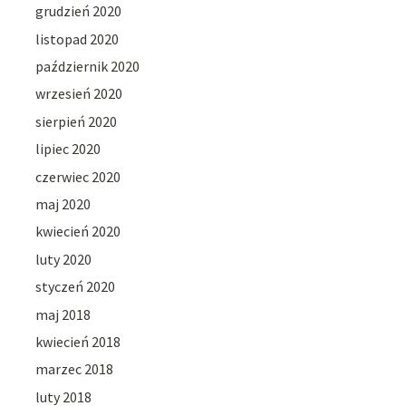
grudzień 2020
listopad 2020
październik 2020
wrzesień 2020
sierpień 2020
lipiec 2020
czerwiec 2020
maj 2020
kwiecień 2020
luty 2020
styczeń 2020
maj 2018
kwiecień 2018
marzec 2018
luty 2018