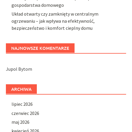
gospodarstwa domowego
Układ otwarty czy zamknięty w centralnym
ogrzewaniu – jak wpływa na efektywność,
bezpieczeństwo i komfort cieplny domu
NAJNOWSZE KOMENTARZE
Jupol Bytom
ARCHIWA
lipiec 2026
czerwiec 2026
maj 2026
kwiecień 2026