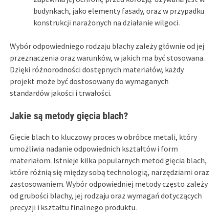
budynkach, jako elementy fasady, oraz w przypadku
konstrukcji narażonych na działanie wilgoci.
Wybór odpowiedniego rodzaju blachy zależy głównie od jej
przeznaczenia oraz warunków, w jakich ma być stosowana.
Dzięki różnorodności dostępnych materiałów, każdy
projekt może być dostosowany do wymaganych
standardów jakości i trwałości.
Jakie są metody gięcia blach?
Gięcie blach to kluczowy proces w obróbce metali, który
umożliwia nadanie odpowiednich kształtów i form
materiałom. Istnieje kilka popularnych metod gięcia blach,
które różnią się między sobą technologią, narzędziami oraz
zastosowaniem. Wybór odpowiedniej metody często zależy
od grubości blachy, jej rodzaju oraz wymagań dotyczących
precyzji i kształtu finalnego produktu.