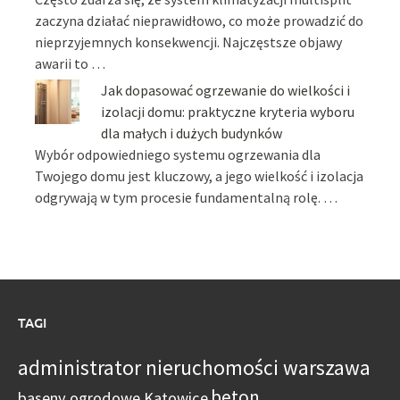
zaczyna działać nieprawidłowo, co może prowadzić do
nieprzyjemnych konsekwencji. Najczęstsze objawy
awarii to …
Jak dopasować ogrzewanie do wielkości i
izolacji domu: praktyczne kryteria wyboru
dla małych i dużych budynków
Wybór odpowiedniego systemu ogrzewania dla
Twojego domu jest kluczowy, a jego wielkość i izolacja
odgrywają w tym procesie fundamentalną rolę. …
TAGI
administrator nieruchomości warszawa
beton
baseny ogrodowe Katowice