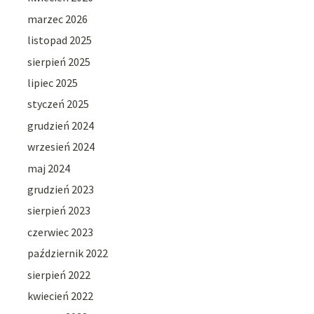
marzec 2026
listopad 2025
sierpień 2025
lipiec 2025
styczeń 2025
grudzień 2024
wrzesień 2024
maj 2024
grudzień 2023
sierpień 2023
czerwiec 2023
październik 2022
sierpień 2022
kwiecień 2022