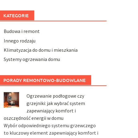
KATEGORIE
Budowa i remont
Innego rodzaju
Klimatyzacja do domu i mieszkania
Systemy ogrzewania domu
PORADY REMONTOWO-BUDOWLANE
Ogrzewanie podłogowe czy
grzejniki: jak wybrać system
zapewniający komfort i
oszczędność energii w domu
Wybór odpowiedniego systemu grzewczego
to kluczowy element zapewniający komfort i