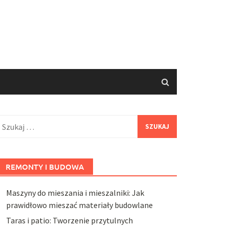
zukaj:
REMONTY I BUDOWA
Maszyny do mieszania i mieszalniki: Jak
prawidłowo mieszać materiały budowlane
Taras i patio: Tworzenie przytulnych