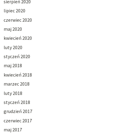
sierpień 2020
lipiec 2020
czerwiec 2020
maj 2020
kwiecień 2020
luty 2020
styczeń 2020
maj 2018
kwiecień 2018
marzec 2018
luty 2018
styczeń 2018
grudzień 2017
czerwiec 2017
maj 2017