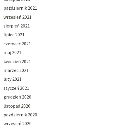
październik 2021
wrzesień 2021
sierpień 2021
lipiec 2021
czerwiec 2021
maj 2021
kwiecień 2021
marzec 2021
luty 2021
styczeń 2021
grudzień 2020
listopad 2020
październik 2020
wrzesień 2020