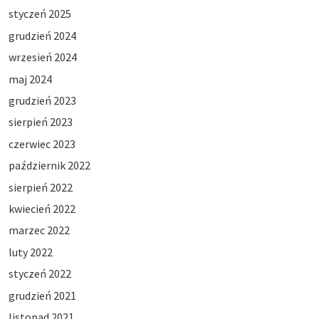
styczeń 2025
grudzień 2024
wrzesień 2024
maj 2024
grudzień 2023
sierpień 2023
czerwiec 2023
październik 2022
sierpień 2022
kwiecień 2022
marzec 2022
luty 2022
styczeń 2022
grudzień 2021
listopad 2021