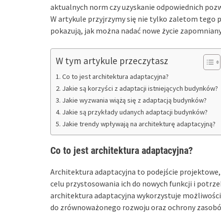
aktualnych norm czy uzyskanie odpowiednich pozwol
W artykule przyjrzymy się nie tylko zaletom tego 
pokazują, jak można nadać nowe życie zapomnian
W tym artykule przeczytasz
Co to jest architektura adaptacyjna?
Jakie są korzyści z adaptacji istniejących budynków?
Jakie wyzwania wiążą się z adaptacją budynków?
Jakie są przykłady udanych adaptacji budynków?
Jakie trendy wpływają na architekturę adaptacyjną?
Co to jest architektura adaptacyjna?
Architektura adaptacyjna to podejście projektowe,
celu przystosowania ich do nowych funkcji i potr
architektura adaptacyjna wykorzystuje możliwości, 
do zrównoważonego rozwoju oraz ochrony zasobó