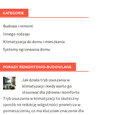
KATEGORIE
Budowa i remont
Innego rodzaju
Klimatyzacja do domu i mieszkania
Systemy ogrzewania domu
PORADY REMONTOWO-BUDOWLANE
Jak działa tryb osuszania w
klimatyzacji i kiedy warto go
stosować dla zdrowia i komfortu
Tryb osuszania w klimatyzacji to skuteczny
sposób na redukcję wilgotności powietrza w
pomieszczeniu, co ma kluczowe znaczenie dla