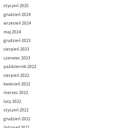
styczeń 2025
grudzień 2024
wrzesień 2024
maj 2024
grudzień 2023
sierpień 2023
czerwiec 2023
październik 2022
sierpień 2022
kwiecień 2022
marzec 2022
luty 2022
styczeń 2022
grudzień 2021
listopad 2021