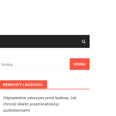
zukaj:
REMONTY I BUDOWA
Odpowiednie zabezpieczenie budowy: Jak
chronić obiekt przed kradzieżą i
uszkodzeniami