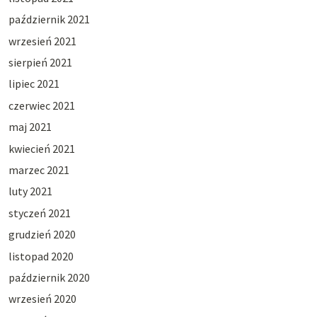
październik 2021
wrzesień 2021
sierpień 2021
lipiec 2021
czerwiec 2021
maj 2021
kwiecień 2021
marzec 2021
luty 2021
styczeń 2021
grudzień 2020
listopad 2020
październik 2020
wrzesień 2020