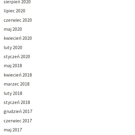
sierpień 2020
lipiec 2020
czerwiec 2020
maj 2020
kwiecień 2020
luty 2020
styczeń 2020
maj 2018
kwiecień 2018
marzec 2018
luty 2018
styczeń 2018
grudzień 2017
czerwiec 2017
maj 2017