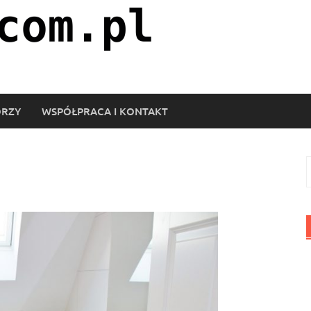
ORZY
WSPÓŁPRACA I KONTAKT
S