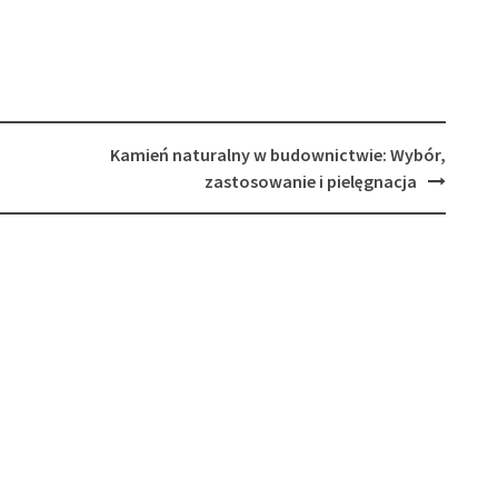
Kamień naturalny w budownictwie: Wybór,
zastosowanie i pielęgnacja