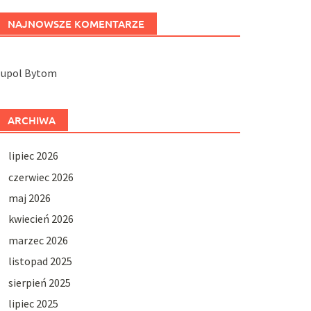
NAJNOWSZE KOMENTARZE
Jupol Bytom
ARCHIWA
lipiec 2026
czerwiec 2026
maj 2026
kwiecień 2026
marzec 2026
listopad 2025
sierpień 2025
lipiec 2025