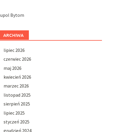
Jupol Bytom
ARCHIWA
lipiec 2026
czerwiec 2026
maj 2026
kwiecień 2026
marzec 2026
listopad 2025
sierpień 2025
lipiec 2025
styczeń 2025
grudzień 2024