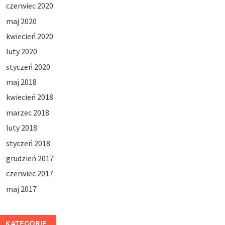
czerwiec 2020
maj 2020
kwiecień 2020
luty 2020
styczeń 2020
maj 2018
kwiecień 2018
marzec 2018
luty 2018
styczeń 2018
grudzień 2017
czerwiec 2017
maj 2017
KATEGORIE