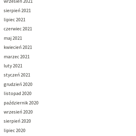
wrzesień 2021
sierpień 2021
lipiec 2021
czerwiec 2021
maj 2021
kwiecień 2021
marzec 2021
luty 2021
styczeń 2021
grudzień 2020
listopad 2020
październik 2020
wrzesień 2020
sierpień 2020
lipiec 2020