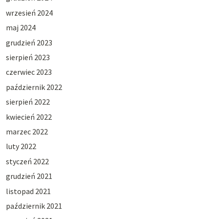
wrzesień 2024
maj 2024
grudzień 2023
sierpień 2023
czerwiec 2023
październik 2022
sierpień 2022
kwiecień 2022
marzec 2022
luty 2022
styczeń 2022
grudzień 2021
listopad 2021
październik 2021