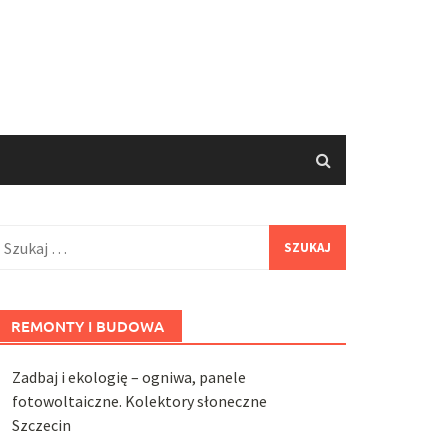
zukaj:
REMONTY I BUDOWA
Zadbaj i ekologię – ogniwa, panele
fotowoltaiczne. Kolektory słoneczne
Szczecin