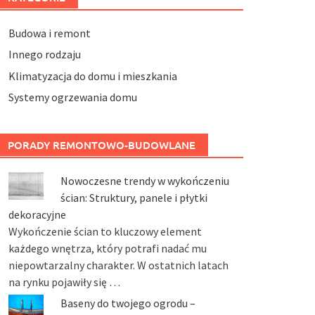
Budowa i remont
Innego rodzaju
Klimatyzacja do domu i mieszkania
Systemy ogrzewania domu
PORADY REMONTOWO-BUDOWLANE
Nowoczesne trendy w wykończeniu
ścian: Struktury, panele i płytki
dekoracyjne
Wykończenie ścian to kluczowy element
każdego wnętrza, który potrafi nadać mu
niepowtarzalny charakter. W ostatnich latach
na rynku pojawiły się …
Baseny do twojego ogrodu –