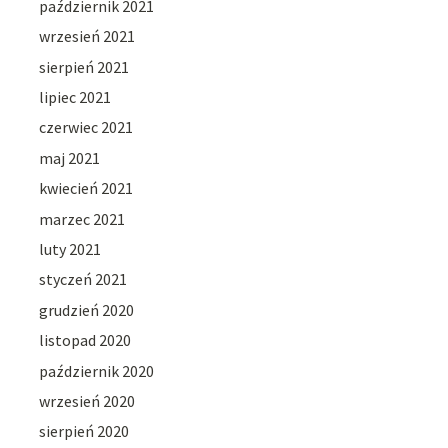
październik 2021
wrzesień 2021
sierpień 2021
lipiec 2021
czerwiec 2021
maj 2021
kwiecień 2021
marzec 2021
luty 2021
styczeń 2021
grudzień 2020
listopad 2020
październik 2020
wrzesień 2020
sierpień 2020