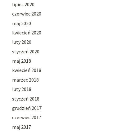
lipiec 2020
czerwiec 2020
maj 2020
kwiecień 2020
luty 2020
styczeń 2020
maj 2018
kwiecień 2018
marzec 2018
luty 2018
styczeń 2018
grudzień 2017
czerwiec 2017
maj 2017