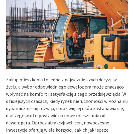
Zakup mieszkania to jedna z najważniejszych decyzji w
życiu, a wybór odpowiedniego dewelopera może znacząco
wpłynąć na komfort i satysfakcję z tego przedsięwzięcia. W
dzisiejszych czasach, kiedy rynek nieruchomości w Poznaniu
dynamicznie się rozwija, coraz więcej osób zastanawia się,
dlaczego warto postawić na nowe mieszkania od
dewelopera. Oprócz atrakcyjnych cen, nowoczesne
inwestycje oferują wiele korzyści, takich jak lepsze