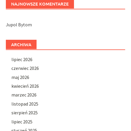
NAJNOWSZE KOMENTARZE
Jupol Bytom
ARCHIWA
lipiec 2026
czerwiec 2026
maj 2026
kwiecień 2026
marzec 2026
listopad 2025
sierpień 2025
lipiec 2025
styczeń 2025