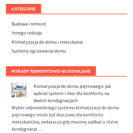
KATEGORIE
Budowa i remont
Innego rodzaju
Klimatyzacja do domu i mieszkania
Systemy ogrzewania domu
PORADY REMONTOWO-BUDOWLANE
Klimatyzacja do domu piętrowego: jak
wybrać system i moc dla komfortu na
dwóch kondygnacjach
Wybór odpowiedniego systemu klimatyzacji do domu
piętrowego może być kluczowy dla komfortu
mieszkańców, zwłaszcza gdy musimy zadbać o różne
kondygnacje. …