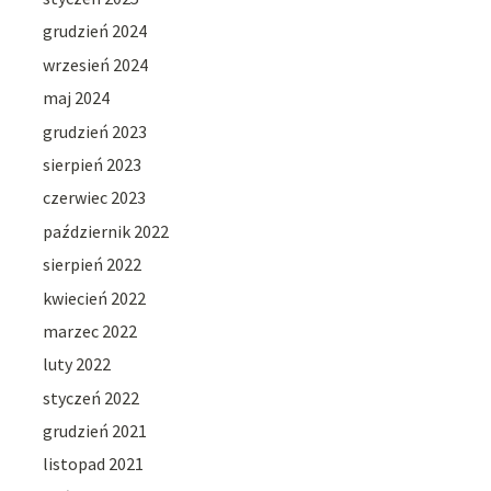
grudzień 2024
wrzesień 2024
maj 2024
grudzień 2023
sierpień 2023
czerwiec 2023
październik 2022
sierpień 2022
kwiecień 2022
marzec 2022
luty 2022
styczeń 2022
grudzień 2021
listopad 2021