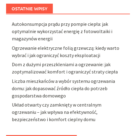
OSTATNIE WPISY
Autokonsumpcja prądu przy pompie ciepła: jak
optymalnie wykorzystać energię z fotowoltaiki i
magazynów energii
Ogrzewanie elektryczne folią grzewczą: kiedy warto
wybrać i jak ograniczyć koszty eksploatacji
Dom z dużymi przeszkleniami a ogrzewanie: jak
zoptymalizować komfort i ograniczyć straty ciepła
Liczba mieszkańców a wybór systemu ogrzewania
domu: jak dopasować źródło ciepła do potrzeb
gospodarstwa domowego
Układ otwarty czy zamknięty w centralnym
ogrzewaniu – jak wpływa na efektywność,
bezpieczeństwo i komfort cieplny domu