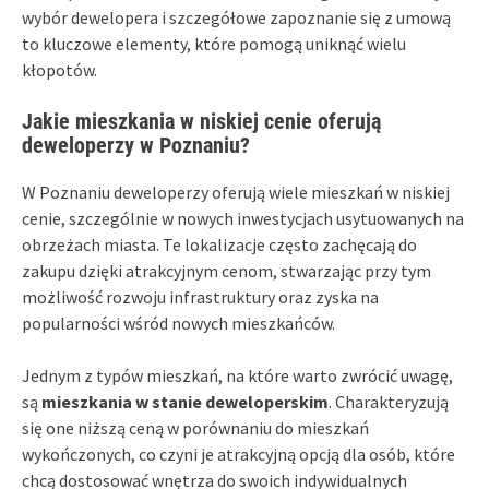
wybór dewelopera i szczegółowe zapoznanie się z umową
to kluczowe elementy, które pomogą uniknąć wielu
kłopotów.
Jakie mieszkania w niskiej cenie oferują
deweloperzy w Poznaniu?
W Poznaniu deweloperzy oferują wiele mieszkań w niskiej
cenie, szczególnie w nowych inwestycjach usytuowanych na
obrzeżach miasta. Te lokalizacje często zachęcają do
zakupu dzięki atrakcyjnym cenom, stwarzając przy tym
możliwość rozwoju infrastruktury oraz zyska na
popularności wśród nowych mieszkańców.
Jednym z typów mieszkań, na które warto zwrócić uwagę,
są
mieszkania w stanie deweloperskim
. Charakteryzują
się one niższą ceną w porównaniu do mieszkań
wykończonych, co czyni je atrakcyjną opcją dla osób, które
chcą dostosować wnętrza do swoich indywidualnych