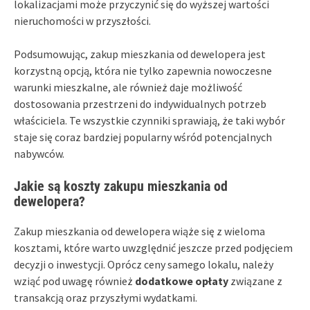
lokalizacjami może przyczynić się do wyższej wartości
nieruchomości w przyszłości.
Podsumowując, zakup mieszkania od dewelopera jest
korzystną opcją, która nie tylko zapewnia nowoczesne
warunki mieszkalne, ale również daje możliwość
dostosowania przestrzeni do indywidualnych potrzeb
właściciela. Te wszystkie czynniki sprawiają, że taki wybór
staje się coraz bardziej popularny wśród potencjalnych
nabywców.
Jakie są koszty zakupu mieszkania od
dewelopera?
Zakup mieszkania od dewelopera wiąże się z wieloma
kosztami, które warto uwzględnić jeszcze przed podjęciem
decyzji o inwestycji. Oprócz ceny samego lokalu, należy
wziąć pod uwagę również
dodatkowe opłaty
związane z
transakcją oraz przyszłymi wydatkami.