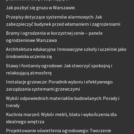
Jak pozbyć się gruzu w Warszawie.
Przepisy dotyczące systemów alarmowych: Jak
zabezpieczyć budynek przed włamaniem i zagrożeniami
Bramy i ogrodzenia w korzystnej cenie – panele
ogrodzeniowe Warszawa
Architektura edukacyjna: Innowacyjne szkoły i uczelnie jako
środowiska uczenia się
Stawy i fontanny ogrodowe: Jak stworzyć spokojną i
relaksującą atmosferę
Instalacje grzewcze: Poradnik wyboru i efektywnego
zarządzania systemami grzewczymi
Wybór odpowiednich materiałów budowlanych: Porady i
trendy
Kuchnia marzeń: Wybór mebli, blatu i wykończenia dla
idealnego wnętrza
Projektowanie oświetlenia ogrodowego: Tworzenie