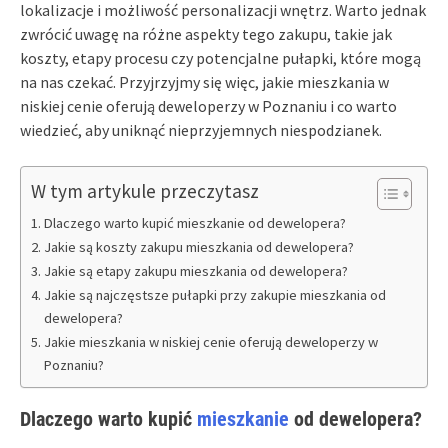
lokalizacje i możliwość personalizacji wnętrz. Warto jednak
zwrócić uwagę na różne aspekty tego zakupu, takie jak
koszty, etapy procesu czy potencjalne pułapki, które mogą
na nas czekać. Przyjrzyjmy się więc, jakie mieszkania w
niskiej cenie oferują deweloperzy w Poznaniu i co warto
wiedzieć, aby uniknąć nieprzyjemnych niespodzianek.
W tym artykule przeczytasz
Dlaczego warto kupić mieszkanie od dewelopera?
Jakie są koszty zakupu mieszkania od dewelopera?
Jakie są etapy zakupu mieszkania od dewelopera?
Jakie są najczęstsze pułapki przy zakupie mieszkania od
dewelopera?
Jakie mieszkania w niskiej cenie oferują deweloperzy w
Poznaniu?
Dlaczego warto kupić
mieszkanie
od dewelopera?