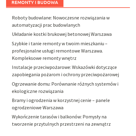
REMONTY I BUDOWA
Roboty budowlane: Nowoczesne rozwiązania w
automatyzacji prac budowlanych
Układanie kostki brukowej betonowej Warszawa
Szybkie i tanie remonty w twoim mieszkaniu –
profesjonalne usługi remontowe Warszawa.
Kompleksowe remonty wnętrz
Instalacje przeciwpożarowe: Wskazówki dotyczące
zapobiegania pożarom i ochrony przeciwpożarowej
Ogrzewanie domu: Porównanie różnych systemów i
ekologiczne rozwiązania
Bramy i ogrodzenia w korzystnej cenie – panele
ogrodzeniowe Warszawa
Wykończenie tarasów i balkonów: Pomysły na
tworzenie przytulnych przestrzeni na zewnątrz