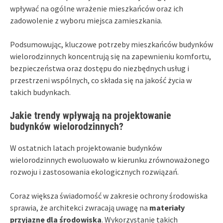
wpływać na ogólne wrażenie mieszkańców oraz ich
zadowolenie z wyboru miejsca zamieszkania.
Podsumowując, kluczowe potrzeby mieszkańców budynków
wielorodzinnych koncentrują się na zapewnieniu komfortu,
bezpieczeństwa oraz dostępu do niezbędnych usług i
przestrzeni wspólnych, co składa się na jakość życia w
takich budynkach.
Jakie trendy wpływają na projektowanie
budynków wielorodzinnych?
W ostatnich latach projektowanie budynków
wielorodzinnych ewoluowało w kierunku zrównoważonego
rozwoju i zastosowania ekologicznych rozwiązań.
Coraz większa świadomość w zakresie ochrony środowiska
sprawia, że architekci zwracają uwagę na
materiały
przyjazne dla środowiska
. Wykorzystanie takich