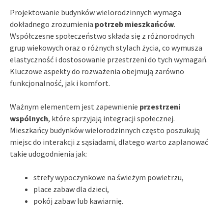
Projektowanie budynków wielorodzinnych wymaga
dokładnego zrozumienia
potrzeb mieszkańców
.
Współczesne społeczeństwo składa się z różnorodnych
grup wiekowych oraz o różnych stylach życia, co wymusza
elastyczność i dostosowanie przestrzeni do tych wymagań.
Kluczowe aspekty do rozważenia obejmują zarówno
funkcjonalność, jak i komfort.
Ważnym elementem jest zapewnienie
przestrzeni
wspólnych
, które sprzyjają integracji społecznej.
Mieszkańcy budynków wielorodzinnych często poszukują
miejsc do interakcji z sąsiadami, dlatego warto zaplanować
takie udogodnienia jak:
strefy wypoczynkowe na świeżym powietrzu,
place zabaw dla dzieci,
pokój zabaw lub kawiarnię.