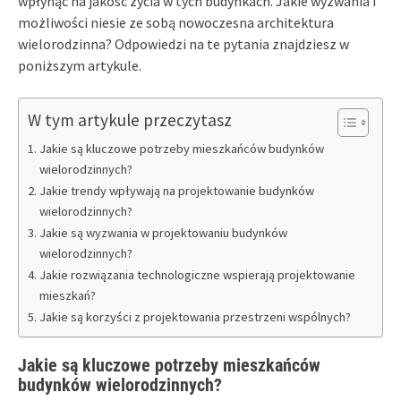
wpłynąć na jakość życia w tych budynkach. Jakie wyzwania i
możliwości niesie ze sobą nowoczesna architektura
wielorodzinna? Odpowiedzi na te pytania znajdziesz w
poniższym artykule.
W tym artykule przeczytasz
Jakie są kluczowe potrzeby mieszkańców budynków
wielorodzinnych?
Jakie trendy wpływają na projektowanie budynków
wielorodzinnych?
Jakie są wyzwania w projektowaniu budynków
wielorodzinnych?
Jakie rozwiązania technologiczne wspierają projektowanie
mieszkań?
Jakie są korzyści z projektowania przestrzeni wspólnych?
Jakie są kluczowe potrzeby mieszkańców
budynków wielorodzinnych?