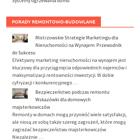
Systemy ogrzewania domu
PORADY REMONTOWO-BUDOWLANE
Mistrzowskie Strategie Marketingu dla
Nieruchomości na Wynajem: Przewodnik
do Sukcesu
Efektywny marketing nieruchomości na wynajem jest
kluczowy dla przyciągnięcia odpowiednich najemców i
maksymalizacji rentowności inwestycji. W dobie
cyfryzacji i konkurencyjnego …
Bezpieczeństwo podczas remontu:
Wskazówki dla domowych
majsterkowiczów
Remonty w domach mogą przynieść wiele satysfakcji,
ale niosą ze sobą także szereg zagrożeń, które mogą
zagrażać bezpieczeństwu majsterkowiczów.
Niezależnie …