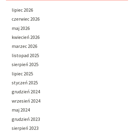
lipiec 2026
czerwiec 2026
maj 2026
kwiecień 2026
marzec 2026
listopad 2025
sierpień 2025
lipiec 2025
styczeń 2025
grudzień 2024
wrzesień 2024
maj 2024
grudzień 2023
sierpień 2023