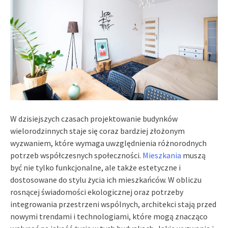
W dzisiejszych czasach projektowanie budynków
wielorodzinnych staje się coraz bardziej złożonym
wyzwaniem, które wymaga uwzględnienia różnorodnych
potrzeb współczesnych społeczności.
Mieszkania
muszą
być nie tylko funkcjonalne, ale także estetyczne i
dostosowane do stylu życia ich mieszkańców. W obliczu
rosnącej świadomości ekologicznej oraz potrzeby
integrowania przestrzeni wspólnych, architekci stają przed
nowymi trendami i technologiami, które mogą znacząco