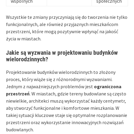
wspólnych
społecznych
Wszystkie te zmiany przyczyniają się do tworzenia nie tylko
funkcjonalnych, ale również przyjaznych mieszkańcom
przestrzeni, które mogą pozytywnie wpłynąć na jakość
życia w miastach.
Jakie są wyzwania w projektowaniu budynków
wielorodzinnych?
Projektowanie budynków wielorodzinnych to złożony
proces, który wiąże się z różnorodnymi wyzwaniami.
Jednym z najważniejszych problemów jest
ograniczona
przestrzeń
. W miastach, gdzie tereny budowlane są często
niewielkie, architekci muszą wykorzystać każdy centymetr,
aby stworzyć funkcjonalne i komfortowe mieszkania. W
takiej sytuacji kluczowe staje się optymalne rozplanowanie
przestrzeni oraz wykorzystanie innowacyjnych rozwiązań
budowlanych.