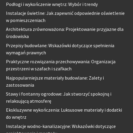
Podłogi i wykończenie wnętrz: Wybór i trendy
Instalacje świetlne: Jak zapewnić odpowiednie oświetlenie
w pomieszczeniach
Architektura zrównoważona: Projektowanie przyjazne dla
środowiska
Przepisy budowlane: Wskazówki dotyczące spełnienia
wymagań prawnych
Praktyczne rozwiązania przechowywania: Organizacja
przestrzeni w szafach i szafkach
Najpopularniejsze materiały budowlane: Zalety i
zastosowania
Stawy i fontanny ogrodowe: Jak stworzyć spokojną i
relaksującą atmosferę
Ekskluzywne wykończenia: Luksusowe materiały i dodatki
do wnętrz
Instalacje wodno-kanalizacyjne: Wskazówki dotyczące