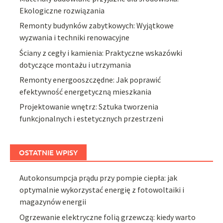
Ekologiczne rozwiązania
Remonty budynków zabytkowych: Wyjątkowe
wyzwania i techniki renowacyjne
Ściany z cegły i kamienia: Praktyczne wskazówki
dotyczące montażu i utrzymania
Remonty energooszczędne: Jak poprawić
efektywność energetyczną mieszkania
Projektowanie wnętrz: Sztuka tworzenia
funkcjonalnych i estetycznych przestrzeni
OSTATNIE WPISY
Autokonsumpcja prądu przy pompie ciepła: jak
optymalnie wykorzystać energię z fotowoltaiki i
magazynów energii
Ogrzewanie elektryczne folią grzewczą: kiedy warto