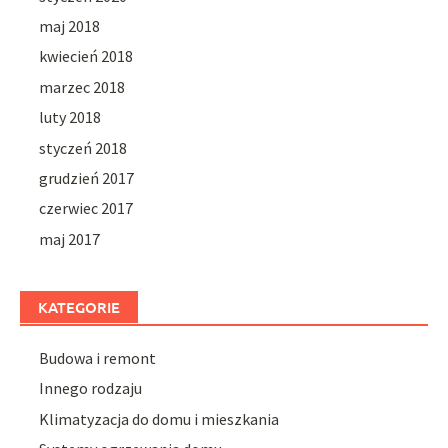
maj 2018
kwiecień 2018
marzec 2018
luty 2018
styczeń 2018
grudzień 2017
czerwiec 2017
maj 2017
KATEGORIE
Budowa i remont
Innego rodzaju
Klimatyzacja do domu i mieszkania