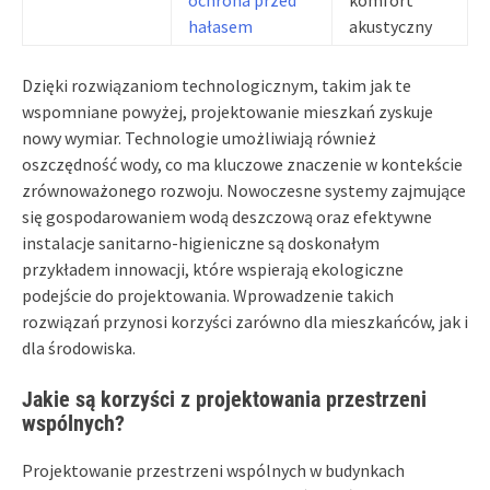
hałasem
akustyczny
Dzięki rozwiązaniom technologicznym, takim jak te
wspomniane powyżej, projektowanie mieszkań zyskuje
nowy wymiar. Technologie umożliwiają również
oszczędność wody, co ma kluczowe znaczenie w kontekście
zrównoważonego rozwoju. Nowoczesne systemy zajmujące
się gospodarowaniem wodą deszczową oraz efektywne
instalacje sanitarno-higieniczne są doskonałym
przykładem innowacji, które wspierają ekologiczne
podejście do projektowania. Wprowadzenie takich
rozwiązań przynosi korzyści zarówno dla mieszkańców, jak i
dla środowiska.
Jakie są korzyści z projektowania przestrzeni
wspólnych?
Projektowanie przestrzeni wspólnych w budynkach