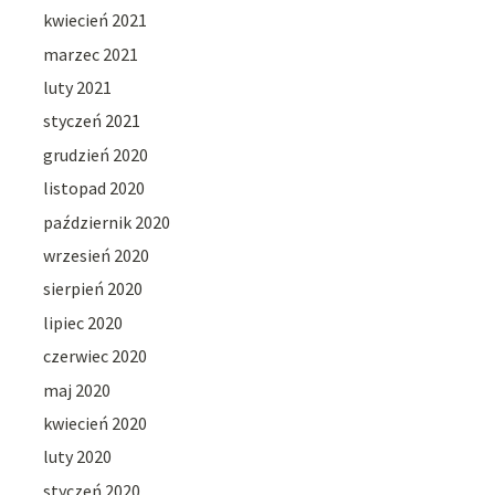
kwiecień 2021
marzec 2021
luty 2021
styczeń 2021
grudzień 2020
listopad 2020
październik 2020
wrzesień 2020
sierpień 2020
lipiec 2020
czerwiec 2020
maj 2020
kwiecień 2020
luty 2020
styczeń 2020