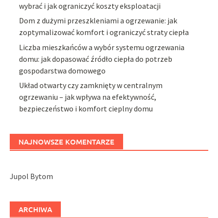
wybrać i jak ograniczyć koszty eksploatacji
Dom z dużymi przeszkleniami a ogrzewanie: jak
zoptymalizować komfort i ograniczyć straty ciepła
Liczba mieszkańców a wybór systemu ogrzewania
domu: jak dopasować źródło ciepła do potrzeb
gospodarstwa domowego
Układ otwarty czy zamknięty w centralnym
ogrzewaniu – jak wpływa na efektywność,
bezpieczeństwo i komfort cieplny domu
NAJNOWSZE KOMENTARZE
Jupol Bytom
ARCHIWA