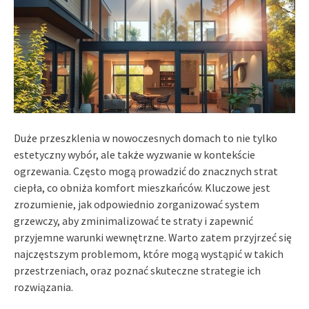
Duże przeszklenia w nowoczesnych domach to nie tylko
estetyczny wybór, ale także wyzwanie w kontekście
ogrzewania. Często mogą prowadzić do znacznych strat
ciepła, co obniża komfort mieszkańców. Kluczowe jest
zrozumienie, jak odpowiednio zorganizować system
grzewczy, aby zminimalizować te straty i zapewnić
przyjemne warunki wewnętrzne. Warto zatem przyjrzeć się
najczęstszym problemom, które mogą wystąpić w takich
przestrzeniach, oraz poznać skuteczne strategie ich
rozwiązania.