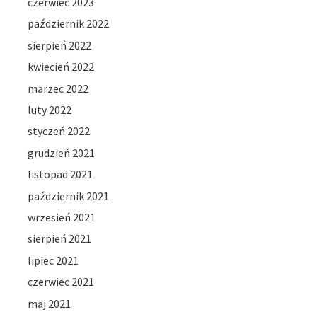
czerwiec 2023
październik 2022
sierpień 2022
kwiecień 2022
marzec 2022
luty 2022
styczeń 2022
grudzień 2021
listopad 2021
październik 2021
wrzesień 2021
sierpień 2021
lipiec 2021
czerwiec 2021
maj 2021