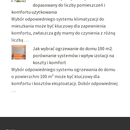
dopasowany do liczby pomieszczeń i
komfortu użytkowania
Wybór odpowiedniego systemu klimatyzacji do
mieszkania może być kluczowy dla zapewnienia
komfortu, zwłaszcza gdy mamy do czynienia z różną
liczbą …
Jak wybrać ogrzewanie do domu 100 m2:
porównanie systemów i wpływ izolacji na
koszty i komfort
Wybór odpowiedniego systemu ogrzewania do domu
o powierzchni 100 m² może być kluczowy dla
komfortu i kosztów eksploatacji. Dobór odpowiedniej
…