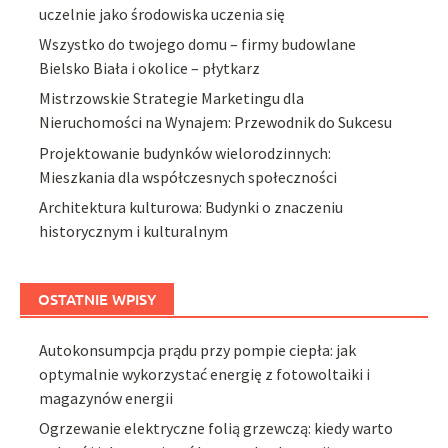
uczelnie jako środowiska uczenia się
Wszystko do twojego domu – firmy budowlane
Bielsko Biała i okolice – płytkarz
Mistrzowskie Strategie Marketingu dla
Nieruchomości na Wynajem: Przewodnik do Sukcesu
Projektowanie budynków wielorodzinnych:
Mieszkania dla współczesnych społeczności
Architektura kulturowa: Budynki o znaczeniu
historycznym i kulturalnym
OSTATNIE WPISY
Autokonsumpcja prądu przy pompie ciepła: jak
optymalnie wykorzystać energię z fotowoltaiki i
magazynów energii
Ogrzewanie elektryczne folią grzewczą: kiedy warto