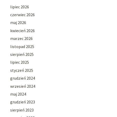
lipiec 2026
czerwiec 2026
maj 2026
kwiecień 2026
marzec 2026
listopad 2025
sierpień 2025
lipiec 2025
styczeń 2025
grudzień 2024
wrzesień 2024
maj 2024
grudzień 2023
sierpień 2023