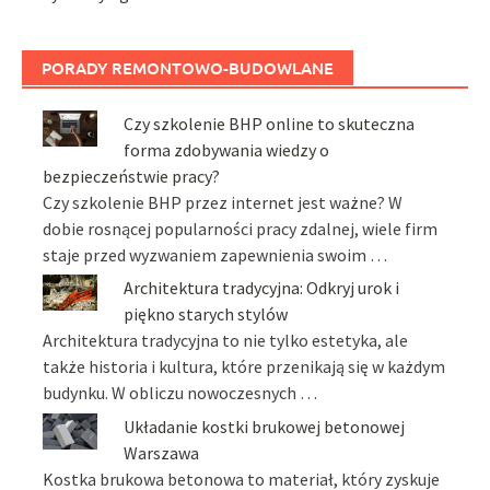
PORADY REMONTOWO-BUDOWLANE
Czy szkolenie BHP online to skuteczna
forma zdobywania wiedzy o
bezpieczeństwie pracy?
Czy szkolenie BHP przez internet jest ważne? W
dobie rosnącej popularności pracy zdalnej, wiele firm
staje przed wyzwaniem zapewnienia swoim …
Architektura tradycyjna: Odkryj urok i
piękno starych stylów
Architektura tradycyjna to nie tylko estetyka, ale
także historia i kultura, które przenikają się w każdym
budynku. W obliczu nowoczesnych …
Układanie kostki brukowej betonowej
Warszawa
Kostka brukowa betonowa to materiał, który zyskuje