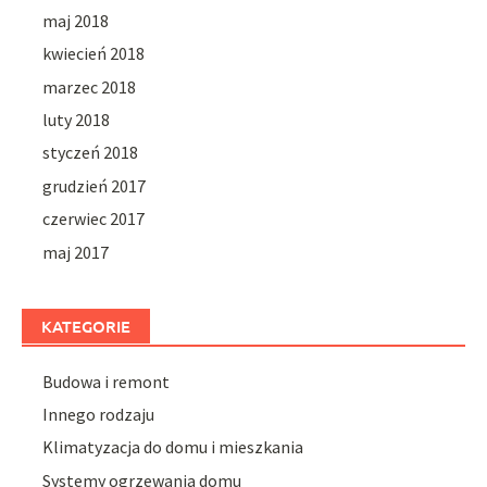
maj 2018
kwiecień 2018
marzec 2018
luty 2018
styczeń 2018
grudzień 2017
czerwiec 2017
maj 2017
KATEGORIE
Budowa i remont
Innego rodzaju
Klimatyzacja do domu i mieszkania
Systemy ogrzewania domu