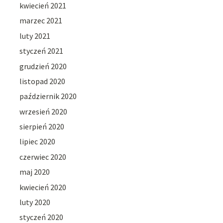
kwiecień 2021
marzec 2021
luty 2021
styczeń 2021
grudzień 2020
listopad 2020
październik 2020
wrzesień 2020
sierpień 2020
lipiec 2020
czerwiec 2020
maj 2020
kwiecień 2020
luty 2020
styczeń 2020