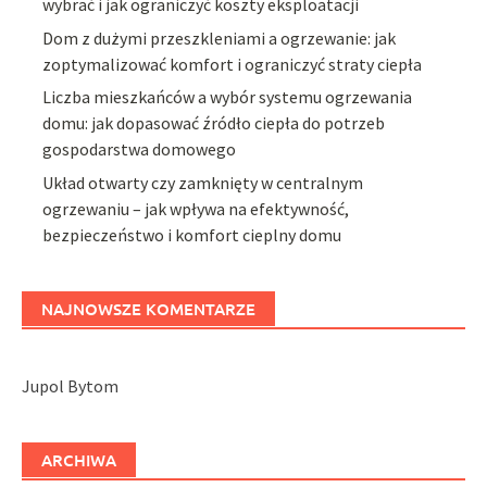
wybrać i jak ograniczyć koszty eksploatacji
Dom z dużymi przeszkleniami a ogrzewanie: jak
zoptymalizować komfort i ograniczyć straty ciepła
Liczba mieszkańców a wybór systemu ogrzewania
domu: jak dopasować źródło ciepła do potrzeb
gospodarstwa domowego
Układ otwarty czy zamknięty w centralnym
ogrzewaniu – jak wpływa na efektywność,
bezpieczeństwo i komfort cieplny domu
NAJNOWSZE KOMENTARZE
Jupol Bytom
ARCHIWA