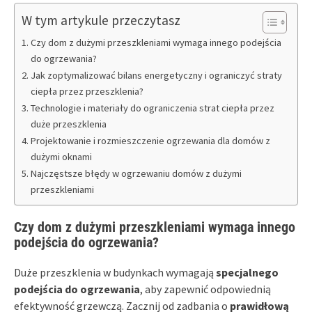
W tym artykule przeczytasz
Czy dom z dużymi przeszkleniami wymaga innego podejścia
do ogrzewania?
Jak zoptymalizować bilans energetyczny i ograniczyć straty
ciepła przez przeszklenia?
Technologie i materiały do ograniczenia strat ciepła przez
duże przeszklenia
Projektowanie i rozmieszczenie ogrzewania dla domów z
dużymi oknami
Najczęstsze błędy w ogrzewaniu domów z dużymi
przeszkleniami
Czy dom z dużymi przeszkleniami wymaga innego
podejścia do ogrzewania?
Duże przeszklenia w budynkach wymagają
specjalnego
podejścia do ogrzewania
, aby zapewnić odpowiednią
efektywność grzewczą. Zacznij od zadbania o
prawidłową