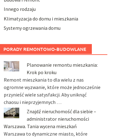
Innego rodzaju
Klimatyzacja do domu i mieszkania
Systemy ogrzewania domu
PORADY REMONTOWO-BUDOWLANE
Planowanie remontu mieszkania:
Krok po kroku
Remont mieszkania to dla wielu z nas
ogromne wyzwanie, które może jednocześnie
przynieść wiele satysfakcji. Aby uniknąć
chaosu i nieprzyjemnych …
Znajdź nieruchomość dla siebie –
administrator nieruchomości
Warszawa. Tania wycena mieszkań
Warszawa to dynamiczne miasto, które