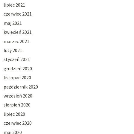
lipiec 2021
czerwiec 2021
maj 2021
kwiecień 2021
marzec 2021
luty 2021
styczeń 2021
grudzień 2020
listopad 2020
październik 2020
wrzesień 2020
sierpień 2020
lipiec 2020
czerwiec 2020
maj 2020