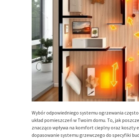
Wybór odpowiedniego systemu ogrzewania często 
układ pomieszczeń w Twoim domu. To, jak poszcze
znacząco wpływa na komfort cieplny oraz koszty e
dopasowanie systemu grzewczego do specyfiki budy