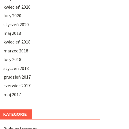
kwiecień 2020
luty 2020
styczeń 2020
maj 2018
kwiecień 2018
marzec 2018
luty 2018
styczeń 2018
grudzień 2017
czerwiec 2017
maj 2017
KATEGORIE
Budowa i remont