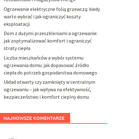
Ogrzewanie elektryczne folią grzewczą: kiedy
warto wybrać i jak ograniczyć koszty
eksploatacji
Dom z dużymi przeszkleniami a ogrzewanie:
jak zoptymalizować komfort i ograniczyć
straty ciepła
Liczba mieszkańców a wybór systemu
ogrzewania domu: jak dopasować źródło
ciepła do potrzeb gospodarstwa domowego
Układ otwarty czy zamknięty w centralnym
ogrzewaniu – jak wpływa na efektywność,
bezpieczeństwo i komfort cieplny domu
NAJNOWSZE KOMENTARZE