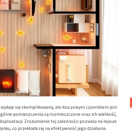
wydaje się skomplikowany, ale kluczowym czynnikiem jest
gólne pomieszczenia są rozmieszczone oraz ich wielkość,
ksploatacji. Zrozumienie tej zależności pozwala na lepsze
nku, co przekłada się na efektywność jego działania.