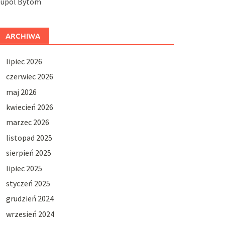
Jupol Bytom
ARCHIWA
lipiec 2026
czerwiec 2026
maj 2026
kwiecień 2026
marzec 2026
listopad 2025
sierpień 2025
lipiec 2025
styczeń 2025
grudzień 2024
wrzesień 2024