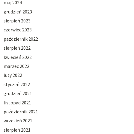
maj 2024
grudzień 2023
sierpień 2023
czerwiec 2023
październik 2022
sierpień 2022
kwiecień 2022
marzec 2022
luty 2022
styczeń 2022
grudzień 2021
listopad 2021
październik 2021
wrzesień 2021
sierpień 2021