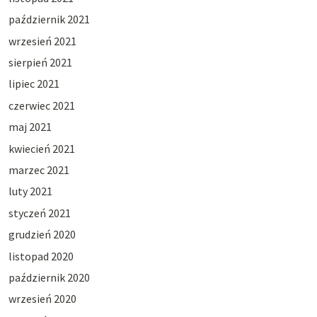
październik 2021
wrzesień 2021
sierpień 2021
lipiec 2021
czerwiec 2021
maj 2021
kwiecień 2021
marzec 2021
luty 2021
styczeń 2021
grudzień 2020
listopad 2020
październik 2020
wrzesień 2020