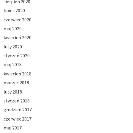
sierpień 2020
lipiec 2020
czerwiec 2020
maj 2020
kwiecień 2020
luty 2020
styczeń 2020
maj 2018
kwiecień 2018
marzec 2018
luty 2018
styczeń 2018
grudzień 2017
czerwiec 2017
maj 2017