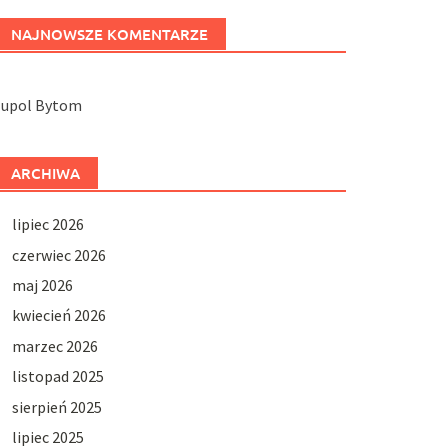
NAJNOWSZE KOMENTARZE
Jupol Bytom
ARCHIWA
lipiec 2026
czerwiec 2026
maj 2026
kwiecień 2026
marzec 2026
listopad 2025
sierpień 2025
lipiec 2025