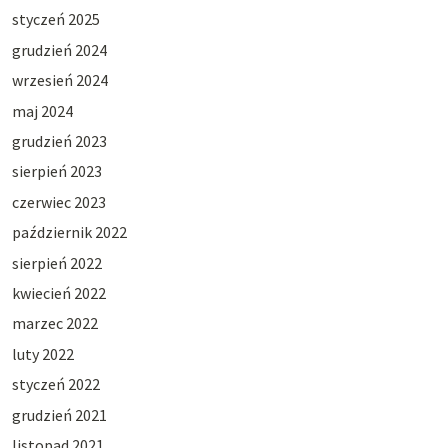
styczeń 2025
grudzień 2024
wrzesień 2024
maj 2024
grudzień 2023
sierpień 2023
czerwiec 2023
październik 2022
sierpień 2022
kwiecień 2022
marzec 2022
luty 2022
styczeń 2022
grudzień 2021
listopad 2021