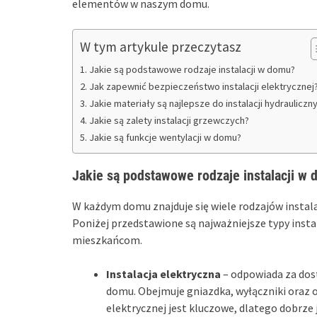
elementów w naszym domu.
W tym artykule przeczytasz
Jakie są podstawowe rodzaje instalacji w domu?
Jak zapewnić bezpieczeństwo instalacji elektrycznej
Jakie materiały są najlepsze do instalacji hydrauliczn
Jakie są zalety instalacji grzewczych?
Jakie są funkcje wentylacji w domu?
Jakie są podstawowe rodzaje instalacji w
W każdym domu znajduje się wiele rodzajów instalac
Poniżej przedstawione są najważniejsze typy insta
mieszkańcom.
Instalacja elektryczna
– odpowiada za dost
domu. Obejmuje gniazdka, wyłączniki oraz o
elektrycznej jest kluczowe, dlatego dobrze 