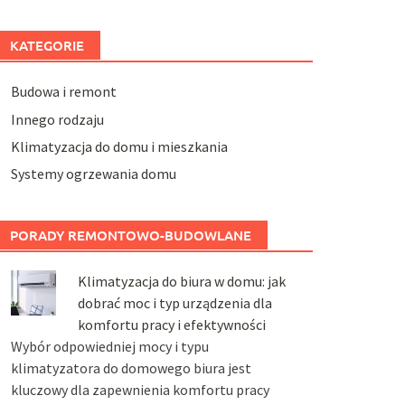
KATEGORIE
Budowa i remont
Innego rodzaju
Klimatyzacja do domu i mieszkania
Systemy ogrzewania domu
PORADY REMONTOWO-BUDOWLANE
Klimatyzacja do biura w domu: jak
dobrać moc i typ urządzenia dla
komfortu pracy i efektywności
Wybór odpowiedniej mocy i typu
klimatyzatora do domowego biura jest
kluczowy dla zapewnienia komfortu pracy