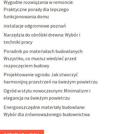
Wygodne rozwiązania w remoncie:
Praktyczne porady dla lepszego
funkcjonowania domu
instalacje odgromowe poznań
Narzędzia do obróbki drewna: Wybór i
techniki pracy
Poradnik po materiałach budowlanych:
Wszystko, co musisz wiedzieć przed
rozpoczęciem budowy
Projektowanie ogrodu: Jak stworzyć
harmonijną przestrzeń na świeżym powietrzu
Ogród w stylu nowoczesnym: Minimalizm i
elegancja na świeżym powietrzu
Energooszczędne materiały budowlane:
Wybór dla zrównoważonego budownictwa