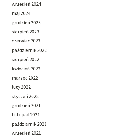
wrzesień 2024
maj 2024
grudzień 2023
sierpień 2023
czerwiec 2023
październik 2022
sierpień 2022
kwiecień 2022
marzec 2022
luty 2022
styczeń 2022
grudzień 2021
listopad 2021
październik 2021
wrzesień 2021