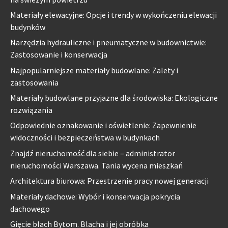
Materiały elewacyjne: Opcje i trendy w wykończeniu elewacji
budynków
Narzędzia hydrauliczne i pneumatyczne w budownictwie:
Zastosowanie i konserwacja
Najpopularniejsze materiały budowlane: Zalety i
zastosowania
Materiały budowlane przyjazne dla środowiska: Ekologiczne
rozwiązania
Odpowiednie oznakowanie i oświetlenie: Zapewnienie
widoczności i bezpieczeństwa w budynkach
Znajdź nieruchomość dla siebie – administrator
nieruchomości Warszawa. Tania wycena mieszkań
Architektura biurowa: Przestrzenie pracy nowej generacji
Materiały dachowe: Wybór i konserwacja pokrycia
dachowego
Gięcie blach Bytom. Blacha i jej obróbka