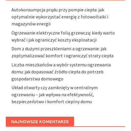
Autokonsumpcja prądu przy pompie ciepła: jak
optymalnie wykorzystać energię z fotowoltaiki i
magazynów energii
Ogrzewanie elektryczne folią grzewczą: kiedy warto
wybrać i jak ograniczyć koszty eksploatacji
Dom z dużymi przeszkleniami a ogrzewanie: jak
zoptymalizować komfort i ograniczyć straty ciepła
Liczba mieszkańców a wybór systemu ogrzewania
domu: jak dopasować źródło ciepła do potrzeb
gospodarstwa domowego
Układ otwarty czy zamknięty w centralnym
ogrzewaniu – jak wpływa na efektywność,
bezpieczeństwo i komfort cieplny domu
NAJNOWSZE KOMENTARZE