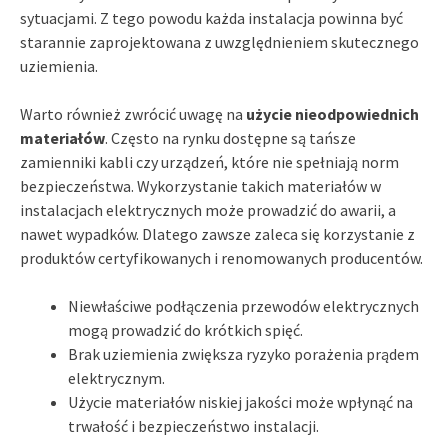
sytuacjami. Z tego powodu każda instalacja powinna być
starannie zaprojektowana z uwzględnieniem skutecznego
uziemienia.
Warto również zwrócić uwagę na
użycie nieodpowiednich
materiałów
. Często na rynku dostępne są tańsze
zamienniki kabli czy urządzeń, które nie spełniają norm
bezpieczeństwa. Wykorzystanie takich materiałów w
instalacjach elektrycznych może prowadzić do awarii, a
nawet wypadków. Dlatego zawsze zaleca się korzystanie z
produktów certyfikowanych i renomowanych producentów.
Niewłaściwe podłączenia przewodów elektrycznych
mogą prowadzić do krótkich spięć.
Brak uziemienia zwiększa ryzyko porażenia prądem
elektrycznym.
Użycie materiałów niskiej jakości może wpłynąć na
trwałość i bezpieczeństwo instalacji.