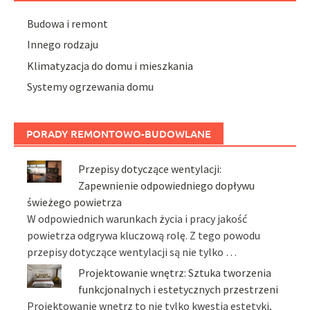
Budowa i remont
Innego rodzaju
Klimatyzacja do domu i mieszkania
Systemy ogrzewania domu
PORADY REMONTOWO-BUDOWLANE
Przepisy dotyczące wentylacji:
Zapewnienie odpowiedniego dopływu
świeżego powietrza
W odpowiednich warunkach życia i pracy jakość
powietrza odgrywa kluczową rolę. Z tego powodu
przepisy dotyczące wentylacji są nie tylko …
Projektowanie wnętrz: Sztuka tworzenia
funkcjonalnych i estetycznych przestrzeni
Projektowanie wnętrz to nie tylko kwestia estetyki,