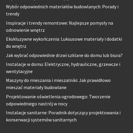
Wybór odpowiednich materiałów budowlanych: Porady i
trendy
Inspiracje i trendy remontowe: Najlepsze pomysły na
odnowienie wnętrz
Ekskluzywne wykończenia: Luksusowe materiały i dodatki
do wnętrz
Jak wybrać odpowiednie drzwi szklane do domu lub biura?
Instalacje w domu: Elektryczne, hydrauliczne, grzewcze i
wentylacyjne
Maszyny do mieszania i mieszalniki: Jak prawidłowo
mieszać materiały budowlane
Projektowanie oświetlenia ogrodowego: Tworzenie
odpowiedniego nastrój w nocy
Instalacje sanitarne: Poradnik dotyczący projektowania i
konserwacji systemów sanitarnych