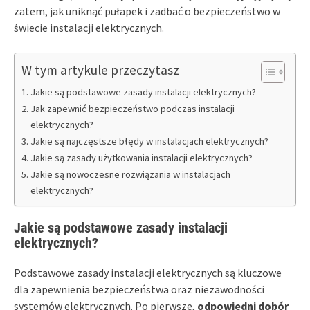
zatem, jak uniknąć pułapek i zadbać o bezpieczeństwo w
świecie instalacji elektrycznych.
W tym artykule przeczytasz
Jakie są podstawowe zasady instalacji elektrycznych?
Jak zapewnić bezpieczeństwo podczas instalacji
elektrycznych?
Jakie są najczęstsze błędy w instalacjach elektrycznych?
Jakie są zasady użytkowania instalacji elektrycznych?
Jakie są nowoczesne rozwiązania w instalacjach
elektrycznych?
Jakie są podstawowe zasady instalacji
elektrycznych?
Podstawowe zasady instalacji elektrycznych są kluczowe
dla zapewnienia bezpieczeństwa oraz niezawodności
systemów elektrycznych. Po pierwsze,
odpowiedni dobór