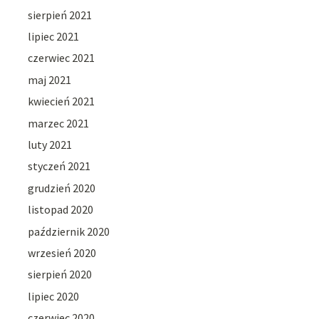
sierpień 2021
lipiec 2021
czerwiec 2021
maj 2021
kwiecień 2021
marzec 2021
luty 2021
styczeń 2021
grudzień 2020
listopad 2020
październik 2020
wrzesień 2020
sierpień 2020
lipiec 2020
czerwiec 2020