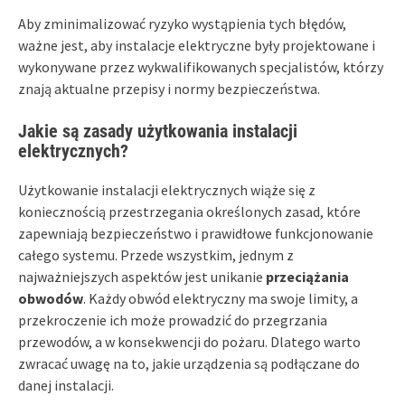
Aby zminimalizować ryzyko wystąpienia tych błędów,
ważne jest, aby instalacje elektryczne były projektowane i
wykonywane przez wykwalifikowanych specjalistów, którzy
znają aktualne przepisy i normy bezpieczeństwa.
Jakie są zasady użytkowania instalacji
elektrycznych?
Użytkowanie instalacji elektrycznych wiąże się z
koniecznością przestrzegania określonych zasad, które
zapewniają bezpieczeństwo i prawidłowe funkcjonowanie
całego systemu. Przede wszystkim, jednym z
najważniejszych aspektów jest unikanie
przeciążania
obwodów
. Każdy obwód elektryczny ma swoje limity, a
przekroczenie ich może prowadzić do przegrzania
przewodów, a w konsekwencji do pożaru. Dlatego warto
zwracać uwagę na to, jakie urządzenia są podłączane do
danej instalacji.