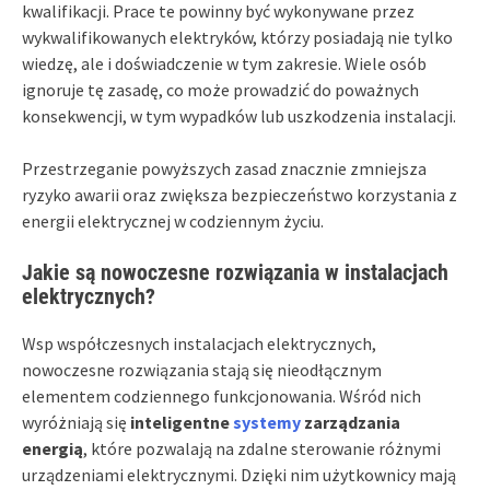
kwalifikacji. Prace te powinny być wykonywane przez
wykwalifikowanych elektryków, którzy posiadają nie tylko
wiedzę, ale i doświadczenie w tym zakresie. Wiele osób
ignoruje tę zasadę, co może prowadzić do poważnych
konsekwencji, w tym wypadków lub uszkodzenia instalacji.
Przestrzeganie powyższych zasad znacznie zmniejsza
ryzyko awarii oraz zwiększa bezpieczeństwo korzystania z
energii elektrycznej w codziennym życiu.
Jakie są nowoczesne rozwiązania w instalacjach
elektrycznych?
Wsp współczesnych instalacjach elektrycznych,
nowoczesne rozwiązania stają się nieodłącznym
elementem codziennego funkcjonowania. Wśród nich
wyróżniają się
inteligentne
systemy
zarządzania
energią
, które pozwalają na zdalne sterowanie różnymi
urządzeniami elektrycznymi. Dzięki nim użytkownicy mają