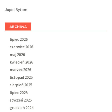
Jupol Bytom
ARCHIWA
lipiec 2026
czerwiec 2026
maj 2026
kwiecień 2026
marzec 2026
listopad 2025
sierpień 2025
lipiec 2025
styczeń 2025
grudzień 2024