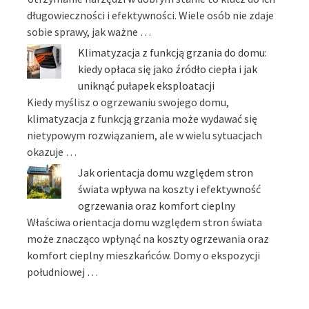
długowieczności i efektywności. Wiele osób nie zdaje
sobie sprawy, jak ważne …
Klimatyzacja z funkcją grzania do domu:
kiedy opłaca się jako źródło ciepła i jak
uniknąć pułapek eksploatacji
Kiedy myślisz o ogrzewaniu swojego domu,
klimatyzacja z funkcją grzania może wydawać się
nietypowym rozwiązaniem, ale w wielu sytuacjach
okazuje …
Jak orientacja domu względem stron
świata wpływa na koszty i efektywność
ogrzewania oraz komfort cieplny
Właściwa orientacja domu względem stron świata
może znacząco wpłynąć na koszty ogrzewania oraz
komfort cieplny mieszkańców. Domy o ekspozycji
południowej …