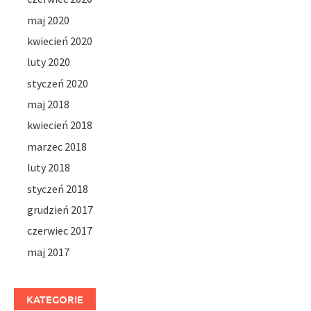
maj 2020
kwiecień 2020
luty 2020
styczeń 2020
maj 2018
kwiecień 2018
marzec 2018
luty 2018
styczeń 2018
grudzień 2017
czerwiec 2017
maj 2017
KATEGORIE