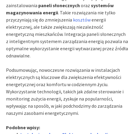
zainstalowania
paneli słonecznych
oraz
systemów
magazynowania energii
. Takie rozwiązania nie tylko
przyczyniają się do zmniejszenia
kosztów
energii
elektrycznej, ale także zwiększają niezależność
energetyczną mieszkańców. Integracja paneli słonecznych
z inteligentnym systemem zarządzania energią pozwala na
optymalne wykorzystanie energii wytwarzanej przez źródła
odnawialne.
Podsumowując, nowoczesne rozwiązania w instalacjach
elektrycznych są kluczowe dla zwiększenia efektywności
energetycznej oraz komfortu w codziennym życiu.
Wykorzystanie technologii, takich jak zdalne sterowanie i
monitoring zużycia energii, zyskuje na popularności,
wpływając na sposób, w jaki podchodzimy do zarządzania
naszymi zasobami energetycznymi.
Podobne wpisy: