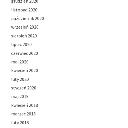
grudzień 2020
listopad 2020
październik 2020
wrzesień 2020
sierpień 2020
lipiec 2020
czerwiec 2020
maj 2020
kwiecień 2020
luty 2020
styczeń 2020
maj 2018
kwiecień 2018
marzec 2018
luty 2018