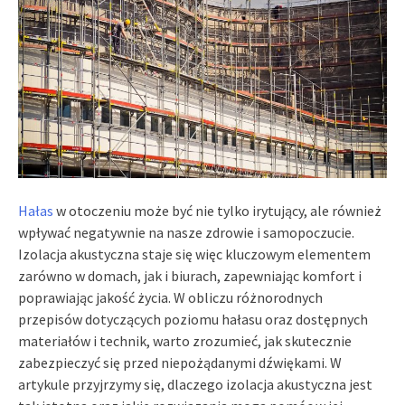
Hałas
w otoczeniu może być nie tylko irytujący, ale również
wpływać negatywnie na nasze zdrowie i samopoczucie.
Izolacja akustyczna staje się więc kluczowym elementem
zarówno w domach, jak i biurach, zapewniając komfort i
poprawiając jakość życia. W obliczu różnorodnych
przepisów dotyczących poziomu hałasu oraz dostępnych
materiałów i technik, warto zrozumieć, jak skutecznie
zabezpieczyć się przed niepożądanymi dźwiękami. W
artykule przyjrzymy się, dlaczego izolacja akustyczna jest