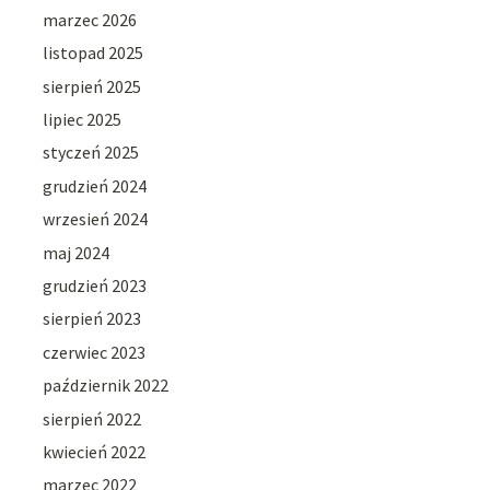
marzec 2026
listopad 2025
sierpień 2025
lipiec 2025
styczeń 2025
grudzień 2024
wrzesień 2024
maj 2024
grudzień 2023
sierpień 2023
czerwiec 2023
październik 2022
sierpień 2022
kwiecień 2022
marzec 2022