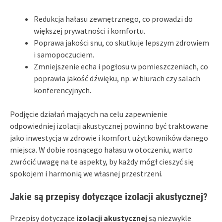
Redukcja hałasu zewnętrznego, co prowadzi do
większej prywatności i komfortu.
Poprawa jakości snu, co skutkuje lepszym zdrowiem
i samopoczuciem.
Zmniejszenie echa i pogłosu w pomieszczeniach, co
poprawia jakość dźwięku, np. w biurach czy salach
konferencyjnych.
Podjęcie działań mających na celu zapewnienie
odpowiedniej izolacji akustycznej powinno być traktowane
jako inwestycja w zdrowie i komfort użytkowników danego
miejsca. W dobie rosnącego hałasu w otoczeniu, warto
zwrócić uwagę na te aspekty, by każdy mógł cieszyć się
spokojem i harmonią we własnej przestrzeni.
Jakie są przepisy dotyczące izolacji akustycznej?
Przepisy dotyczące
izolacji akustycznej
są niezwykle