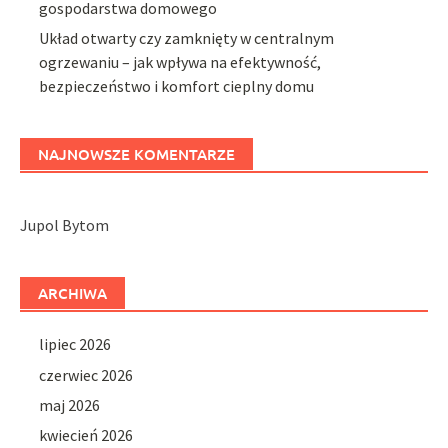
gospodarstwa domowego
Układ otwarty czy zamknięty w centralnym
ogrzewaniu – jak wpływa na efektywność,
bezpieczeństwo i komfort cieplny domu
NAJNOWSZE KOMENTARZE
Jupol Bytom
ARCHIWA
lipiec 2026
czerwiec 2026
maj 2026
kwiecień 2026