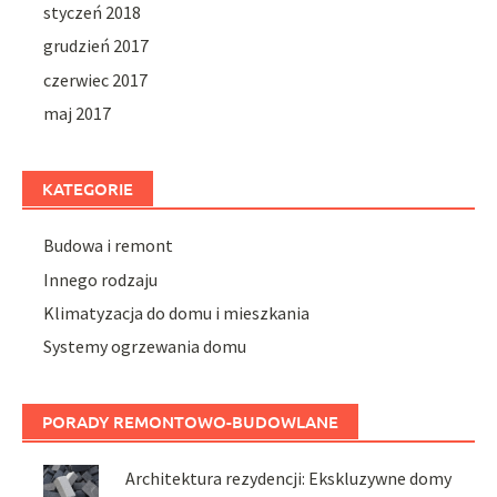
styczeń 2018
grudzień 2017
czerwiec 2017
maj 2017
KATEGORIE
Budowa i remont
Innego rodzaju
Klimatyzacja do domu i mieszkania
Systemy ogrzewania domu
PORADY REMONTOWO-BUDOWLANE
Architektura rezydencji: Ekskluzywne domy