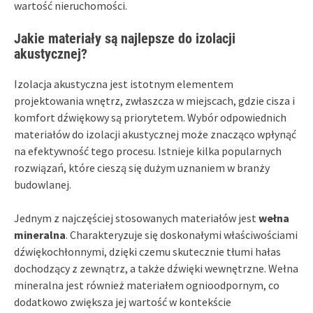
wartość nieruchomości.
Jakie materiały są najlepsze do izolacji
akustycznej?
Izolacja akustyczna jest istotnym elementem
projektowania wnętrz, zwłaszcza w miejscach, gdzie cisza i
komfort dźwiękowy są priorytetem. Wybór odpowiednich
materiałów do izolacji akustycznej może znacząco wpłynąć
na efektywność tego procesu. Istnieje kilka popularnych
rozwiązań, które cieszą się dużym uznaniem w branży
budowlanej.
Jednym z najczęściej stosowanych materiałów jest
wełna
mineralna
. Charakteryzuje się doskonałymi właściwościami
dźwiękochłonnymi, dzięki czemu skutecznie tłumi hałas
dochodzący z zewnątrz, a także dźwięki wewnętrzne. Wełna
mineralna jest również materiałem ognioodpornym, co
dodatkowo zwiększa jej wartość w kontekście