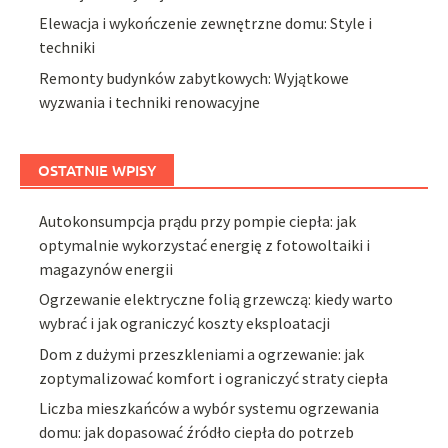
Elewacja i wykończenie zewnętrzne domu: Style i
techniki
Remonty budynków zabytkowych: Wyjątkowe
wyzwania i techniki renowacyjne
OSTATNIE WPISY
Autokonsumpcja prądu przy pompie ciepła: jak
optymalnie wykorzystać energię z fotowoltaiki i
magazynów energii
Ogrzewanie elektryczne folią grzewczą: kiedy warto
wybrać i jak ograniczyć koszty eksploatacji
Dom z dużymi przeszkleniami a ogrzewanie: jak
zoptymalizować komfort i ograniczyć straty ciepła
Liczba mieszkańców a wybór systemu ogrzewania
domu: jak dopasować źródło ciepła do potrzeb