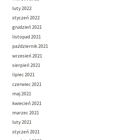
luty 2022
styczeń 2022
grudzień 2021
listopad 2021
październik 2021
wrzesień 2021
sierpień 2021
lipiec 2021
czerwiec 2021
maj 2021
kwiecień 2021
marzec 2021
luty 2021
styczeń 2021