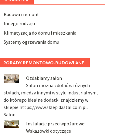
Budowa i remont
Innego rodzaju
Klimatyzacja do domu i mieszkania
Systemy ogrzewania domu
PORADY REMONTOWO-BUDOWLANE
Ozdabiamy salon
Salon można zdobić w różnych
stylach, między innymi w stylu industrialnym,
do którego idealne dodatki znajdziemy w
sklepie https://www.sklep.dastal.com.pl.
Salon …
Instalacje przeciwpożarowe:
Wskazówki dotyczące