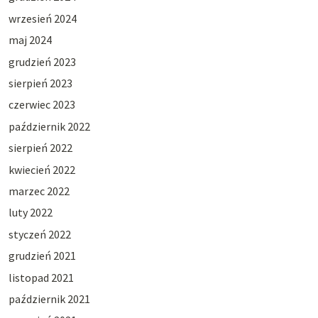
wrzesień 2024
maj 2024
grudzień 2023
sierpień 2023
czerwiec 2023
październik 2022
sierpień 2022
kwiecień 2022
marzec 2022
luty 2022
styczeń 2022
grudzień 2021
listopad 2021
październik 2021