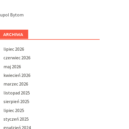
Jupol Bytom
ARCHIWA
lipiec 2026
czerwiec 2026
maj 2026
kwiecień 2026
marzec 2026
listopad 2025
sierpień 2025
lipiec 2025
styczeń 2025
grudzień 2024