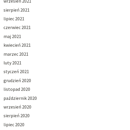
wrzesień 2021
sierpień 2021
lipiec 2021
czerwiec 2021
maj 2021
kwiecień 2021
marzec 2021
luty 2021
styczeń 2021
grudzień 2020
listopad 2020
październik 2020
wrzesień 2020
sierpień 2020
lipiec 2020