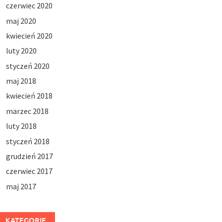
czerwiec 2020
maj 2020
kwiecień 2020
luty 2020
styczeń 2020
maj 2018
kwiecień 2018
marzec 2018
luty 2018
styczeń 2018
grudzień 2017
czerwiec 2017
maj 2017
KATEGORIE