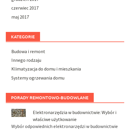
czerwiec 2017
maj 2017
KATEGORIE
Budowa i remont
Innego rodzaju
Klimatyzacja do domu i mieszkania
Systemy ogrzewania domu
PORADY REMONTOWO-BUDOWLANE
Elektronarzędzia w budownictwie: Wybór i
właściwe użytkowanie
Wybór odpowiednich elektronarzędzi w budownictwie