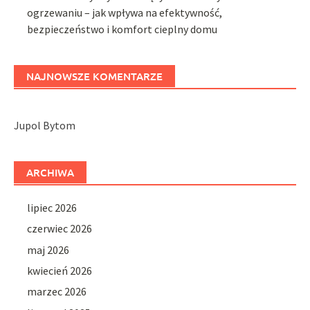
ogrzewaniu – jak wpływa na efektywność,
bezpieczeństwo i komfort cieplny domu
NAJNOWSZE KOMENTARZE
Jupol Bytom
ARCHIWA
lipiec 2026
czerwiec 2026
maj 2026
kwiecień 2026
marzec 2026