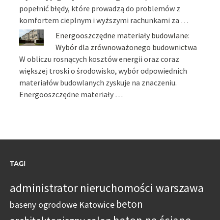
popełnić błędy, które prowadzą do problemów z
komfortem cieplnym i wyższymi rachunkami za …
Energooszczędne materiały budowlane:
Wybór dla zrównoważonego budownictwa
W obliczu rosnących kosztów energii oraz coraz
większej troski o środowisko, wybór odpowiednich
materiałów budowlanych zyskuje na znaczeniu.
Energooszczędne materiały …
TAGI
administrator nieruchomości warszawa
beton
baseny ogrodowe Katowice