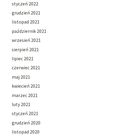
styczeń 2022
grudzień 2021
listopad 2021
październik 2021
wrzesień 2021
sierpień 2021
lipiec 2021
czerwiec 2021
maj 2021
kwiecień 2021
marzec 2021
luty 2021
styczeń 2021
grudzień 2020
listopad 2020