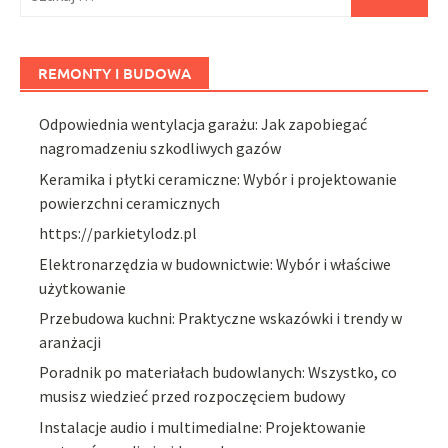
REMONTY I BUDOWA
Odpowiednia wentylacja garażu: Jak zapobiegać
nagromadzeniu szkodliwych gazów
Keramika i płytki ceramiczne: Wybór i projektowanie
powierzchni ceramicznych
https://parkietylodz.pl
Elektronarzędzia w budownictwie: Wybór i właściwe
użytkowanie
Przebudowa kuchni: Praktyczne wskazówki i trendy w
aranżacji
Poradnik po materiałach budowlanych: Wszystko, co
musisz wiedzieć przed rozpoczęciem budowy
Instalacje audio i multimedialne: Projektowanie