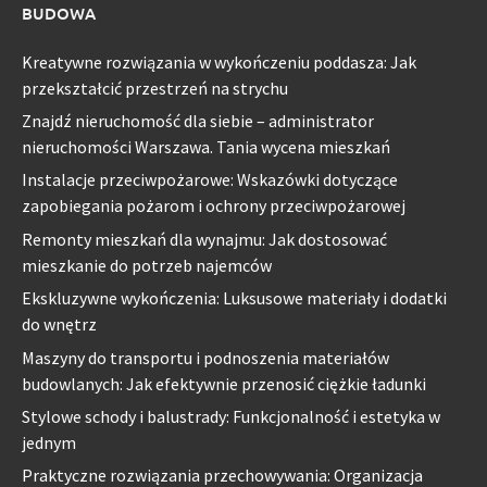
BUDOWA
Kreatywne rozwiązania w wykończeniu poddasza: Jak
przekształcić przestrzeń na strychu
Znajdź nieruchomość dla siebie – administrator
nieruchomości Warszawa. Tania wycena mieszkań
Instalacje przeciwpożarowe: Wskazówki dotyczące
zapobiegania pożarom i ochrony przeciwpożarowej
Remonty mieszkań dla wynajmu: Jak dostosować
mieszkanie do potrzeb najemców
Ekskluzywne wykończenia: Luksusowe materiały i dodatki
do wnętrz
Maszyny do transportu i podnoszenia materiałów
budowlanych: Jak efektywnie przenosić ciężkie ładunki
Stylowe schody i balustrady: Funkcjonalność i estetyka w
jednym
Praktyczne rozwiązania przechowywania: Organizacja