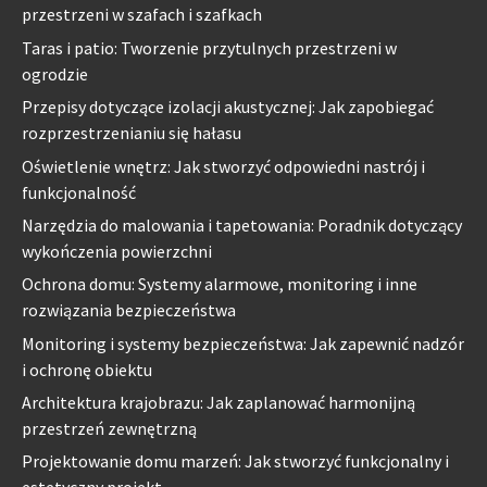
przestrzeni w szafach i szafkach
Taras i patio: Tworzenie przytulnych przestrzeni w
ogrodzie
Przepisy dotyczące izolacji akustycznej: Jak zapobiegać
rozprzestrzenianiu się hałasu
Oświetlenie wnętrz: Jak stworzyć odpowiedni nastrój i
funkcjonalność
Narzędzia do malowania i tapetowania: Poradnik dotyczący
wykończenia powierzchni
Ochrona domu: Systemy alarmowe, monitoring i inne
rozwiązania bezpieczeństwa
Monitoring i systemy bezpieczeństwa: Jak zapewnić nadzór
i ochronę obiektu
Architektura krajobrazu: Jak zaplanować harmonijną
przestrzeń zewnętrzną
Projektowanie domu marzeń: Jak stworzyć funkcjonalny i