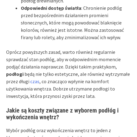
podłóg drewnianych.
Odpowiedni dostęp światła
: Chronienie podłóg
przed bezpośrednim działaniem promieni
słonecznych, które mogą powodować blaknięcie
kolorów, również jest istotne. Można zastosować
firany lub rolety, aby zminimalizować ich wpływ.
Oprócz powyższych zasad, warto również regularnie
sprawdzać stan podłóg, aby w odpowiednim momencie
podjąć działania naprawcze. Dzięki takim praktykom,
podłogi
będą nie tylko estetyczne, ale również wytrzymałe
przez długi
czas
, co znacząco wpłynie na komfort
użytkowania wnętrza. Dobrze utrzymane podłogi to
inwestycja, która przynosi zyski przez lata.
Jakie są koszty związane z wyborem podłóg i
wykończenia wnętrz?
Wybór podłóg oraz wykończenia wnętrz to jeden z