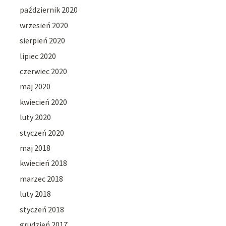
październik 2020
wrzesień 2020
sierpień 2020
lipiec 2020
czerwiec 2020
maj 2020
kwiecień 2020
luty 2020
styczeń 2020
maj 2018
kwiecień 2018
marzec 2018
luty 2018
styczeń 2018
grudzień 2017