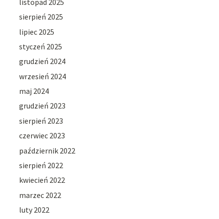
listopad 2025
sierpień 2025
lipiec 2025
styczeń 2025
grudzień 2024
wrzesień 2024
maj 2024
grudzień 2023
sierpień 2023
czerwiec 2023
październik 2022
sierpień 2022
kwiecień 2022
marzec 2022
luty 2022