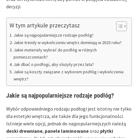
decyzji.
W tym artykule przeczytasz
Jakie są najpopularniejsze rodzaje podłóg?
Jakie trendy w wykończeniu wnętrz dominują w 2023 roku?
Jakie materiały wybrać do podłóg w różnych
pomieszczeniach?
Jak dbać o podłogi, aby służyły przez lata?
Jakie są koszty związane z wyborem podłóg i wykończenia
wnętrz?
Jakie są najpopularniejsze rodzaje podłóg?
Wybór odpowiedniego rodzaju podłogi jest istotny nie tylko
dla estetyki wnętrza, ale także dla jego funkcjonalności.
Istnieje wiele opcji, jednak do najpopularniejszych należą
deski drewniane
,
panele laminowane
oraz
płytki