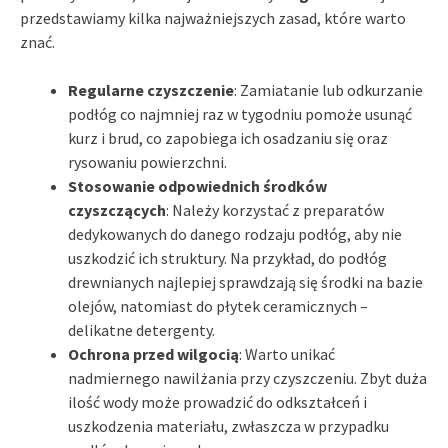
przedstawiamy kilka najważniejszych zasad, które warto
znać.
Regularne czyszczenie
: Zamiatanie lub odkurzanie
podłóg co najmniej raz w tygodniu pomoże usunąć
kurz i brud, co zapobiega ich osadzaniu się oraz
rysowaniu powierzchni.
Stosowanie odpowiednich środków
czyszczących
: Należy korzystać z preparatów
dedykowanych do danego rodzaju podłóg, aby nie
uszkodzić ich struktury. Na przykład, do podłóg
drewnianych najlepiej sprawdzają się środki na bazie
olejów, natomiast do płytek ceramicznych –
delikatne detergenty.
Ochrona przed wilgocią
: Warto unikać
nadmiernego nawilżania przy czyszczeniu. Zbyt duża
ilość wody może prowadzić do odkształceń i
uszkodzenia materiału, zwłaszcza w przypadku