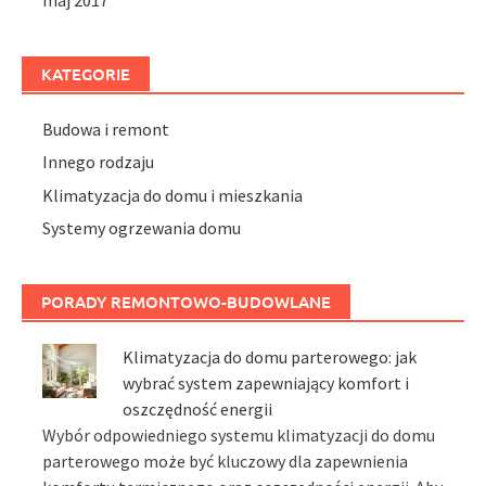
KATEGORIE
Budowa i remont
Innego rodzaju
Klimatyzacja do domu i mieszkania
Systemy ogrzewania domu
PORADY REMONTOWO-BUDOWLANE
Klimatyzacja do domu parterowego: jak
wybrać system zapewniający komfort i
oszczędność energii
Wybór odpowiedniego systemu klimatyzacji do domu
parterowego może być kluczowy dla zapewnienia