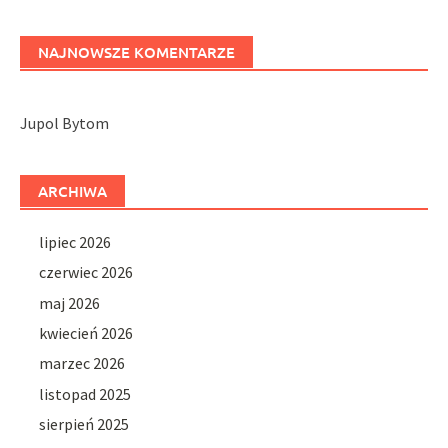
NAJNOWSZE KOMENTARZE
Jupol Bytom
ARCHIWA
lipiec 2026
czerwiec 2026
maj 2026
kwiecień 2026
marzec 2026
listopad 2025
sierpień 2025