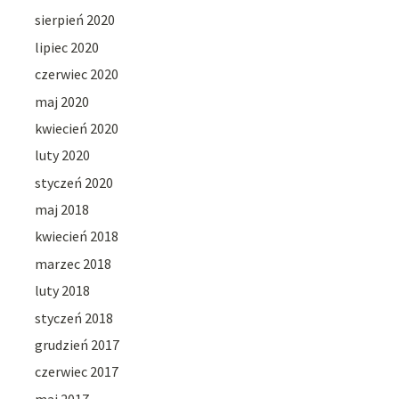
sierpień 2020
lipiec 2020
czerwiec 2020
maj 2020
kwiecień 2020
luty 2020
styczeń 2020
maj 2018
kwiecień 2018
marzec 2018
luty 2018
styczeń 2018
grudzień 2017
czerwiec 2017
maj 2017