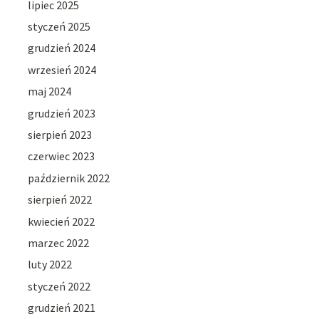
lipiec 2025
styczeń 2025
grudzień 2024
wrzesień 2024
maj 2024
grudzień 2023
sierpień 2023
czerwiec 2023
październik 2022
sierpień 2022
kwiecień 2022
marzec 2022
luty 2022
styczeń 2022
grudzień 2021