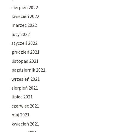
sierpień 2022
kwiecień 2022
marzec 2022
luty 2022
styczeń 2022
grudzień 2021
listopad 2021
październik 2021
wrzesień 2021
sierpień 2021
lipiec 2021
czerwiec 2021
maj 2021
kwiecień 2021