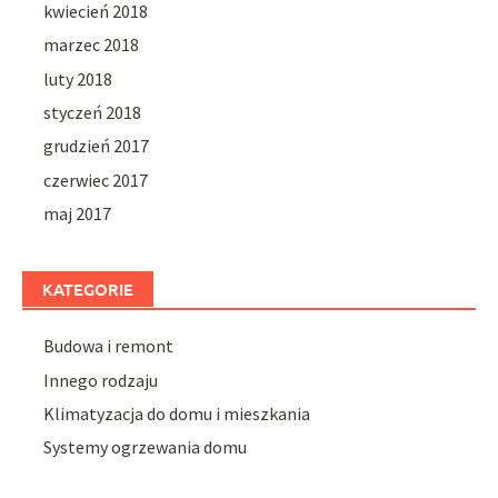
kwiecień 2018
marzec 2018
luty 2018
styczeń 2018
grudzień 2017
czerwiec 2017
maj 2017
KATEGORIE
Budowa i remont
Innego rodzaju
Klimatyzacja do domu i mieszkania
Systemy ogrzewania domu