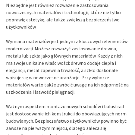
Niezbędne jest również rozważenie zastosowania
nowoczesnych materiałów i technologii, które nie tylko
poprawią estetykę, ale także zwiększą bezpieczeństwo
użytkowników.
Wymiana materiałów jest jednym z kluczowych elementów
modernizacji. Możesz rozważyć zastosowanie drewna,
metalu lub szkła jako głównych materiałów. Każdy z nich
ma swoje unikalne właściwości: drewno dodaje ciepła i
elegancji, metal zapewnia trwałość, a szkło doskonale
wpisuje się w nowoczesne aranżacje. Przy wyborze
materiałów warto także zwrócić uwagę na ich odporność na
uszkodzenia i łatwość pielęgnacji.
Ważnym aspektem montażu nowych schodów i balustrad
jest dostosowanie ich konstrukcji do obowiązujących norm
budowlanych. Bezpieczeństwo użytkowników powinno być
zawsze na pierwszym miejscu, dlatego zaleca się