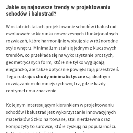
Jakie są najnowsze trendy w projektowaniu
schodów i balustrad?
W ostatnich latach projektowanie schodów i balustrad
ewoluowało w kierunku nowoczesnych i funkcjonalnych
rozwiązań, które harmonijnie wpisują się w różnorodne
style wnętrz. Minimalizm stał się jednym z kluczowych
trendów, co przekłada się na wykorzystanie prostych,
geometrycznych form, które nie tylko wyglądają
elegancko, ale także optycznie powiększają przestrzeń.
Tego rodzaju
schody minimalistyczne
są idealnym
rozwiązaniem do mniejszych wnętrz, gdzie każdy
centymetr ma znaczenie.
Kolejnym interesującym kierunkiem w projektowaniu
schodów i balustrad jest wykorzystanie innowacyjnych
materiałów. Szkło hartowane, stal nierdzewna oraz
kompozyty to surowce, które zyskują na popularności.