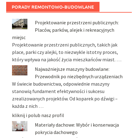
PORADY REMONTOWO-BUDOWLANE
Projektowanie przestrzeni publicznych:
Placów, parków, alejek i rekreacyjnych
miejsc
Projektowanie przestrzeni publicznych, takich jak
place, parki czy alejki, to niezwykle istotny proces,
który wpływa na jakość życia mieszkańców miast. …
Najważniejsze maszyny budowlane:
Przewodnik po niezbędnych urządzeniach
W świecie budownictwa, odpowiednie maszyny
stanowią fundament efektywności i sukcesu
zrealizowanych projektów. Od koparek po dźwigi –
każda z nich …
kliknij i polub nasz profil
Materiały dachowe: Wybór i konserwacja
pokrycia dachowego