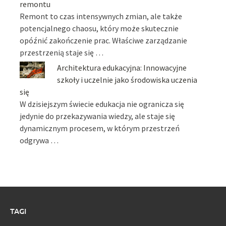
remontu
Remont to czas intensywnych zmian, ale także
potencjalnego chaosu, który może skutecznie
opóźnić zakończenie prac. Właściwe zarządzanie
przestrzenią staje się …
Architektura edukacyjna: Innowacyjne
szkoły i uczelnie jako środowiska uczenia
się
W dzisiejszym świecie edukacja nie ogranicza się
jedynie do przekazywania wiedzy, ale staje się
dynamicznym procesem, w którym przestrzeń
odgrywa …
TAGI