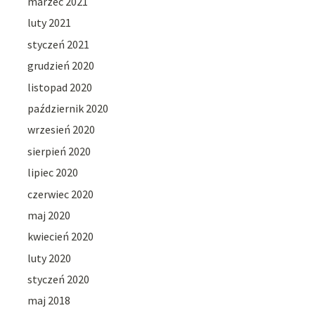
marzec 2021
luty 2021
styczeń 2021
grudzień 2020
listopad 2020
październik 2020
wrzesień 2020
sierpień 2020
lipiec 2020
czerwiec 2020
maj 2020
kwiecień 2020
luty 2020
styczeń 2020
maj 2018