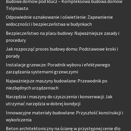
Budowa domów pod klucz – Kompleksowa budowa domów
Trójmiasto
Odpowiednie oznakowanie i oświetlenie: Zapewnienie
widoczności i bezpieczeństwa w budynkach
Bezpieczeństwo na placu budowy: Najważniejsze zasady i
procedury
Jak rozpocząć proces budowy domu: Podstawowe kroki i
porady
Instalacje grzewcze: Poradnik wyboru i efektywnego
zarządzania systemami grzewczymi
Najważniejsze maszyny budowlane: Przewodnik po
niezbędnych urządzeniach
Narzędzia i maszyny do czyszczenia i konserwacji: Jak
utrzymać narzędzia w dobrej kondycji
Innowacyjne materiały budowlane: Przyszłość konstrukcji i
wykończenia
Beton architektoniczny na ścianę w przystępnej cenie dlo