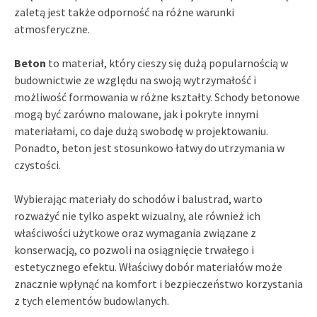
zaletą jest także odporność na różne warunki
atmosferyczne.
Beton
to materiał, który cieszy się dużą popularnością w
budownictwie ze względu na swoją wytrzymałość i
możliwość formowania w różne kształty. Schody betonowe
mogą być zarówno malowane, jak i pokryte innymi
materiałami, co daje dużą swobodę w projektowaniu.
Ponadto, beton jest stosunkowo łatwy do utrzymania w
czystości.
Wybierając materiały do schodów i balustrad, warto
rozważyć nie tylko aspekt wizualny, ale również ich
właściwości użytkowe oraz wymagania związane z
konserwacją, co pozwoli na osiągnięcie trwałego i
estetycznego efektu. Właściwy dobór materiałów może
znacznie wpłynąć na komfort i bezpieczeństwo korzystania
z tych elementów budowlanych.