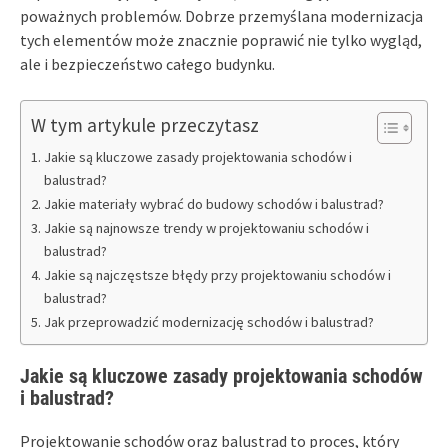
poważnych problemów. Dobrze przemyślana modernizacja
tych elementów może znacznie poprawić nie tylko wygląd,
ale i bezpieczeństwo całego budynku.
W tym artykule przeczytasz
Jakie są kluczowe zasady projektowania schodów i
balustrad?
Jakie materiały wybrać do budowy schodów i balustrad?
Jakie są najnowsze trendy w projektowaniu schodów i
balustrad?
Jakie są najczęstsze błędy przy projektowaniu schodów i
balustrad?
Jak przeprowadzić modernizację schodów i balustrad?
Jakie są kluczowe zasady projektowania schodów
i balustrad?
Projektowanie schodów oraz balustrad to proces, który