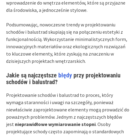
wprowadzenie do wnętrza elementów, które są przyjazne
dla środowiska, a jednocześnie stylowe.
Podsumowując, nowoczesne trendy w projektowaniu
schodów i balustrad skupiają się na połączeniu estetyki z
funkcjonalnością. Wykorzystanie minimalistycznych form,
innowacyjnych materiałów oraz ekologicznych rozwiązań
to kluczowe elementy, które zyskują na znaczeniu w
dzisiejszych projektach wnętrzarskich.
Jakie są najczęstsze
błędy
przy projektowaniu
schodów i balustrad?
Projektowanie schodów i balustrad to proces, który
wymaga staranności i uwagi na szczegóły, ponieważ
niewłaściwie zaprojektowane elementy mogą prowadzić do
poważnych problemów. Jednym z najczęstszych błędów
jest
nieprawidłowe wymiarowanie stopni
. Osoby
projektujące schody często zapominają o standardowych