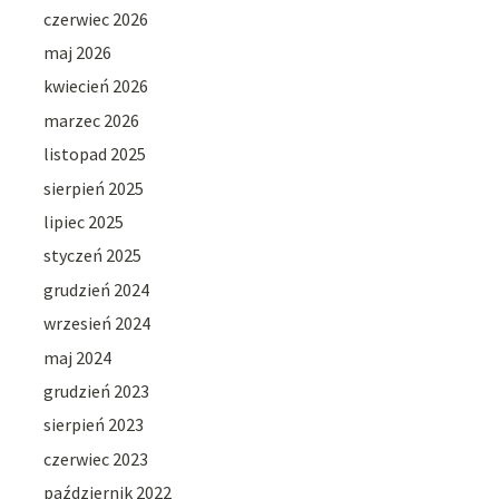
czerwiec 2026
maj 2026
kwiecień 2026
marzec 2026
listopad 2025
sierpień 2025
lipiec 2025
styczeń 2025
grudzień 2024
wrzesień 2024
maj 2024
grudzień 2023
sierpień 2023
czerwiec 2023
październik 2022