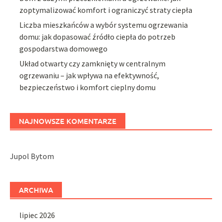
zoptymalizować komfort i ograniczyć straty ciepła
Liczba mieszkańców a wybór systemu ogrzewania
domu: jak dopasować źródło ciepła do potrzeb
gospodarstwa domowego
Układ otwarty czy zamknięty w centralnym
ogrzewaniu – jak wpływa na efektywność,
bezpieczeństwo i komfort cieplny domu
NAJNOWSZE KOMENTARZE
Jupol Bytom
ARCHIWA
lipiec 2026