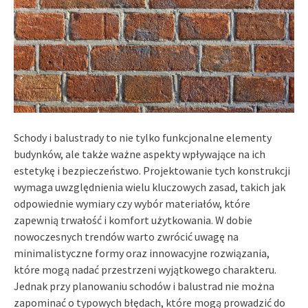
Schody i balustrady to nie tylko funkcjonalne elementy
budynków, ale także ważne aspekty wpływające na ich
estetykę i bezpieczeństwo. Projektowanie tych konstrukcji
wymaga uwzględnienia wielu kluczowych zasad, takich jak
odpowiednie wymiary czy wybór materiałów, które
zapewnią trwałość i komfort użytkowania. W dobie
nowoczesnych trendów warto zwrócić uwagę na
minimalistyczne formy oraz innowacyjne rozwiązania,
które mogą nadać przestrzeni wyjątkowego charakteru.
Jednak przy planowaniu schodów i balustrad nie można
zapominać o typowych błędach, które mogą prowadzić do