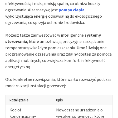
efektywnością i niską emisją spalin, co obniża koszty
ogrzewania. Alternatywą jest
pompa ciepła
,
wykorzystująca energię odnawialną do ekologicznego
ogrzewania, co sprzyja ochronie środowiska.
Możesz także zainwestować w inteligentne
systemy
sterowania
, które umożliwiają precyzyjne zarządzanie
temperaturą w każdym pomieszczeniu. Umożliwiają one
programowanie ogrzewania oraz zdalny dostęp za pomocą
aplikacji mobilnych, co zwiększa komfort i efektywność
energetyczną.
Oto konkretne rozwiązania, które warto rozważyć podczas
modernizacji instalacji grzewczej:
Rozwiązanie
Opis
Kocioł
Nowoczesne urządzenie o
kondensacyjny
wysokiej sprawności, które