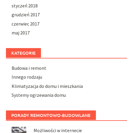
styczeń 2018
grudzień 2017
czerwiec 2017
maj 2017
KATEGORIE
Budowa i remont
Innego rodzaju
Klimatyzacja do domu i mieszkania
Systemy ogrzewania domu
PORADY REMONTOWO-BUDOWLANE
Możliwości w internecie