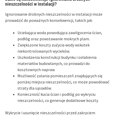
nieszczelności w instalacji?
Ignorowanie drobnych nieszczelności w instalacji może
prowadzić do poważnych konsekwencji, takich jak:
Uciekająca woda powodująca zawilgocenia ścian,
podłóg oraz powstawanie mokrych plam.
Zwiększone koszty zużycia wody wskutek
niekontrolowanych wycieków.
Uszkodzenia konstrukcji budynku i osłabienia
materiałów budowlanych, co prowadzi do
kosztownych napraw.
Możliwość zalania pomieszczeń znajdujących się
poniżej miejsca nieszczelności, co może powodować
straty dla sąsiadów.
Konieczność kucia ścian i podłóg po wykryciu
nieszczelności, co generuje dodatkowe koszty.
Wykrycie i usunięcie nieszczelności przed zakryciem