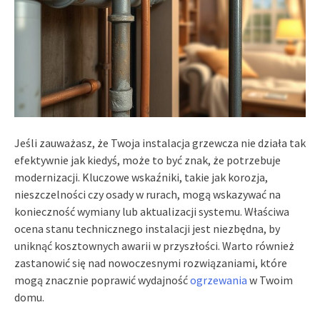
Jeśli zauważasz, że Twoja instalacja grzewcza nie działa tak
efektywnie jak kiedyś, może to być znak, że potrzebuje
modernizacji. Kluczowe wskaźniki, takie jak korozja,
nieszczelności czy osady w rurach, mogą wskazywać na
konieczność wymiany lub aktualizacji systemu. Właściwa
ocena stanu technicznego instalacji jest niezbędna, by
uniknąć kosztownych awarii w przyszłości. Warto również
zastanowić się nad nowoczesnymi rozwiązaniami, które
mogą znacznie poprawić wydajność
ogrzewania
w Twoim
domu.