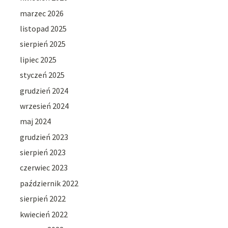
marzec 2026
listopad 2025
sierpień 2025
lipiec 2025
styczeń 2025
grudzień 2024
wrzesień 2024
maj 2024
grudzień 2023
sierpień 2023
czerwiec 2023
październik 2022
sierpień 2022
kwiecień 2022