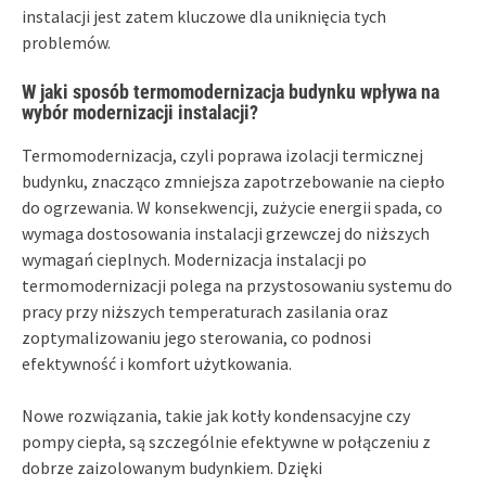
instalacji jest zatem kluczowe dla uniknięcia tych
problemów.
W jaki sposób termomodernizacja budynku wpływa na
wybór modernizacji instalacji?
Termomodernizacja, czyli poprawa izolacji termicznej
budynku, znacząco zmniejsza zapotrzebowanie na ciepło
do ogrzewania. W konsekwencji, zużycie energii spada, co
wymaga dostosowania instalacji grzewczej do niższych
wymagań cieplnych. Modernizacja instalacji po
termomodernizacji polega na przystosowaniu systemu do
pracy przy niższych temperaturach zasilania oraz
zoptymalizowaniu jego sterowania, co podnosi
efektywność i komfort użytkowania.
Nowe rozwiązania, takie jak kotły kondensacyjne czy
pompy ciepła, są szczególnie efektywne w połączeniu z
dobrze zaizolowanym budynkiem. Dzięki