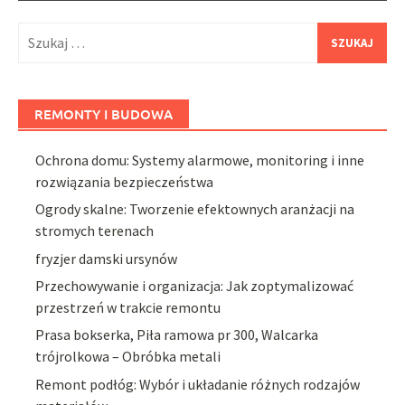
Szukaj:
REMONTY I BUDOWA
Ochrona domu: Systemy alarmowe, monitoring i inne
rozwiązania bezpieczeństwa
Ogrody skalne: Tworzenie efektownych aranżacji na
stromych terenach
fryzjer damski ursynów
Przechowywanie i organizacja: Jak zoptymalizować
przestrzeń w trakcie remontu
Prasa bokserka, Piła ramowa pr 300, Walcarka
trójrolkowa – Obróbka metali
Remont podłóg: Wybór i układanie różnych rodzajów