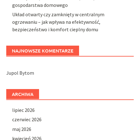
gospodarstwa domowego
Układ otwarty czy zamknięty w centralnym
ogrzewaniu – jak wpływa na efektywność,
bezpieczeństwo i komfort cieplny domu
NAJNOWSZE KOMENTARZE
Jupol Bytom
ARCHIWA
lipiec 2026
czerwiec 2026
maj 2026
kwiecień 2026