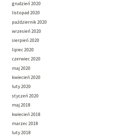
grudzień 2020
listopad 2020
październik 2020
wrzesień 2020
sierpień 2020
lipiec 2020
czerwiec 2020
maj 2020
kwiecień 2020
luty 2020
styczeń 2020
maj 2018
kwiecień 2018
marzec 2018
luty 2018