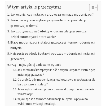
W tym artykule przeczytasz
Jak ocenić, czy instalacja grzewcza wymaga modernizacji?
Jakie rozwiązania wybrać przy modernizacji instalacji
grzewczej w domu?
Jak zoptymalizować efektywność instalacji grzewczej
dzięki automatyce i sterowaniu?
Etapy modernizacji instalacji grzewczej i termomodernizacji
budynku
Najczęstsze błędy i pułapki podczas modernizacji instalacji
grzewczej
FAQ – najczęściej zadawane pytania
Jak sprawdzić kompatybilność nowych urządzeń z istniejącą
instalacją grzewczą?
Co zrobić, gdy modernizacja jest kosztowo nieopłacalna dla
bardzo starej instalacji?
Jakie są konsekwencje ignorowania drobnych nieszczelności
w instalacji?
W jaki sposób termomodernizacja budynku wpływa na
wybór modernizacji instalacji?