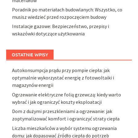
materiałów
Poradnik po materiałach budowlanych: Wszystko, co
musisz wiedzieć przed rozpoczęciem budowy
Instalacje gazowe: Bezpieczeństwo, przepisy i
wskazówki dotyczące użytkowania
OSTATNIE WPISY
Autokonsumpcja prądu przy pompie ciepła: jak
optymalnie wykorzystać energię z fotowoltaiki i
magazynów energii
Ogrzewanie elektryczne folią grzewczą: kiedy warto
wybrać i jak ograniczyć koszty eksploatacji
Dom z dużymi przeszkleniami a ogrzewanie: jak
zoptymalizować komfort i ograniczyć straty ciepła
Liczba mieszkańców a wybór systemu ogrzewania
domu: jak dopasować źródło ciepła do potrzeb