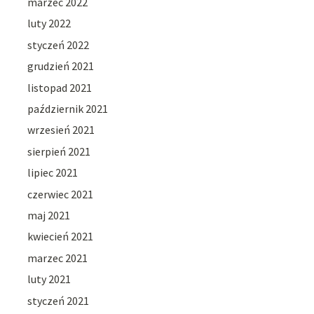
marzec 2022
luty 2022
styczeń 2022
grudzień 2021
listopad 2021
październik 2021
wrzesień 2021
sierpień 2021
lipiec 2021
czerwiec 2021
maj 2021
kwiecień 2021
marzec 2021
luty 2021
styczeń 2021