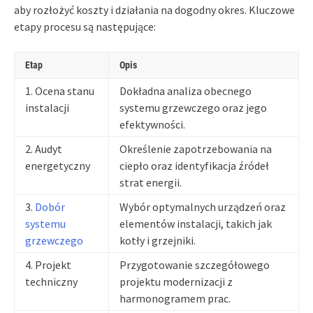
aby rozłożyć koszty i działania na dogodny okres. Kluczowe
etapy procesu są następujące:
Etap
Opis
1. Ocena stanu
Dokładna analiza obecnego
instalacji
systemu grzewczego oraz jego
efektywności.
2. Audyt
Określenie zapotrzebowania na
energetyczny
ciepło oraz identyfikacja źródeł
strat energii.
3.
Dobór
Wybór optymalnych urządzeń oraz
systemu
elementów instalacji, takich jak
grzewczego
kotły i grzejniki.
4. Projekt
Przygotowanie szczegółowego
techniczny
projektu modernizacji z
harmonogramem prac.