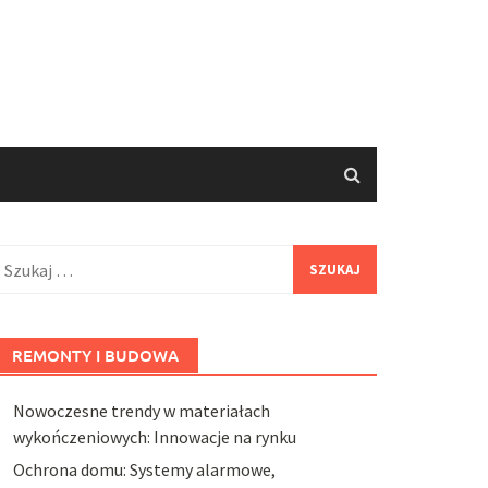
zukaj:
REMONTY I BUDOWA
Nowoczesne trendy w materiałach
wykończeniowych: Innowacje na rynku
Ochrona domu: Systemy alarmowe,