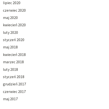
lipiec 2020
czerwiec 2020
maj 2020
kwiecień 2020
luty 2020
styczeń 2020
maj 2018
kwiecień 2018
marzec 2018
luty 2018
styczeń 2018
grudzień 2017
czerwiec 2017
maj 2017