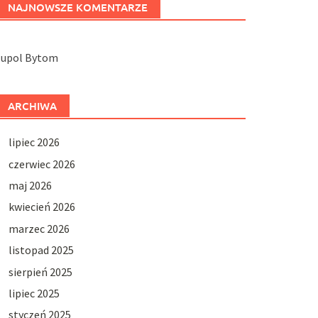
NAJNOWSZE KOMENTARZE
Jupol Bytom
ARCHIWA
lipiec 2026
czerwiec 2026
maj 2026
kwiecień 2026
marzec 2026
listopad 2025
sierpień 2025
lipiec 2025
styczeń 2025