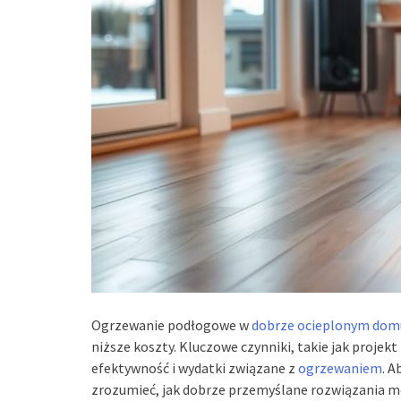
Ogrzewanie podłogowe w
dobrze ocieplonym dom
niższe koszty. Kluczowe czynniki, takie jak projekt
efektywność i wydatki związane z
ogrzewaniem
. 
zrozumieć, jak dobrze przemyślane rozwiązania m