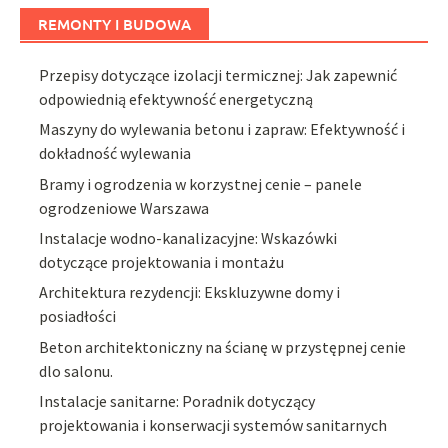
REMONTY I BUDOWA
Przepisy dotyczące izolacji termicznej: Jak zapewnić
odpowiednią efektywność energetyczną
Maszyny do wylewania betonu i zapraw: Efektywność i
dokładność wylewania
Bramy i ogrodzenia w korzystnej cenie – panele
ogrodzeniowe Warszawa
Instalacje wodno-kanalizacyjne: Wskazówki
dotyczące projektowania i montażu
Architektura rezydencji: Ekskluzywne domy i
posiadłości
Beton architektoniczny na ścianę w przystępnej cenie
dlo salonu.
Instalacje sanitarne: Poradnik dotyczący
projektowania i konserwacji systemów sanitarnych