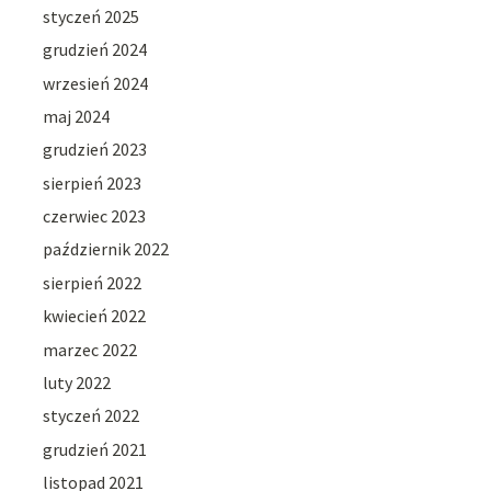
styczeń 2025
grudzień 2024
wrzesień 2024
maj 2024
grudzień 2023
sierpień 2023
czerwiec 2023
październik 2022
sierpień 2022
kwiecień 2022
marzec 2022
luty 2022
styczeń 2022
grudzień 2021
listopad 2021