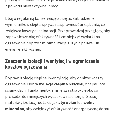
z powodu nieefektywnej pracy.
Dbaj o regularną konserwację sprzętu. Zabrudzenie
wymienników ciepła wpływa na sprawność urządzenia, co
zwiększa koszty eksploatacji. Przeprowadzaj przeglądy, aby
zapewnić wysoką efektywność i zmniejszyć wydatki na
ogrzewanie poprzez minimalizację zużycia paliwa lub
energii elektrycznej.
Znaczenie izolacji i wentylacji w ograniczaniu
kosztów ogrzewania
Popraw izolację cieplną i wentylację, aby obniżyć koszty
ogrzewania. Dobra
izolacja cieplna
budynku, obejmująca
ściany, dach i fundamenty, zmniejsza straty ciepła, co
prowadzi do mniejszych wydatków na energię. Stosuj
materiały izolacyjne, takie jak
styropian
lub
wełna
mineralna
, aby zwiększyć efektywność energetyczną domu.