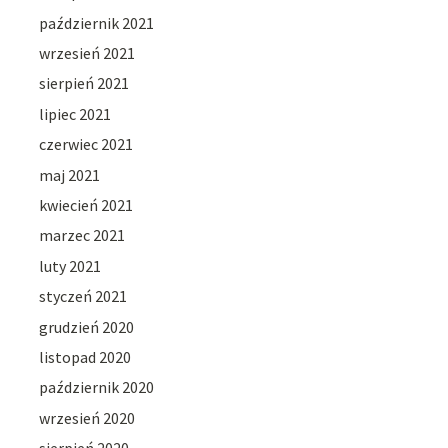
październik 2021
wrzesień 2021
sierpień 2021
lipiec 2021
czerwiec 2021
maj 2021
kwiecień 2021
marzec 2021
luty 2021
styczeń 2021
grudzień 2020
listopad 2020
październik 2020
wrzesień 2020