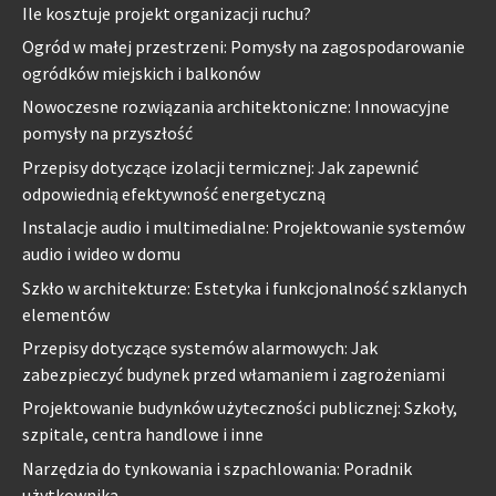
Ile kosztuje projekt organizacji ruchu?
Ogród w małej przestrzeni: Pomysły na zagospodarowanie
ogródków miejskich i balkonów
Nowoczesne rozwiązania architektoniczne: Innowacyjne
pomysły na przyszłość
Przepisy dotyczące izolacji termicznej: Jak zapewnić
odpowiednią efektywność energetyczną
Instalacje audio i multimedialne: Projektowanie systemów
audio i wideo w domu
Szkło w architekturze: Estetyka i funkcjonalność szklanych
elementów
Przepisy dotyczące systemów alarmowych: Jak
zabezpieczyć budynek przed włamaniem i zagrożeniami
Projektowanie budynków użyteczności publicznej: Szkoły,
szpitale, centra handlowe i inne
Narzędzia do tynkowania i szpachlowania: Poradnik
użytkownika