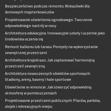
Bezpieczeństwo podczas remontu: Wskazówki dla
domowych majsterkowiczów
Projektowanie oświetlenia ogrodowego: Tworzenie
odpowiedniego nastrój w nocy
Architektura edukacyjna: Innowacyjne szkoły i uczelnie jako
środowiska uczenia się
Remont balkonu lub tarasu: Pomysły na wykorzystanie
zewnętrznej przestrzeni
Architektura krajobrazu: Jak zaplanować harmonijną
przestrzeń zewnętrzną
Architektura nowoczesnych obiektów sportowych:
Stadiony, areny, baseny i hale sportowe
Oświetlenie w remoncie: Jak stworzyć odpowiednią
atmosferę w pomieszczeniach
Projektowanie przestrzeni publicznych: Placów, parków,
alejek i rekreacyjnych miejsc