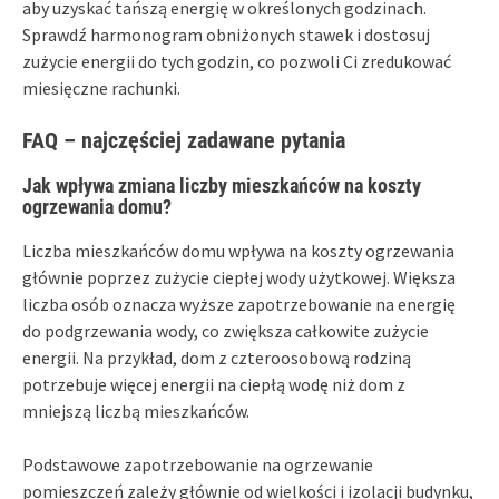
aby uzyskać tańszą energię w określonych godzinach.
Sprawdź harmonogram obniżonych stawek i dostosuj
zużycie energii do tych godzin, co pozwoli Ci zredukować
miesięczne rachunki.
FAQ – najczęściej zadawane pytania
Jak wpływa zmiana liczby mieszkańców na koszty
ogrzewania domu?
Liczba mieszkańców domu wpływa na koszty ogrzewania
głównie poprzez zużycie ciepłej wody użytkowej. Większa
liczba osób oznacza wyższe zapotrzebowanie na energię
do podgrzewania wody, co zwiększa całkowite zużycie
energii. Na przykład, dom z czteroosobową rodziną
potrzebuje więcej energii na ciepłą wodę niż dom z
mniejszą liczbą mieszkańców.
Podstawowe zapotrzebowanie na ogrzewanie
pomieszczeń zależy głównie od wielkości i izolacji budynku,