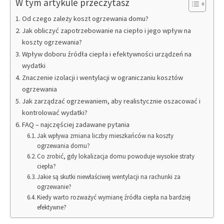
W tym artykule przeczytasz
Od czego zależy koszt ogrzewania domu?
Jak obliczyć zapotrzebowanie na ciepło i jego wpływ na
koszty ogrzewania?
Wpływ doboru źródła ciepła i efektywności urządzeń na
wydatki
Znaczenie izolacji i wentylacji w ograniczaniu kosztów
ogrzewania
Jak zarządzać ogrzewaniem, aby realistycznie oszacować i
kontrolować wydatki?
FAQ – najczęściej zadawane pytania
Jak wpływa zmiana liczby mieszkańców na koszty
ogrzewania domu?
Co zrobić, gdy lokalizacja domu powoduje wysokie straty
ciepła?
Jakie są skutki niewłaściwej wentylacji na rachunki za
ogrzewanie?
Kiedy warto rozważyć wymianę źródła ciepła na bardziej
efektywne?