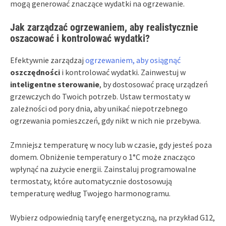
mogą generować znaczące wydatki na ogrzewanie.
Jak zarządzać ogrzewaniem, aby realistycznie
oszacować i kontrolować wydatki?
Efektywnie zarządzaj
ogrzewaniem, aby osiągnąć
oszczędności
i kontrolować wydatki. Zainwestuj w
inteligentne sterowanie
, by dostosować pracę urządzeń
grzewczych do Twoich potrzeb. Ustaw termostaty w
zależności od pory dnia, aby unikać niepotrzebnego
ogrzewania pomieszczeń, gdy nikt w nich nie przebywa.
Zmniejsz temperaturę w nocy lub w czasie, gdy jesteś poza
domem. Obniżenie temperatury o 1°C może znacząco
wpłynąć na zużycie energii. Zainstaluj programowalne
termostaty, które automatycznie dostosowują
temperaturę według Twojego harmonogramu.
Wybierz odpowiednią taryfę energetyczną, na przykład G12,