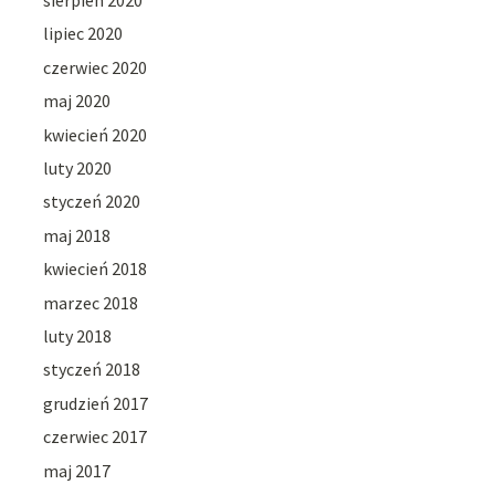
sierpień 2020
lipiec 2020
czerwiec 2020
maj 2020
kwiecień 2020
luty 2020
styczeń 2020
maj 2018
kwiecień 2018
marzec 2018
luty 2018
styczeń 2018
grudzień 2017
czerwiec 2017
maj 2017