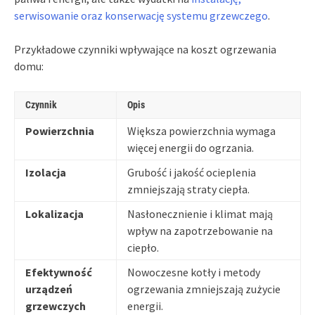
serwisowanie oraz konserwację systemu grzewczego
.
Przykładowe czynniki wpływające na koszt ogrzewania
domu:
Czynnik
Opis
Powierzchnia
Większa powierzchnia wymaga
więcej energii do ogrzania.
Izolacja
Grubość i jakość ocieplenia
zmniejszają straty ciepła.
Lokalizacja
Nasłonecznienie i klimat mają
wpływ na zapotrzebowanie na
ciepło.
Efektywność
Nowoczesne kotły i metody
urządzeń
ogrzewania zmniejszają zużycie
grzewczych
energii.