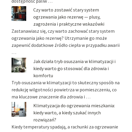
dostępność paliw …
Czy warto zostawić stary system
ogrzewania jako rezerwę — plusy,
zagrożenia i praktyczne wskazówki
Zastanawiasz się, czy warto zachować stary system
ogrzewania jako rezerwę? Utrzymanie go może
zapewnić dodatkowe źródło ciepła w przypadku awarii
…
Jak działa tryb osuszania w klimatyzacji i
kiedy warto go stosować dla zdrowia i
komfortu
Tryb osuszania w klimatyzacji to skuteczny sposób na
redukcję wilgotności powietrza w pomieszczeniu, co
ma kluczowe znaczenie dla zdrowia i …
Klimatyzacja do ogrzewania mieszkania:
kiedy warto, a kiedy szukać innych
rozwiązań?
Kiedy temperatury spadają, a rachunki za ogrzewanie