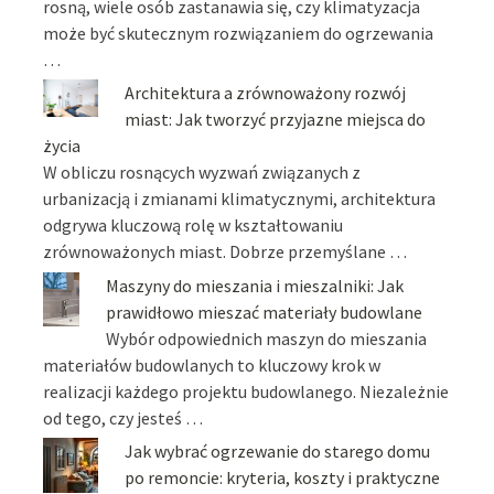
rosną, wiele osób zastanawia się, czy klimatyzacja
może być skutecznym rozwiązaniem do ogrzewania
…
Architektura a zrównoważony rozwój
miast: Jak tworzyć przyjazne miejsca do
życia
W obliczu rosnących wyzwań związanych z
urbanizacją i zmianami klimatycznymi, architektura
odgrywa kluczową rolę w kształtowaniu
zrównoważonych miast. Dobrze przemyślane …
Maszyny do mieszania i mieszalniki: Jak
prawidłowo mieszać materiały budowlane
Wybór odpowiednich maszyn do mieszania
materiałów budowlanych to kluczowy krok w
realizacji każdego projektu budowlanego. Niezależnie
od tego, czy jesteś …
Jak wybrać ogrzewanie do starego domu
po remoncie: kryteria, koszty i praktyczne