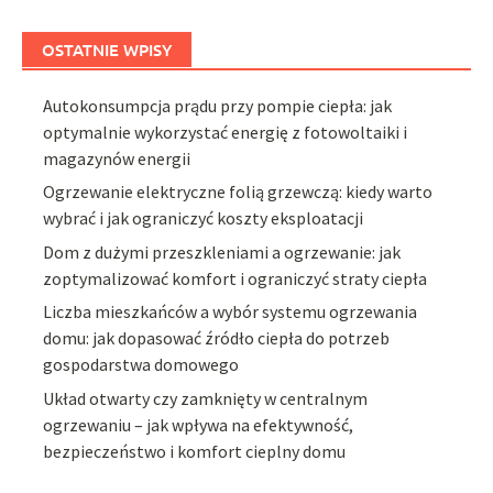
OSTATNIE WPISY
Autokonsumpcja prądu przy pompie ciepła: jak
optymalnie wykorzystać energię z fotowoltaiki i
magazynów energii
Ogrzewanie elektryczne folią grzewczą: kiedy warto
wybrać i jak ograniczyć koszty eksploatacji
Dom z dużymi przeszkleniami a ogrzewanie: jak
zoptymalizować komfort i ograniczyć straty ciepła
Liczba mieszkańców a wybór systemu ogrzewania
domu: jak dopasować źródło ciepła do potrzeb
gospodarstwa domowego
Układ otwarty czy zamknięty w centralnym
ogrzewaniu – jak wpływa na efektywność,
bezpieczeństwo i komfort cieplny domu