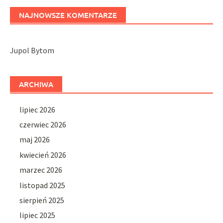
NAJNOWSZE KOMENTARZE
Jupol Bytom
ARCHIWA
lipiec 2026
czerwiec 2026
maj 2026
kwiecień 2026
marzec 2026
listopad 2025
sierpień 2025
lipiec 2025