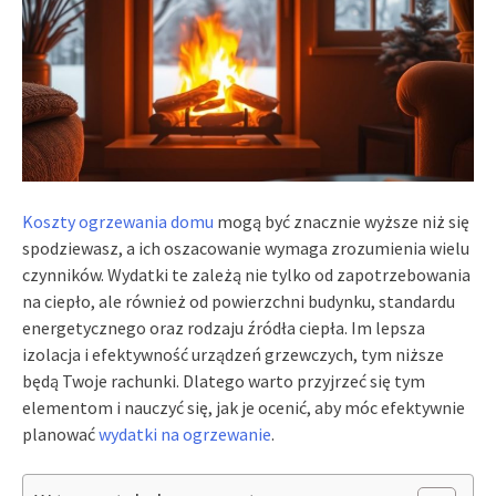
Koszty ogrzewania domu
mogą być znacznie wyższe niż się
spodziewasz, a ich oszacowanie wymaga zrozumienia wielu
czynników. Wydatki te zależą nie tylko od zapotrzebowania
na ciepło, ale również od powierzchni budynku, standardu
energetycznego oraz rodzaju źródła ciepła. Im lepsza
izolacja i efektywność urządzeń grzewczych, tym niższe
będą Twoje rachunki. Dlatego warto przyjrzeć się tym
elementom i nauczyć się, jak je ocenić, aby móc efektywnie
planować
wydatki na ogrzewanie
.