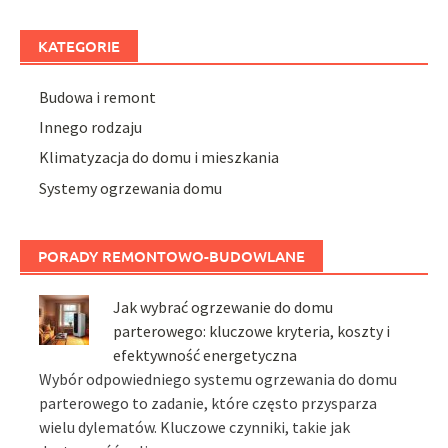
KATEGORIE
Budowa i remont
Innego rodzaju
Klimatyzacja do domu i mieszkania
Systemy ogrzewania domu
PORADY REMONTOWO-BUDOWLANE
Jak wybrać ogrzewanie do domu
parterowego: kluczowe kryteria, koszty i
efektywność energetyczna
Wybór odpowiedniego systemu ogrzewania do domu
parterowego to zadanie, które często przysparza
wielu dylematów. Kluczowe czynniki, takie jak