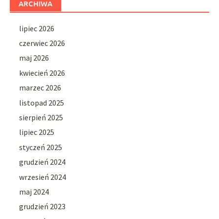
ARCHIWA
lipiec 2026
czerwiec 2026
maj 2026
kwiecień 2026
marzec 2026
listopad 2025
sierpień 2025
lipiec 2025
styczeń 2025
grudzień 2024
wrzesień 2024
maj 2024
grudzień 2023