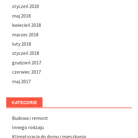
styczeń 2020
maj 2018
kwiecień 2018
marzec 2018
luty 2018
styczeń 2018
grudzień 2017
czerwiec 2017
maj 2017
KATEGORIE
Budowa i remont
Innego rodzaju
Klimatyzacja do domu i mieszkania