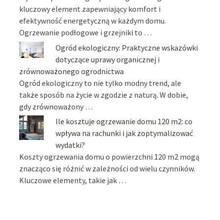
kluczowy element zapewniający komfort i
efektywność energetyczną w każdym domu.
Ogrzewanie podłogowe i grzejniki to …
Ogród ekologiczny: Praktyczne wskazówki
dotyczące uprawy organicznej i
zrównoważonego ogrodnictwa
Ogród ekologiczny to nie tylko modny trend, ale
także sposób na życie w zgodzie z naturą. W dobie,
gdy zrównoważony …
Ile kosztuje ogrzewanie domu 120 m2: co
wpływa na rachunki i jak zoptymalizować
wydatki?
Koszty ogrzewania domu o powierzchni 120 m2 mogą
znacząco się różnić w zależności od wielu czynników.
Kluczowe elementy, takie jak …