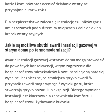
kotła i kominów oraz oceniać działanie wentylacji
przynajmniej raz w roku.
Dla bezpieczeństwa zaleca się instalację czujników gazu
umieszczanych pod sufitem, w miejscach z dala od okien i
kratek wentylacyjnych.
Jakie są możliwe skutki awarii instalacji gazowej w
starym domu po termomodernizacji?
Awarie instalacji gazowej w starym domu mogą prowadzić
do poważnych konsekwencji, w tym zagrożenia dla
bezpieczeństwa mieszkańców. Nowe instalacje są bardziej
wydajne i bezpieczne, co zmniejsza ryzyko awarii. W
przypadku awarii mogą wystąpić wycieki gazu, które
stwarzają ryzyko pożaru lub eksplozji. Dlatego wymiana
instalacji jest kluczowa dla zapewnienia komfortu i
bezpieczeństwa użytkowania budynku.