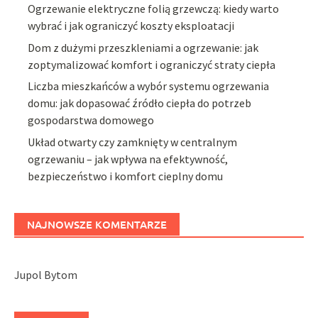
Ogrzewanie elektryczne folią grzewczą: kiedy warto
wybrać i jak ograniczyć koszty eksploatacji
Dom z dużymi przeszkleniami a ogrzewanie: jak
zoptymalizować komfort i ograniczyć straty ciepła
Liczba mieszkańców a wybór systemu ogrzewania
domu: jak dopasować źródło ciepła do potrzeb
gospodarstwa domowego
Układ otwarty czy zamknięty w centralnym
ogrzewaniu – jak wpływa na efektywność,
bezpieczeństwo i komfort cieplny domu
NAJNOWSZE KOMENTARZE
Jupol Bytom