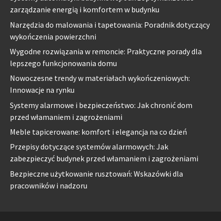
zarządzanie energią i komfortem w budynku
Narzędzia do malowania i tapetowania: Poradnik dotyczący
wykończenia powierzchni
Wygodne rozwiązania w remoncie: Praktyczne porady dla
lepszego funkcjonowania domu
Nowoczesne trendy w materiałach wykończeniowych:
Innowacje na rynku
Systemy alarmowe i bezpieczeństwo: Jak chronić dom
przed włamaniem i zagrożeniami
Meble tapicerowane: komfort i elegancja na co dzień
Przepisy dotyczące systemów alarmowych: Jak
zabezpieczyć budynek przed włamaniem i zagrożeniami
Bezpieczne użytkowanie rusztowań: Wskazówki dla
pracowników i nadzoru