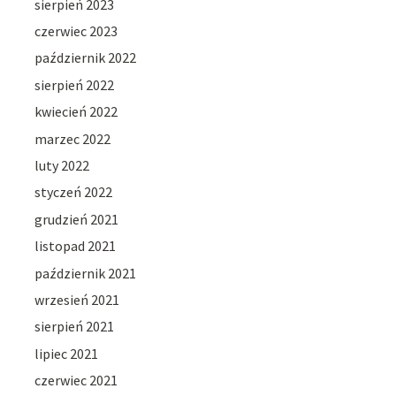
sierpień 2023
czerwiec 2023
październik 2022
sierpień 2022
kwiecień 2022
marzec 2022
luty 2022
styczeń 2022
grudzień 2021
listopad 2021
październik 2021
wrzesień 2021
sierpień 2021
lipiec 2021
czerwiec 2021