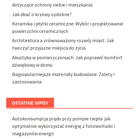
dotyczące ochrony siebie i mieszkania
Jak dbać o krzewy ozdobne?
Keramika i płytki ceramiczne: Wybór i projektowanie
powierzchni ceramicznych
Architektura a zrównoważony rozwój miast: Jak
tworzyć przyjazne miejsca do życia
Akustyka w pomieszczeniach: Jak poprawić komfort
dźwiękowy w domu
Najpopularniejsze materiały budowlane: Zalety i
zastosowania
OSTATNIE WPISY
Autokonsumpcja prądu przy pompie ciepła: jak
optymalnie wykorzystać energię z fotowoltaiki i
magazynów energii