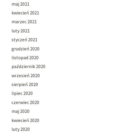
maj 2021
kwiecień 2021
marzec 2021
luty 2021
styczeń 2021
grudzień 2020
listopad 2020
październik 2020
wrzesień 2020
sierpień 2020
lipiec 2020
czerwiec 2020
maj 2020
kwiecień 2020
luty 2020