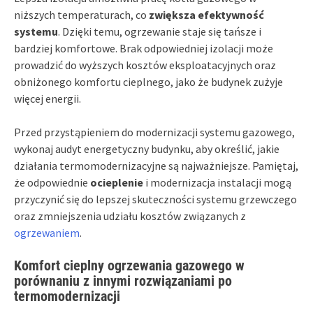
niższych temperaturach, co
zwiększa efektywność
systemu
. Dzięki temu, ogrzewanie staje się tańsze i
bardziej komfortowe. Brak odpowiedniej izolacji może
prowadzić do wyższych kosztów eksploatacyjnych oraz
obniżonego komfortu cieplnego, jako że budynek zużyje
więcej energii.
Przed przystąpieniem do modernizacji systemu gazowego,
wykonaj audyt energetyczny budynku, aby określić, jakie
działania termomodernizacyjne są najważniejsze. Pamiętaj,
że odpowiednie
ocieplenie
i modernizacja instalacji mogą
przyczynić się do lepszej skuteczności systemu grzewczego
oraz zmniejszenia udziału kosztów związanych z
ogrzewaniem
.
Komfort cieplny ogrzewania gazowego w
porównaniu z innymi rozwiązaniami po
termomodernizacji