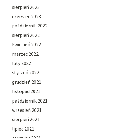
sierpień 2023
czerwiec 2023
październik 2022
sierpień 2022
kwiecień 2022
marzec 2022
luty 2022
styczeń 2022
grudzień 2021
listopad 2021
październik 2021
wrzesień 2021
sierpień 2021
lipiec 2021