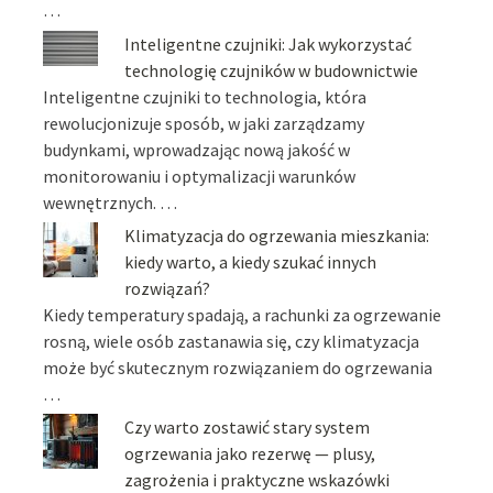
…
Inteligentne czujniki: Jak wykorzystać
technologię czujników w budownictwie
Inteligentne czujniki to technologia, która
rewolucjonizuje sposób, w jaki zarządzamy
budynkami, wprowadzając nową jakość w
monitorowaniu i optymalizacji warunków
wewnętrznych. …
Klimatyzacja do ogrzewania mieszkania:
kiedy warto, a kiedy szukać innych
rozwiązań?
Kiedy temperatury spadają, a rachunki za ogrzewanie
rosną, wiele osób zastanawia się, czy klimatyzacja
może być skutecznym rozwiązaniem do ogrzewania
…
Czy warto zostawić stary system
ogrzewania jako rezerwę — plusy,
zagrożenia i praktyczne wskazówki