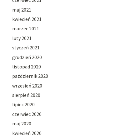
czerwiec 2021
maj 2021
kwiecień 2021
marzec 2021
luty 2021
styczeń 2021
grudzień 2020
listopad 2020
październik 2020
wrzesień 2020
sierpień 2020
lipiec 2020
czerwiec 2020
maj 2020
kwiecień 2020