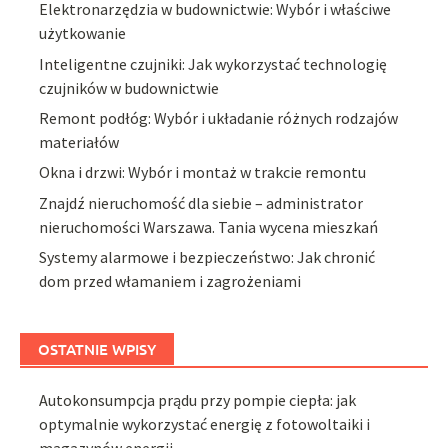
Elektronarzędzia w budownictwie: Wybór i właściwe
użytkowanie
Inteligentne czujniki: Jak wykorzystać technologię
czujników w budownictwie
Remont podłóg: Wybór i układanie różnych rodzajów
materiałów
Okna i drzwi: Wybór i montaż w trakcie remontu
Znajdź nieruchomość dla siebie – administrator
nieruchomości Warszawa. Tania wycena mieszkań
Systemy alarmowe i bezpieczeństwo: Jak chronić
dom przed włamaniem i zagrożeniami
OSTATNIE WPISY
Autokonsumpcja prądu przy pompie ciepła: jak
optymalnie wykorzystać energię z fotowoltaiki i