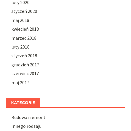
luty 2020
styczeń 2020
maj 2018
kwiecień 2018
marzec 2018
luty 2018
styczeń 2018
grudzień 2017
czerwiec 2017
maj 2017
KATEGORIE
Budowa i remont
Innego rodzaju