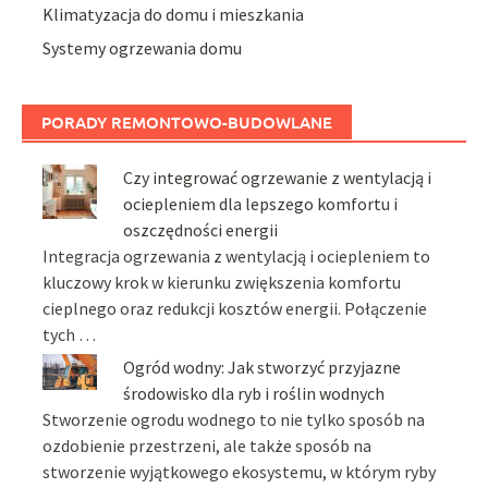
Klimatyzacja do domu i mieszkania
Systemy ogrzewania domu
PORADY REMONTOWO-BUDOWLANE
Czy integrować ogrzewanie z wentylacją i
ociepleniem dla lepszego komfortu i
oszczędności energii
Integracja ogrzewania z wentylacją i ociepleniem to
kluczowy krok w kierunku zwiększenia komfortu
cieplnego oraz redukcji kosztów energii. Połączenie
tych …
Ogród wodny: Jak stworzyć przyjazne
środowisko dla ryb i roślin wodnych
Stworzenie ogrodu wodnego to nie tylko sposób na
ozdobienie przestrzeni, ale także sposób na
stworzenie wyjątkowego ekosystemu, w którym ryby