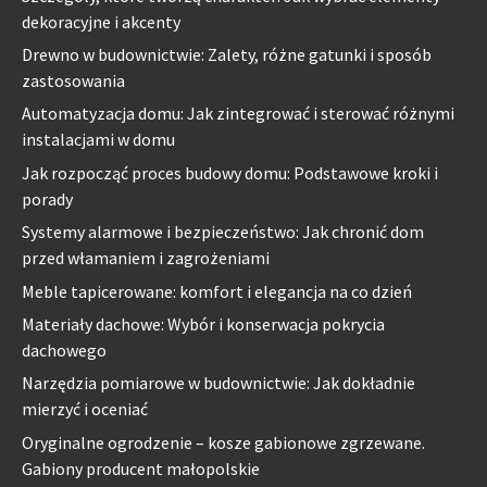
dekoracyjne i akcenty
Drewno w budownictwie: Zalety, różne gatunki i sposób
zastosowania
Automatyzacja domu: Jak zintegrować i sterować różnymi
instalacjami w domu
Jak rozpocząć proces budowy domu: Podstawowe kroki i
porady
Systemy alarmowe i bezpieczeństwo: Jak chronić dom
przed włamaniem i zagrożeniami
Meble tapicerowane: komfort i elegancja na co dzień
Materiały dachowe: Wybór i konserwacja pokrycia
dachowego
Narzędzia pomiarowe w budownictwie: Jak dokładnie
mierzyć i oceniać
Oryginalne ogrodzenie – kosze gabionowe zgrzewane.
Gabiony producent małopolskie