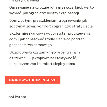
magazynów energii
Ogrzewanie elektryczne folią grzewczą: kiedy warto
wybrać i jak ograniczyć koszty eksploatacji
Dom z dużymi przeszkleniami a ogrzewanie: jak
zoptymalizować komfort i ograniczyć straty ciepła
Liczba mieszkańców a wybór systemu ogrzewania
domu: jak dopasować źródło ciepła do potrzeb
gospodarstwa domowego
Układ otwarty czy zamknięty w centralnym
ogrzewaniu – jak wpływa na efektywność,
bezpieczeństwo i komfort cieplny domu
NAJNOWSZE KOMENTARZE
Jupol Bytom