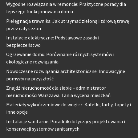
Wygodne rozwiązania w remoncie: Praktyczne porady dla
lepszego funkcjonowania domu
Pielęgnacja trawnika: Jak utrzymać zieloną i zdrową trawę
przez cały sezon
Instalacje elektryczne: Podstawowe zasady i
bezpieczeństwo
Ogrzewanie domu: Porównanie różnych systemów i
ekologiczne rozwiązania
Nowoczesne rozwiązania architektoniczne: Innowacyjne
pomysły na przyszłość
Znajdź nieruchomość dla siebie – administrator
nieruchomości Warszawa. Tania wycena mieszkań
Materiały wykończeniowe do wnętrz: Kafelki, farby, tapety i
inne opcje
Instalacje sanitarne: Poradnik dotyczący projektowania i
konserwacji systemów sanitarnych