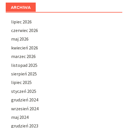
ARCHIWA
lipiec 2026
czerwiec 2026
maj 2026
kwiecień 2026
marzec 2026
listopad 2025
sierpień 2025
lipiec 2025
styczeń 2025
grudzień 2024
wrzesień 2024
maj 2024
grudzień 2023