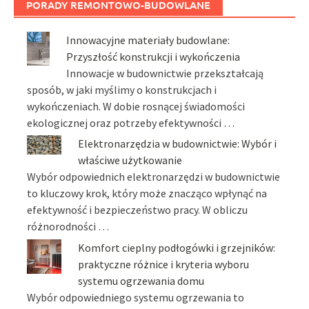
PORADY REMONTOWO-BUDOWLANE
Innowacyjne materiały budowlane:
Przyszłość konstrukcji i wykończenia
Innowacje w budownictwie przekształcają
sposób, w jaki myślimy o konstrukcjach i
wykończeniach. W dobie rosnącej świadomości
ekologicznej oraz potrzeby efektywności …
Elektronarzędzia w budownictwie: Wybór i
właściwe użytkowanie
Wybór odpowiednich elektronarzędzi w budownictwie
to kluczowy krok, który może znacząco wpłynąć na
efektywność i bezpieczeństwo pracy. W obliczu
różnorodności …
Komfort cieplny podłogówki i grzejników:
praktyczne różnice i kryteria wyboru
systemu ogrzewania domu
Wybór odpowiedniego systemu ogrzewania to