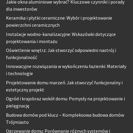
Jakie okna aluminiowe wybrać? Kluczowe czynniki i porady
dla inwestorów
Keramika i płytki ceramiczne: Wybór i projektowanie
powierzchni ceramicznych
Instalacje wodno-kanalizacyjne: Wskazówki dotyczące
projektowania i montażu
Oświetlenie wnętrz: Jak stworzyć odpowiedni nastrój i
funkcjonalność
Innowacyjne rozwiązania w wykończeniu łazienki: Materiały
i technologie
Projektowanie domu marzeń: Jak stworzyć funkcjonalny i
estetyczny projekt
Ogród i krajobraz wokół domu: Pomysły na projektowanie i
pielęgnację
Budowa domów pod klucz – Kompleksowa budowa domów
Trójmiasto
Ogrzewanie domu: Porównanie różnych systemów i