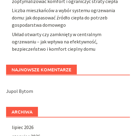
zoptymalizować komfort i ograniczyć straty ciepła
Liczba mieszkańców a wybór systemu ogrzewania
domu: jak dopasować źródło ciepła do potrzeb
gospodarstwa domowego
Układ otwarty czy zamknięty w centralnym
ogrzewaniu – jak wpływa na efektywność,
bezpieczeństwo i komfort cieplny domu
NAJNOWSZE KOMENTARZE
Jupol Bytom
ARCHIWA
lipiec 2026