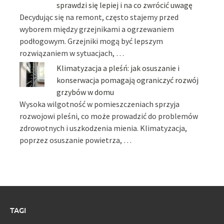
sprawdzi się lepiej i na co zwrócić uwagę
Decydując się na remont, często stajemy przed
wyborem między grzejnikami a ogrzewaniem
podłogowym. Grzejniki mogą być lepszym
rozwiązaniem w sytuacjach, …
Klimatyzacja a pleśń: jak osuszanie i
konserwacja pomagają ograniczyć rozwój
grzybów w domu
Wysoka wilgotność w pomieszczeniach sprzyja
rozwojowi pleśni, co może prowadzić do problemów
zdrowotnych i uszkodzenia mienia. Klimatyzacja,
poprzez osuszanie powietrza, …
TAGI