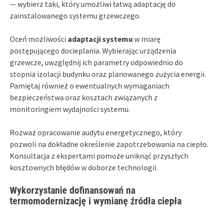
— wybierz taki, który umożliwi łatwą adaptację do
zainstalowanego systemu grzewczego.
Oceń możliwości
adaptacji systemu
w miarę
postępującego docieplania. Wybierając urządzenia
grzewcze, uwzględnij ich parametry odpowiednio do
stopnia izolacji budynku oraz planowanego zużycia energii.
Pamiętaj również o ewentualnych wymaganiach
bezpieczeństwa oraz kosztach związanych z
monitoringiem wydajności systemu.
Rozważ opracowanie audytu energetycznego, który
pozwoli na dokładne określenie zapotrzebowania na ciepło.
Konsultacja z ekspertami pomoże uniknąć przyszłych
kosztownych błędów w doborze technologii.
Wykorzystanie dofinansowań na
termomodernizację i wymianę źródła ciepła