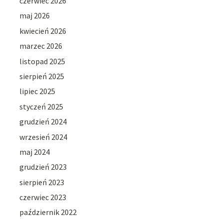
czerwiec 2026
maj 2026
kwiecień 2026
marzec 2026
listopad 2025
sierpień 2025
lipiec 2025
styczeń 2025
grudzień 2024
wrzesień 2024
maj 2024
grudzień 2023
sierpień 2023
czerwiec 2023
październik 2022