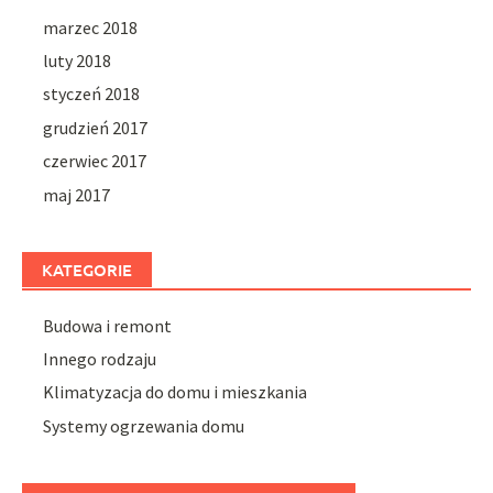
marzec 2018
luty 2018
styczeń 2018
grudzień 2017
czerwiec 2017
maj 2017
KATEGORIE
Budowa i remont
Innego rodzaju
Klimatyzacja do domu i mieszkania
Systemy ogrzewania domu