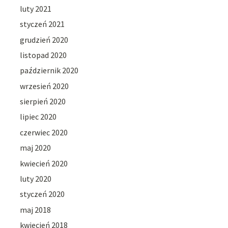
luty 2021
styczeń 2021
grudzień 2020
listopad 2020
październik 2020
wrzesień 2020
sierpień 2020
lipiec 2020
czerwiec 2020
maj 2020
kwiecień 2020
luty 2020
styczeń 2020
maj 2018
kwiecień 2018