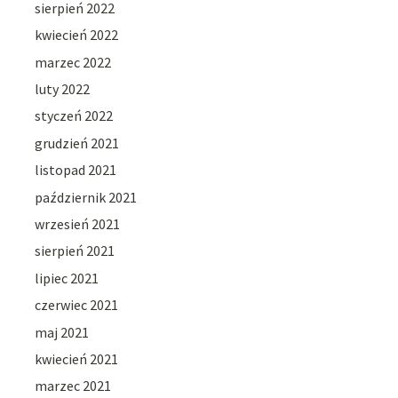
sierpień 2022
kwiecień 2022
marzec 2022
luty 2022
styczeń 2022
grudzień 2021
listopad 2021
październik 2021
wrzesień 2021
sierpień 2021
lipiec 2021
czerwiec 2021
maj 2021
kwiecień 2021
marzec 2021