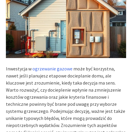
Inwestycja w
ogrzewanie gazowe
może być korzystna,
nawet jeśli planujesz etapowe docieplanie domu, ale
kluczowe jest zrozumienie, kiedy taka decyzja ma sens.
Warto rozważyć, czy docieplenie wpłynie na zmniejszenie
kosztów ogrzewania oraz jakie kryteria finansowe i
techniczne powinny być brane pod uwagę przy wyborze
systemu grzewczego. Podejmując decyzję, ważne jest także
unikanie typowych błędów, które mogą prowadzić do
niepotrzebnych wydatków. Zrozumienie tych aspektów