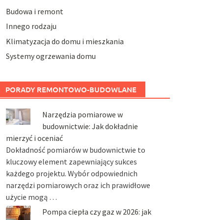
Budowa i remont
Innego rodzaju
Klimatyzacja do domu i mieszkania
Systemy ogrzewania domu
PORADY REMONTOWO-BUDOWLANE
Narzędzia pomiarowe w
budownictwie: Jak dokładnie
mierzyć i oceniać
Dokładność pomiarów w budownictwie to
kluczowy element zapewniający sukces
każdego projektu. Wybór odpowiednich
narzędzi pomiarowych oraz ich prawidłowe
użycie mogą …
Pompa ciepła czy gaz w 2026: jak