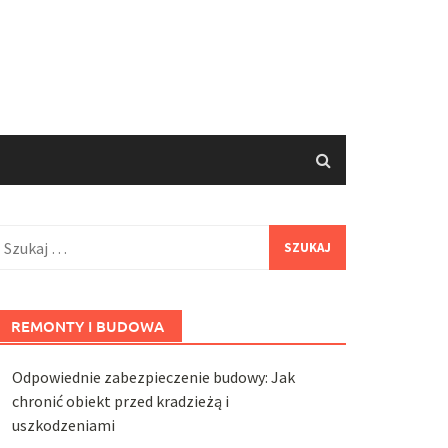
zukaj:
REMONTY I BUDOWA
Odpowiednie zabezpieczenie budowy: Jak
chronić obiekt przed kradzieżą i
uszkodzeniami