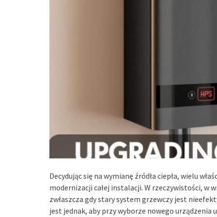
Decydując się na wymianę źródła ciepła, wielu właś
modernizacji całej instalacji. W rzeczywistości, 
zwłaszcza gdy stary system grzewczy jest nieefekt
jest jednak, aby przy wyborze nowego urządzenia 