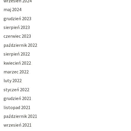
wrzesień 2024
maj 2024
grudzień 2023
sierpień 2023
czerwiec 2023
październik 2022
sierpień 2022
kwiecień 2022
marzec 2022
luty 2022
styczeń 2022
grudzień 2021
listopad 2021
październik 2021
wrzesień 2021