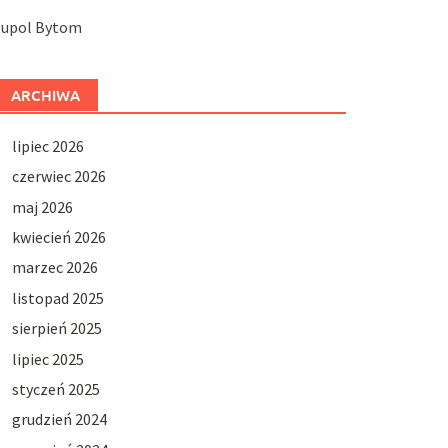
Jupol Bytom
ARCHIWA
lipiec 2026
czerwiec 2026
maj 2026
kwiecień 2026
marzec 2026
listopad 2025
sierpień 2025
lipiec 2025
styczeń 2025
grudzień 2024