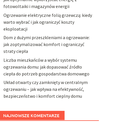
fotowoltaiki i magazynów energii
Ogrzewanie elektryczne folią grzewczą: kiedy
warto wybrać i jak ograniczyć koszty
eksploatacji
Dom z dużymi przeszkleniami a ogrzewanie:
jak zoptymalizować komfort i ograniczyć
straty ciepła
Liczba mieszkańców a wybór systemu
ogrzewania domu: jak dopasować źródło
ciepła do potrzeb gospodarstwa domowego
Układ otwarty czy zamknięty w centralnym
ogrzewaniu – jak wpływa na efektywność,
bezpieczeństwo i komfort cieplny domu
NAJNOWSZE KOMENTARZE