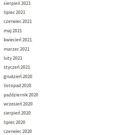
sierpień 2021
lipiec 2021
czerwiec 2021
maj 2021
kwiecień 2021
marzec 2021
luty 2021
styczeń 2021
grudzień 2020
listopad 2020
październik 2020
wrzesień 2020
sierpień 2020
lipiec 2020
czerwiec 2020