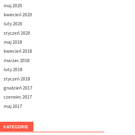
maj 2020
kwiecień 2020
luty 2020
styczeń 2020
maj 2018
kwiecień 2018
marzec 2018
luty 2018
styczeń 2018
grudzień 2017
czerwiec 2017
maj 2017
KATEGORIE