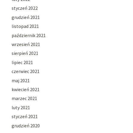
styczeń 2022
grudzień 2021
listopad 2021
październik 2021
wrzesień 2021
sierpień 2021
lipiec 2021
czerwiec 2021
maj 2021
kwiecień 2021
marzec 2021
luty 2021
styczeń 2021
grudzień 2020