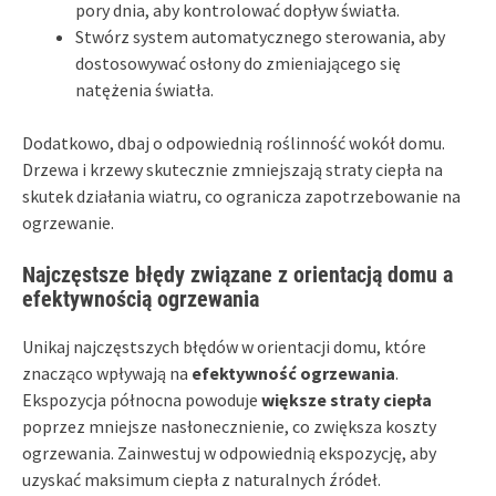
pory dnia, aby kontrolować dopływ światła.
Stwórz system automatycznego sterowania, aby
dostosowywać osłony do zmieniającego się
natężenia światła.
Dodatkowo, dbaj o odpowiednią roślinność wokół domu.
Drzewa i krzewy skutecznie zmniejszają straty ciepła na
skutek działania wiatru, co ogranicza zapotrzebowanie na
ogrzewanie.
Najczęstsze błędy związane z orientacją domu a
efektywnością ogrzewania
Unikaj najczęstszych błędów w orientacji domu, które
znacząco wpływają na
efektywność ogrzewania
.
Ekspozycja północna powoduje
większe straty ciepła
poprzez mniejsze nasłonecznienie, co zwiększa koszty
ogrzewania. Zainwestuj w odpowiednią ekspozycję, aby
uzyskać maksimum ciepła z naturalnych źródeł.