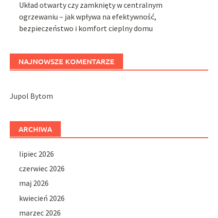
Układ otwarty czy zamknięty w centralnym
ogrzewaniu – jak wpływa na efektywność,
bezpieczeństwo i komfort cieplny domu
NAJNOWSZE KOMENTARZE
Jupol Bytom
ARCHIWA
lipiec 2026
czerwiec 2026
maj 2026
kwiecień 2026
marzec 2026