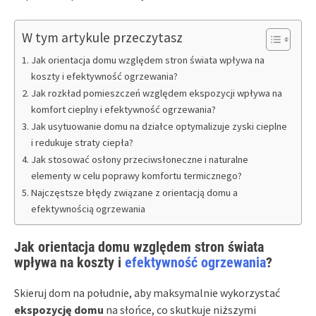
W tym artykule przeczytasz
Jak orientacja domu względem stron świata wpływa na
koszty i efektywność ogrzewania?
Jak rozkład pomieszczeń względem ekspozycji wpływa na
komfort cieplny i efektywność ogrzewania?
Jak usytuowanie domu na działce optymalizuje zyski cieplne
i redukuje straty ciepła?
Jak stosować osłony przeciwsłoneczne i naturalne
elementy w celu poprawy komfortu termicznego?
Najczęstsze błędy związane z orientacją domu a
efektywnością ogrzewania
Jak orientacja domu względem stron świata
wpływa na koszty i
efektywność ogrzewania
?
Skieruj dom na południe, aby maksymalnie wykorzystać
ekspozycję domu
na słońce, co skutkuje niższymi