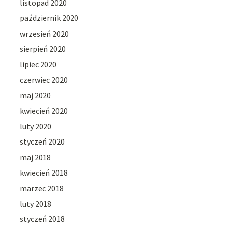
listopad 2020
październik 2020
wrzesień 2020
sierpień 2020
lipiec 2020
czerwiec 2020
maj 2020
kwiecień 2020
luty 2020
styczeń 2020
maj 2018
kwiecień 2018
marzec 2018
luty 2018
styczeń 2018