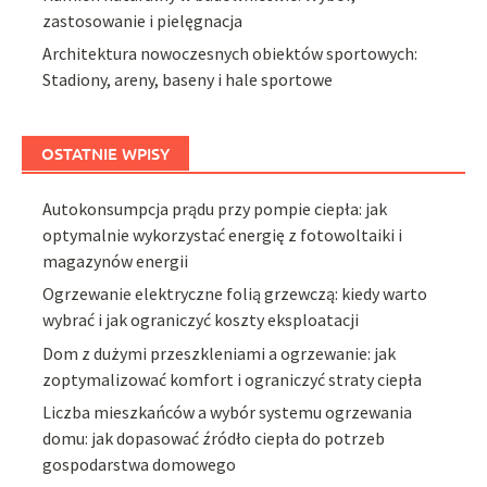
zastosowanie i pielęgnacja
Architektura nowoczesnych obiektów sportowych:
Stadiony, areny, baseny i hale sportowe
OSTATNIE WPISY
Autokonsumpcja prądu przy pompie ciepła: jak
optymalnie wykorzystać energię z fotowoltaiki i
magazynów energii
Ogrzewanie elektryczne folią grzewczą: kiedy warto
wybrać i jak ograniczyć koszty eksploatacji
Dom z dużymi przeszkleniami a ogrzewanie: jak
zoptymalizować komfort i ograniczyć straty ciepła
Liczba mieszkańców a wybór systemu ogrzewania
domu: jak dopasować źródło ciepła do potrzeb
gospodarstwa domowego