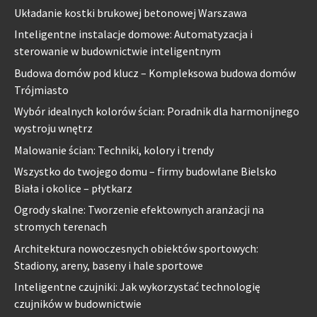
Układanie kostki brukowej betonowej Warszawa
Inteligentne instalacje domowe: Automatyzacja i
sterowanie w budownictwie inteligentnym
Budowa domów pod klucz – Kompleksowa budowa domów
Trójmiasto
Wybór idealnych kolorów ścian: Poradnik dla harmonijnego
wystroju wnętrz
Malowanie ścian: Techniki, kolory i trendy
Wszystko do twojego domu – firmy budowlane Bielsko
Biała i okolice – płytkarz
Ogrody skalne: Tworzenie efektownych aranżacji na
stromych terenach
Architektura nowoczesnych obiektów sportowych:
Stadiony, areny, baseny i hale sportowe
Inteligentne czujniki: Jak wykorzystać technologię
czujników w budownictwie