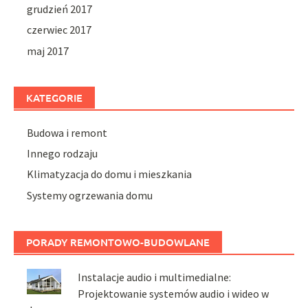
grudzień 2017
czerwiec 2017
maj 2017
KATEGORIE
Budowa i remont
Innego rodzaju
Klimatyzacja do domu i mieszkania
Systemy ogrzewania domu
PORADY REMONTOWO-BUDOWLANE
Instalacje audio i multimedialne:
Projektowanie systemów audio i wideo w