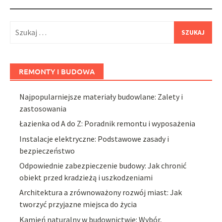
Szukaj:
REMONTY I BUDOWA
Najpopularniejsze materiały budowlane: Zalety i
zastosowania
Łazienka od A do Z: Poradnik remontu i wyposażenia
Instalacje elektryczne: Podstawowe zasady i
bezpieczeństwo
Odpowiednie zabezpieczenie budowy: Jak chronić
obiekt przed kradzieżą i uszkodzeniami
Architektura a zrównoważony rozwój miast: Jak
tworzyć przyjazne miejsca do życia
Kamień naturalny w budownictwie: Wybór,