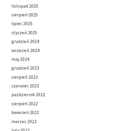
listopad 2025
sierpień 2025
lipiec 2025
styczeń 2025
grudzień 2024
wrzesień 2024
maj 2024
grudzień 2023
sierpień 2023
czerwiec 2023
październik 2022
sierpień 2022
kwiecień 2022
marzec 2022
luty 2022