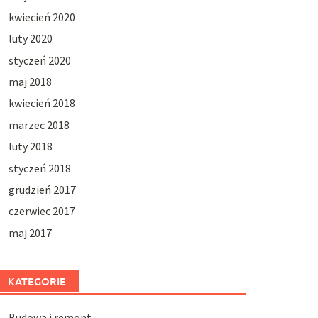
kwiecień 2020
luty 2020
styczeń 2020
maj 2018
kwiecień 2018
marzec 2018
luty 2018
styczeń 2018
grudzień 2017
czerwiec 2017
maj 2017
KATEGORIE
Budowa i remont