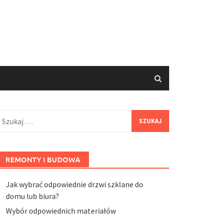
zukaj:
REMONTY I BUDOWA
Jak wybrać odpowiednie drzwi szklane do
domu lub biura?
Wybór odpowiednich materiałów