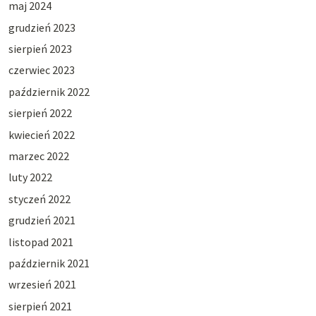
maj 2024
grudzień 2023
sierpień 2023
czerwiec 2023
październik 2022
sierpień 2022
kwiecień 2022
marzec 2022
luty 2022
styczeń 2022
grudzień 2021
listopad 2021
październik 2021
wrzesień 2021
sierpień 2021