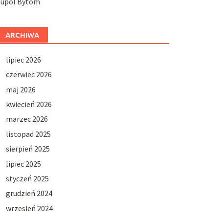
Jupol Bytom
ARCHIWA
lipiec 2026
czerwiec 2026
maj 2026
kwiecień 2026
marzec 2026
listopad 2025
sierpień 2025
lipiec 2025
styczeń 2025
grudzień 2024
wrzesień 2024