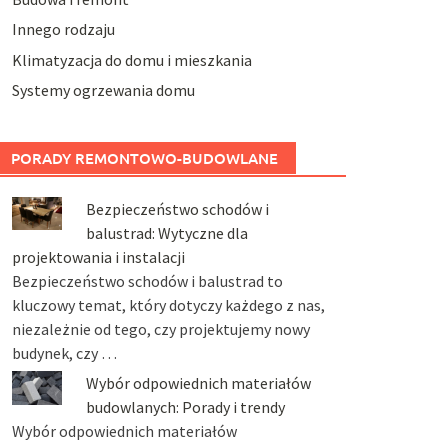
Innego rodzaju
Klimatyzacja do domu i mieszkania
Systemy ogrzewania domu
PORADY REMONTOWO-BUDOWLANE
Bezpieczeństwo schodów i
balustrad: Wytyczne dla
projektowania i instalacji
Bezpieczeństwo schodów i balustrad to
kluczowy temat, który dotyczy każdego z nas,
niezależnie od tego, czy projektujemy nowy
budynek, czy …
Wybór odpowiednich materiałów
budowlanych: Porady i trendy
Wybór odpowiednich materiałów