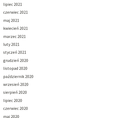
lipiec 2021
czerwiec 2021
maj 2021
kwiecień 2021
marzec 2021
luty 2021
styczeń 2021
grudzień 2020
listopad 2020
październik 2020
wrzesień 2020
sierpień 2020
lipiec 2020
czerwiec 2020
maj 2020