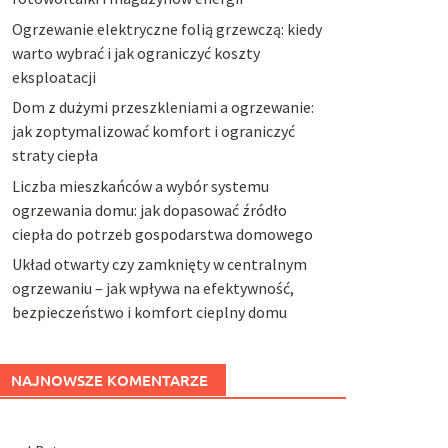
Ogrzewanie elektryczne folią grzewczą: kiedy
warto wybrać i jak ograniczyć koszty
eksploatacji
Dom z dużymi przeszkleniami a ogrzewanie:
jak zoptymalizować komfort i ograniczyć
straty ciepła
Liczba mieszkańców a wybór systemu
ogrzewania domu: jak dopasować źródło
ciepła do potrzeb gospodarstwa domowego
Układ otwarty czy zamknięty w centralnym
ogrzewaniu – jak wpływa na efektywność,
bezpieczeństwo i komfort cieplny domu
NAJNOWSZE KOMENTARZE